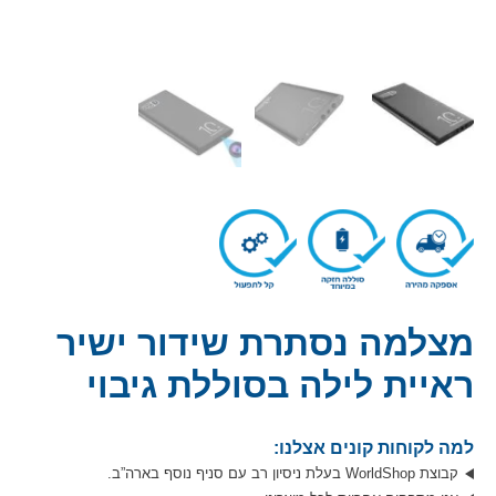
מצלמה נסתרת שידור ישיר
ראיית לילה בסוללת גיבוי
למה לקוחות קונים אצלנו:
קבוצת WorldShop בעלת ניסיון רב עם סניף נוסף בארה”ב.