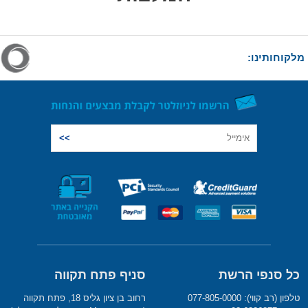
מלקוחותינו:
כל סנפי הרשת
סניף פתח תקווה
טלפון (רב קווי): 077-805-0000
רחוב בן ציון גליס 18, פתח תקווה