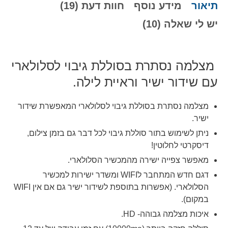
תיאור
מידע נוסף
חוות דעת (19)
יש לי שאלה (10)
מצלמה נסתרת בסוללת גיבוי לסלולארי
עם שידור ישיר וראיית לילה.
מצלמה נסתרת בסוללת גיבוי לסלולארי המאפשרת שידור
ישיר.
ניתן לשימוש בתור סוללת גיבוי לכל דבר גם בזמן צילום,
דיסקרטי לחלוטין!
מאפשר צפייה ישירה מהמכשיר הסלולארי.
דגם חדש המתחבר לWIFI ומשדר ישירות למכשיר
הסלולארי. (אפשרות בתוספת לשידור ישיר גם אם אין
WIFI
במקום).
איכות מצלמה גבוהה- HD.