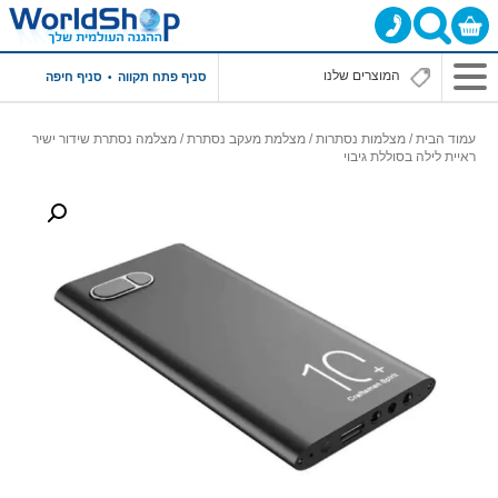
סניף פתח תקווה
סניף חיפה
עמוד הבית
/
מצלמות נסתרות
/
מצלמת מעקב נסתרת
/ מצלמה נסתרת שידור ישיר
ראיית לילה בסוללת גיבוי