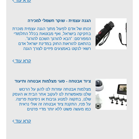
קרא עוד
הגנה עצמית - שוקר חשמלי למכירה
זכותו של אדם לפעול מתוך הגנה עצמית מוכרת
בחקיקה בישראל, ואף מבוטאת בכלל התלמודי
המפורסם: “הבא להורגך השכם להורגו”.
בהתאם להוראות החוק במדינת ישראל אדם
רשאי לנקוט באמצעים פיזיים לצורך הגנה
קרא עוד
ציוד אבטחה - סוגי מצלמות אבטחה ותיעוד
מצלמות אבטחה עוזרות לנו להגן על הרכוש
שלנו ומאפשרות לנו לעקוב אחר הבית או העסק
שלנו, בתקווה למנוע גניבות או ניסיונות פריצה.
על פניו, התקנת ציוד אבטחה זה אולי נראית
כמו מעשה פשוט ללא יותר מדיי פרטים
קרא עוד