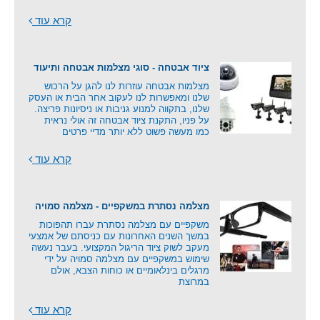
קרא עוד
ציוד אבטחה - סוגי מצלמות אבטחה ותיעוד
מצלמות אבטחה עוזרות לנו להגן על הרכוש
שלנו ומאפשרות לנו לעקוב אחר הבית או העסק
שלנו, בתקווה למנוע גניבות או ניסיונות פריצה.
על פניו, התקנת ציוד אבטחה זה אולי נראית
כמו מעשה פשוט ללא יותר מדיי פרטים
קרא עוד
מצלמה נסתרת במשקפיים - מצלמה סמויה
משקפיים עם מצלמה נסתרת עברו תהפוכות
במשך השנים האחרונות עם כניסתם של אמצעי
מעקב לשוק ציוד הריגול המקצועי. בעבר נעשה
שימוש במשקפיים עם מצלמה סמויה על ידי
מרגלים בינלאומיים או כוחות הצבא, אולם
במרוצת
קרא עוד