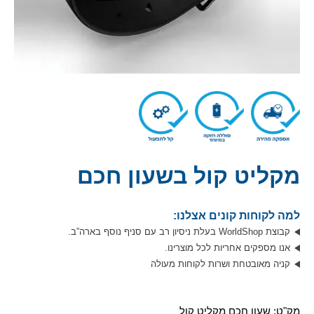
מקליט קול בשעון חכם
למה לקוחות קונים אצלנו:
קבוצת WorldShop בעלת ניסיון רב עם סניף נוסף בארה”ב.
אנו מספקים אחריות לכל מוצרינו.
קניה מאובטחת ושרות לקוחות מעולה
מק"ט:
שעון חכם מקליט קול