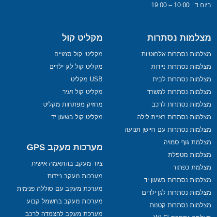
ביום ד’: 10:00 – 19:00
מצלמות נסתרות
מקליט קול
מצלמות נסתרות אלחוטיות
מקליטי קול סמויים
מצלמות נסתרות ניידות
מקליט קול לגן ילדים
מצלמות נסתרות לבית
USB מקליט
מצלמות נסתרות למשרד
מקליט קול זעיר
מצלמות נסתרות לרכב
מחזיק מפתחות מקליט
מצלמות נסתרות ראיית לילה
מקליט קול בשעון יד
מצלמות נסתרות עם חיישן תנועה
מצלמת גוף סמויה
מערכות מעקב GPS
מצלמות מטפלת
ציוד מעקב בהתאמה אישית
מצלמת כפתור
מערכות מעקב ניידות
מצלמות נסתרות בשעון יד
מערכת מעקב עם סוללה פנימית
מצלמות נסתרות לגן ילדים
מערכות מעקב בחשמל קבוע
מצלמות נסתרות קטנות
מערכת מעקב להצמדה לרכב