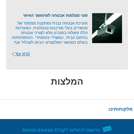
סוגי מצלמות אבטחה לשימושך האישי
מערכת אבטחה נבנית ומותקנת ממספר של
מכשירים בעלי מורכבות טכנולוגית. המערכות
הללו פעולות בסנכרון מלא לצורכי אבטחה
בתחום הביתי, המשרדי והמסחרי. ההתפתחויות
בעולם המכשור האלקטרוני הביאו לשכלול ענף
קרא עוד
המלצות
מלקוחותינו: