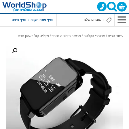
סניף פתח תקווה
סניף חיפה
עמוד הבית
/
מכשירי הקלטה
/
מכשיר הקלטה נסתר
/ מקליט קול בשעון חכם