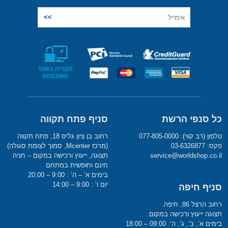
כל סנפי הרשת
סניף פתח תקווה
טלפון (רב קווי): 077-805-0000
רחוב בן ציון גליס 18, פתח תקווה
פקס: 03-6326877
(מרכז Mcenter, סמוך לצומת סגולה)
service@worldshop.co.il
תצוגה, ייעוץ ורכישה במקום – חניה
חינם וחופשית במתחם
בימים א’ – ה’ : 9:00 – 20:00
יום ו’ : 9:00 – 14:00
סניף חיפה
רחוב הרצל 86, חיפה.
תצוגה ייעוץ ורכישה במקום.
בימים א’, ב’, ג’, ה’: 09:00 – 18:00