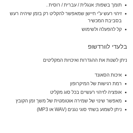
תומך בשפות: אנגלית / עברית / רוסית .
זיהוי רעש ע”י חיישן שמאפשר להקליט רק בזמן שיהיה רעש
בסביבת המכשיר
קל להפעלה ולשימוש
בלעדי לוורדשופ
ניתן לשנות את ההגדרות ואיכויות המקליטים
איכות הסאונד
רמת רגישות של המיקרופון
אופציה לזיהוי רעשיים בכל סוג מקליט
מאפשר שינוי של שמירה אוטומטית של משך זמן הקובץ
ניתן לשמוע בשתי סוגי נגנים (WAV או MP3)