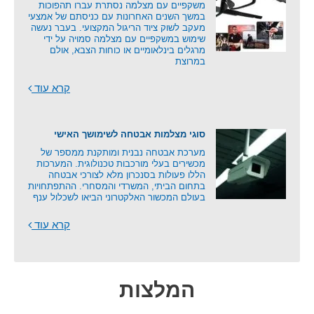
משקפיים עם מצלמה נסתרת עברו תהפוכות
במשך השנים האחרונות עם כניסתם של אמצעי
מעקב לשוק ציוד הריגול המקצועי. בעבר נעשה
שימוש במשקפיים עם מצלמה סמויה על ידי
מרגלים בינלאומיים או כוחות הצבא, אולם
במרוצת
קרא עוד
סוגי מצלמות אבטחה לשימושך האישי
מערכת אבטחה נבנית ומותקנת ממספר של
מכשירים בעלי מורכבות טכנולוגית. המערכות
הללו פעולות בסנכרון מלא לצורכי אבטחה
בתחום הביתי, המשרדי והמסחרי. ההתפתחויות
בעולם המכשור האלקטרוני הביאו לשכלול ענף
קרא עוד
המלצות