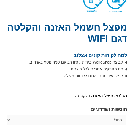
מפצל חשמל האזנה והקלטה
דגם WIFI
למה לקוחות קונים אצלנו:
קבוצת WorldShop בעלת ניסיון רב עם סניף נוסף בארה”ב.
אנו מספקים אחריות לכל מוצרינו.
קניה מאובטחת ושרות לקוחות מעולה
מק"ט:
מפצל האזנה והקלטה
תוספות ושדרוגים