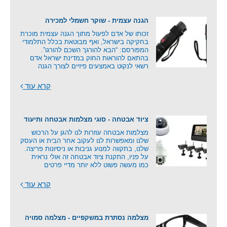
הגנה עצמית - שוקר חשמלי למכירה
זכותו של אדם לפעול מתוך הגנה עצמית מוכרת
בחקיקה בישראל, ואף מבוטאת בכלל התלמודי
המפורסם: “הבא להורגך השכם להורגו”.
בהתאם להוראות החוק במדינת ישראל אדם
רשאי לנקוט באמצעים פיזיים לצורך הגנה
קרא עוד
ציוד אבטחה - סוגי מצלמות אבטחה ותיעוד
מצלמות אבטחה עוזרות לנו להגן על הרכוש
שלנו ומאפשרות לנו לעקוב אחר הבית או העסק
שלנו, בתקווה למנוע גניבות או ניסיונות פריצה.
על פניו, התקנת ציוד אבטחה זה אולי נראית
כמו מעשה פשוט ללא יותר מדיי פרטים
קרא עוד
מצלמה נסתרת במשקפיים - מצלמה סמויה