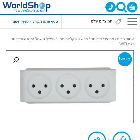
סניף פתח תקווה
סניף חיפה
עמוד הבית
/
מכשירי הקלטה
/
מכשיר הקלטה סמוי
/ מפצל חשמל האזנה והקלטה
דגם WIFI
מבצע!