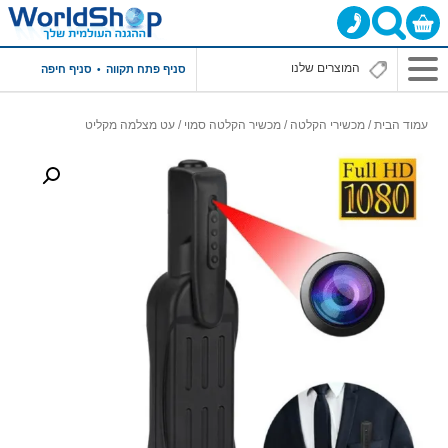
סניף פתח תקווה
סניף חיפה
עמוד הבית
/
מכשירי הקלטה
/
מכשיר הקלטה סמוי
/ עט מצלמה מקליט