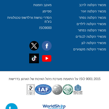
מכשיר הקלטה לרכב
מעקב הזמנות
מכשיר הקלטה זעיר
ספייפון
מכשיר הקלטה נסתר
הסדרי נגישות וורלדשופ טכנולוגיות
בע”מ
מכשירי הקלטה לילדים
ISO9000
מכשיר הקלטה כפתור
מכשירי הקלטה לבגדים
מכשירי הקלטה לגן
מכשירי הקלטה מקצועיים
ISO 9001:2015 על התאמת מערכת ניהול האיכות של הארגון בדרישות