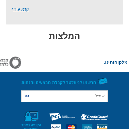
קרא עוד
המלצות
מלקוחותינו: