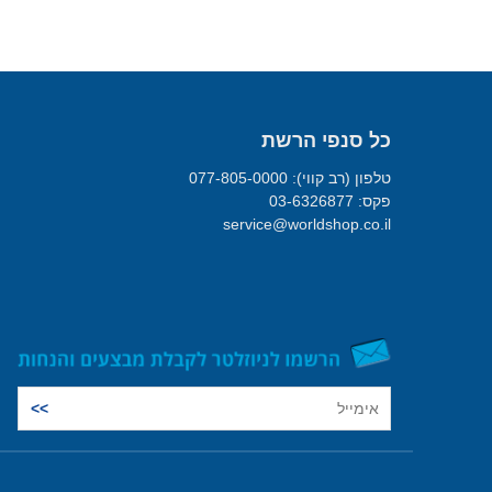
כל סנפי הרשת
טלפון (רב קווי): 077-805-0000
פקס: 03-6326877
service@worldshop.co.il