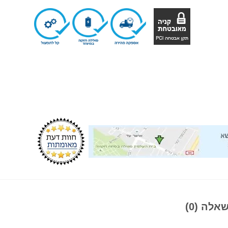
אלה (0)