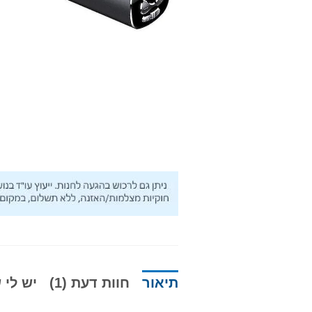
תיאור
חוות דעת (1)
יש לי ש