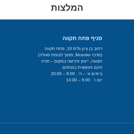
המלצות
סניף פתח תקווה
רחוב בן ציון גליס 18, פתח תקווה
(מרכז Mcenter, סמוך לצומת סגולה)
תצוגה, ייעוץ ורכישה במקום – חניה
חינם וחופשית במתחם
בימים א’ – ה’ : 9:00 – 20:00
יום ו’ : 9:00 – 14:00