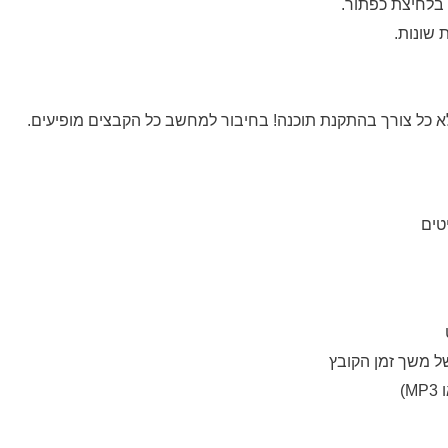
בלחיצת כפתור.
 שונות.
 כל צורך בהתקנת תוכנה! בחיבור למחשב כל הקבצים מופיעים.
טים
ל משך זמן הקובץ