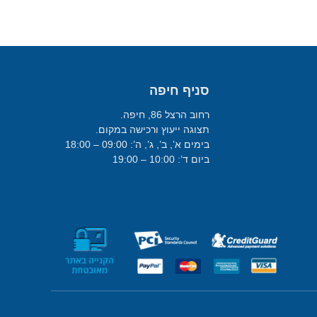
סניף חיפה
רחוב הרצל 86, חיפה.
תצוגה ייעוץ ורכישה במקום.
בימים א’, ב’, ג’, ה’: 09:00 – 18:00
ביום ד’: 10:00 – 19:00