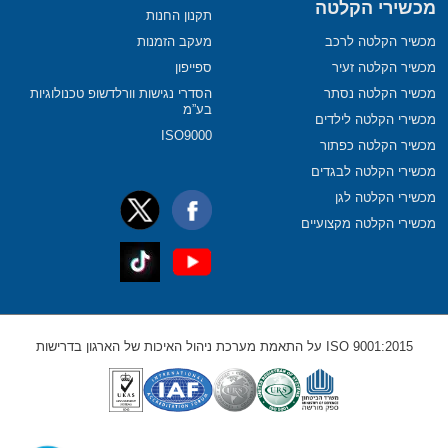
מכשירי הקלטה
תקנון החנות
מכשיר הקלטה לרכב
מעקב הזמנות
מכשיר הקלטה זעיר
ספייפון
מכשיר הקלטה נסתר
הסדרי נגישות וורלדשופ טכנולוגיות
בע”מ
מכשירי הקלטה לילדים
ISO9000
מכשיר הקלטה כפתור
מכשירי הקלטה לבגדים
מכשירי הקלטה לגן
מכשירי הקלטה מקצועיים
ISO 9001:2015 על התאמת מערכת ניהול האיכות של הארגון בדרישות