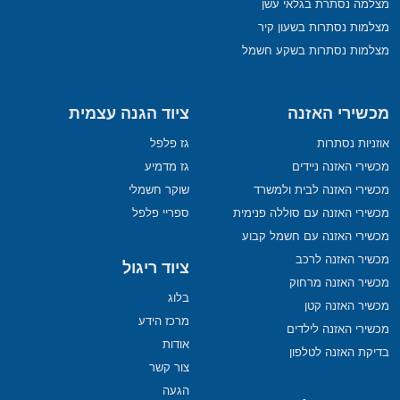
מצלמה נסתרת בגלאי עשן
מצלמות נסתרות בשעון קיר
מצלמות נסתרות בשקע חשמל
מכשירי האזנה
ציוד הגנה עצמית
אוזניות נסתרות
גז פלפל
מכשירי האזנה ניידים
גז מדמיע
מכשירי האזנה לבית ולמשרד
שוקר חשמלי
מכשירי האזנה עם סוללה פנימית
ספריי פלפל
מכשירי האזנה עם חשמל קבוע
מכשיר האזנה לרכב
ציוד ריגול
מכשיר האזנה מרחוק
בלוג
מכשיר האזנה קטן
מרכז הידע
מכשירי האזנה לילדים
אודות
בדיקת האזנה לטלפון
צור קשר
הגעה