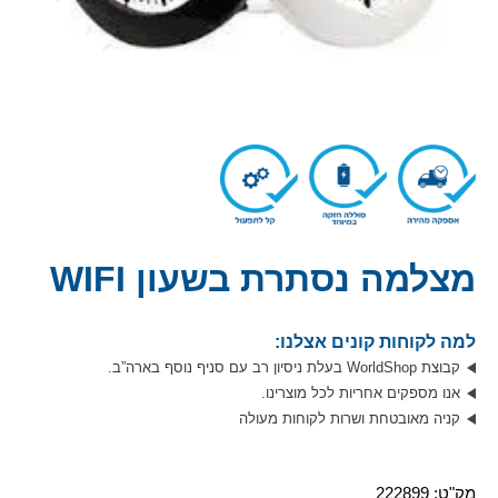
מצלמה נסתרת בשעון WIFI
למה לקוחות קונים אצלנו:
קבוצת WorldShop בעלת ניסיון רב עם סניף נוסף בארה”ב.
אנו מספקים אחריות לכל מוצרינו.
קניה מאובטחת ושרות לקוחות מעולה
מק"ט:
222899