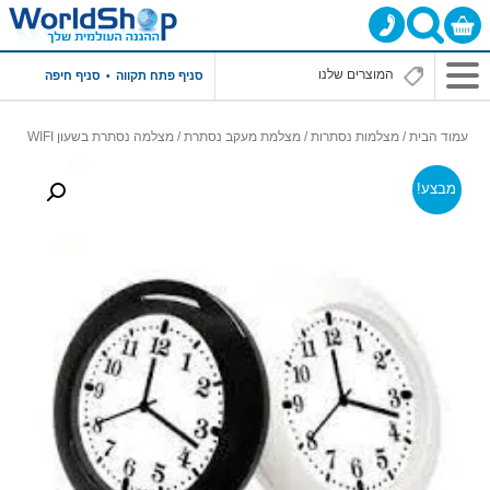
סניף פתח תקווה
סניף חיפה
עמוד הבית
/
מצלמות נסתרות
/
מצלמת מעקב נסתרת
/ מצלמה נסתרת בשעון WIFI
מבצע!