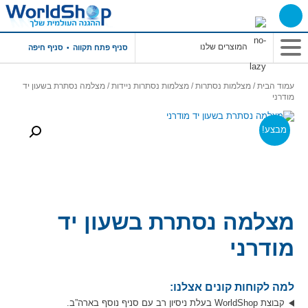
תפריט
סניף פתח תקווה
סניף חיפה
ראשי
עמוד הבית
/
מצלמות נסתרות
/
מצלמות נסתרות ניידות
/ מצלמה נסתרת בשעון יד
מודרני
מבצע!
מצלמה נסתרת בשעון יד
מודרני
למה לקוחות קונים אצלנו:
קבוצת WorldShop בעלת ניסיון רב עם סניף נוסף בארה”ב.