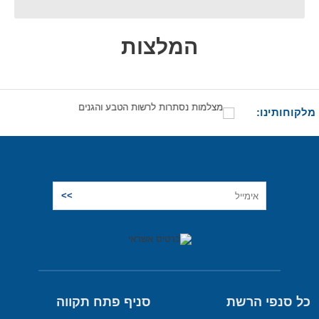
המלצות
מלקוחותינו:
כל סנפי הרשת
סניף פתח תקווה