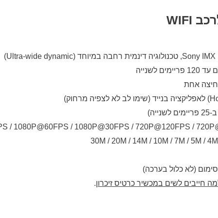
WIFI
לחיצה אחת
 חייבים לשים במכשיר כרטיס זיכרון
.