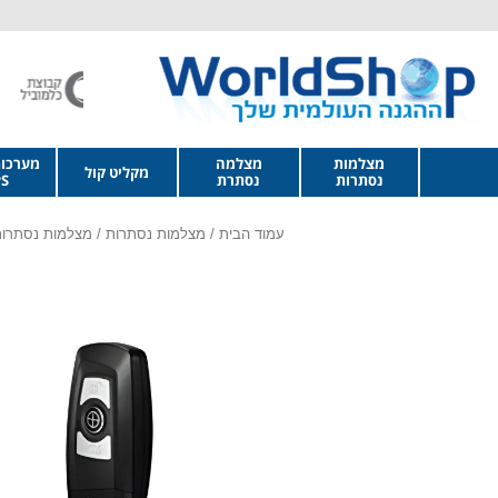
מצלמות
מצלמה
מערכו
מקליט קול
נסתרות
נסתרת
S
עמוד הבית
/
מצלמות נסתרות
/
מצלמות נסתרות