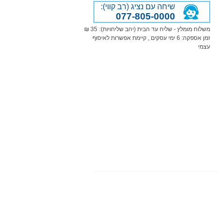
שיחה עם נציג (רב קווי):
077-805-0000
משלוח מומלץ - שליח עד הבית (יהב שליחויות):
35 ₪
זמן אספקה:
6
ימי עסקים
, קיימת אפשרות לאיסוף
עצמי