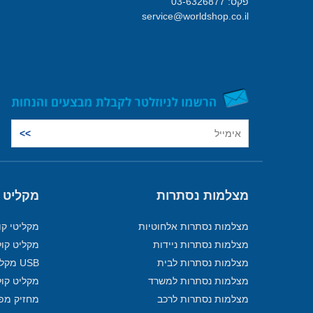
פקס: 03-6326877
service@worldshop.co.il
מצלמות נסתרות
מקליט 
מצלמות נסתרות אלחוטיות
מקליטי קו
מצלמות נסתרות ניידות
מקליט קול
מצלמות נסתרות לבית
USB מקליט
מצלמות נסתרות למשרד
מקליט קול
מצלמות נסתרות לרכב
מחזיק מפ