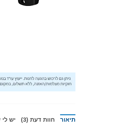
תיאור
חוות דעת (3)
יש לי ש