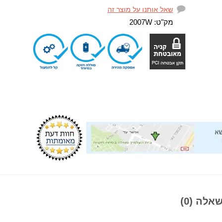
שאל אותנו על מוצר זה
מק"ט:
2007W
אלה (0)