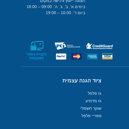
תצוגה ייעוץ ורכישה במקום.
בימים א’, ב’, ג’, ה’: 09:00 – 18:00
ביום ד’: 10:00 – 19:00
ציוד הגנה עצמית
גז פלפל
גז מדמיע
שוקר חשמלי
ספריי פלפל