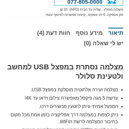
077-805-0000
משלוח מומלץ - שליח עד הבית (HFD):
35 ₪
זמן אספקה:
6
ימי עסקים
, קיימת אפשרות לאיסוף עצמי
תיאור
מידע נוסף
חוות דעת (4)
יש לי שאלה (0)
מצלמה נסתרת במפצל USB למחשב
ולטעינת סלולר
מצלמה זעירה אלחוטית מוסלקת במפצל USB.
עדשת 5 מגה פיקסל מאפשרת צילום וידאו עד 4K!
המפצל אמיתי וניתן להטעין מכשירים דרכו.
ניתן לצפות במצלמה דרך אפליקציה בזמן אמת מכל מקום
בחיבור המצלמה לרשת הWIFI.