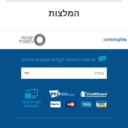
המלצות
מלקוחותינו: