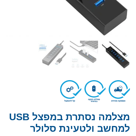
מצלמה נסתרת במפצל USB
למחשב ולטעינת סלולר