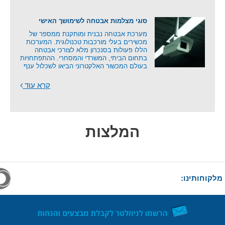
סוגי מצלמות אבטחה לשימושך האישי
מערכת אבטחה נבנית ומותקנת ממספר של
מכשירים בעלי מורכבות טכנולוגית. המערכות
הללו פעולות בסנכרון מלא לצורכי אבטחה
בתחום הביתי, המשרדי והמסחרי. ההתפתחויות
בעולם המכשור האלקטרוני הביאו לשכלול ענף
קרא עוד
המלצות
מלקוחותינו: