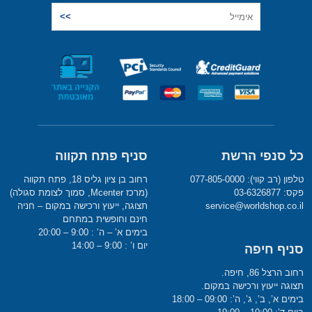
כל סנפי הרשת
סניף פתח תקווה
טלפון (רב קווי): 077-805-0000
רחוב בן ציון גליס 18, פתח תקווה
פקס: 03-6326877
(מרכז Mcenter, סמוך לצומת סגולה)
service@worldshop.co.il
תצוגה, ייעוץ ורכישה במקום – חניה
חינם וחופשית במתחם
בימים א’ – ה’ : 9:00 – 20:00
יום ו’ : 9:00 – 14:00
סניף חיפה
רחוב הרצל 86, חיפה.
תצוגה ייעוץ ורכישה במקום.
בימים א’, ב’, ג’, ה’: 09:00 – 18:00