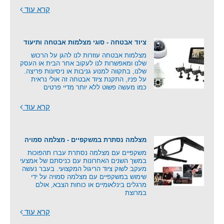
קרא עוד
ציוד אבטחה - סוגי מצלמות אבטחה ותיעוד
מצלמות אבטחה עוזרות לנו להגן על הרכוש
שלנו ומאפשרות לנו לעקוב אחר הבית או העסק
שלנו, בתקווה למנוע גניבות או ניסיונות פריצה.
על פניו, התקנת ציוד אבטחה זה אולי נראית
כמו מעשה פשוט ללא יותר מדיי פרטים
קרא עוד
מצלמה נסתרת במשקפיים - מצלמה סמויה
משקפיים עם מצלמה נסתרת עברו תהפוכות
במשך השנים האחרונות עם כניסתם של אמצעי
מעקב לשוק ציוד הריגול המקצועי. בעבר נעשה
שימוש במשקפיים עם מצלמה סמויה על ידי
מרגלים בינלאומיים או כוחות הצבא, אולם
במרוצת
קרא עוד