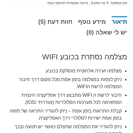
זמן אספקה:
6
ימי עסקים
, קיימת אפשרות לאיסוף עצמי
תיאור
מידע נוסף
חוות דעת (5)
יש לי שאלה (0)
מצלמה נסתרת בכובע WIFI
מצלמה זעירה אלחוטית מוסלקת בכובע.
ניתן לצפות במצלמה בזמן אמת מכל מקום דרך חיבור
המצלמה לרשת הWIFI.
חיבור לרשת ה WIFI מתבצע דרך אפליקציה חינמית
המתאימה לכל מערכות הסלולריות (אנדרויד וIOS).
קבלת התראות בזמן אמת – ניתן להגדיר התראה של תזוזה
בזמן אמת ישירות לסלולרי דרך האפליקציה.
ניתן להגדיר את המצלמה שתצלם כאשר יש תנועה ובכך