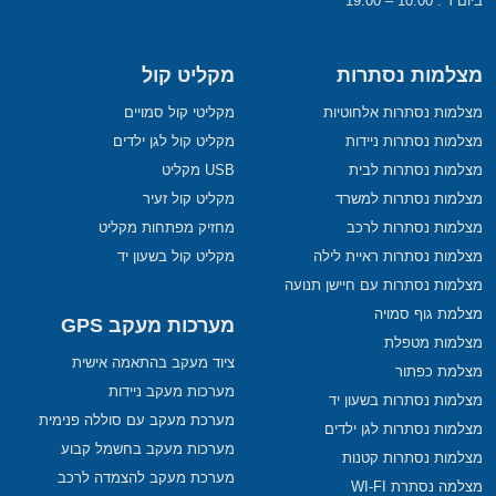
ביום ד’: 10:00 – 19:00
מצלמות נסתרות
מקליט קול
מצלמות נסתרות אלחוטיות
מקליטי קול סמויים
מצלמות נסתרות ניידות
מקליט קול לגן ילדים
מצלמות נסתרות לבית
USB מקליט
מצלמות נסתרות למשרד
מקליט קול זעיר
מצלמות נסתרות לרכב
מחזיק מפתחות מקליט
מצלמות נסתרות ראיית לילה
מקליט קול בשעון יד
מצלמות נסתרות עם חיישן תנועה
מצלמת גוף סמויה
מערכות מעקב GPS
מצלמות מטפלת
ציוד מעקב בהתאמה אישית
מצלמת כפתור
מערכות מעקב ניידות
מצלמות נסתרות בשעון יד
מערכת מעקב עם סוללה פנימית
מצלמות נסתרות לגן ילדים
מערכות מעקב בחשמל קבוע
מצלמות נסתרות קטנות
מערכת מעקב להצמדה לרכב
מצלמה נסתרת WI-FI