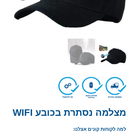
מצלמה נסתרת בכובע WIFI
למה לקוחות קונים אצלנו: