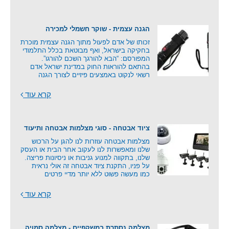
הגנה עצמית - שוקר חשמלי למכירה
זכותו של אדם לפעול מתוך הגנה עצמית מוכרת
בחקיקה בישראל, ואף מבוטאת בכלל התלמודי
המפורסם: “הבא להורגך השכם להורגו”.
בהתאם להוראות החוק במדינת ישראל אדם
רשאי לנקוט באמצעים פיזיים לצורך הגנה
קרא עוד
ציוד אבטחה - סוגי מצלמות אבטחה ותיעוד
מצלמות אבטחה עוזרות לנו להגן על הרכוש
שלנו ומאפשרות לנו לעקוב אחר הבית או העסק
שלנו, בתקווה למנוע גניבות או ניסיונות פריצה.
על פניו, התקנת ציוד אבטחה זה אולי נראית
כמו מעשה פשוט ללא יותר מדיי פרטים
קרא עוד
מצלמה נסתרת במשקפיים - מצלמה סמויה