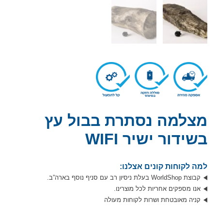
מצלמה נסתרת בבול עץ
בשידור ישיר WIFI
למה לקוחות קונים אצלנו:
קבוצת WorldShop בעלת ניסיון רב עם סניף נוסף בארה”ב.
אנו מספקים אחריות לכל מוצרינו.
קניה מאובטחת ושרות לקוחות מעולה