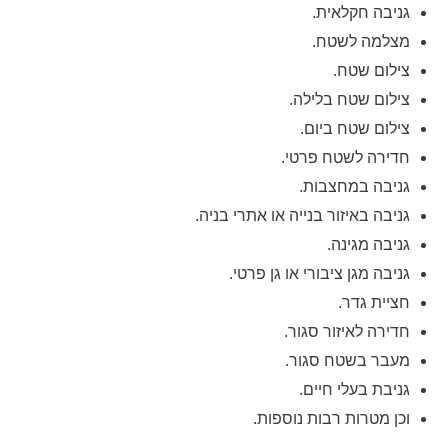
גניבה חקלאית.
מצלמה לשטח.
צילום שטח.
צילום שטח בלילה.
צילום שטח ביום.
חדירה לשטח פרטי.
גניבה במחצבות.
גניבה באיזור בנייה או אתרי בניה.
גניבה מגינה.
גניבה מגן ציבורי או גן פרטי.
חציית גדר.
חדירה לאיזור סגור.
מעבר בשטח סגור.
גניבת בעלי חיים.
וכן מטרות רבות נוספות.