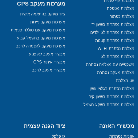
מצלמת גוף סמויה
מערכות מעקב GPS
מצלמות מטפלת
ציוד מעקב בהתאמה אישית
מצלמת כפתור
מערכות מעקב ניידות
מצלמות נסתרות בשעון יד
מערכת מעקב עם סוללה פנימית
מצלמות נסתרות לגן ילדים
מערכות מעקב בחשמל קבוע
מצלמות נסתרות קטנות
מערכת מעקב להצמדה לרכב
מצלמה נסתרת WI-FI
מכשיר מעקב לאופנוע
מצלמות נסתרות לגן
מכשירי איתור GPS
משקפיים עם מצלמה נסתרת
מכשירי מעקב לרכב
מצלמת מעקב נסתרת
עט מצלמה
מצלמה נסתרת בגלאי עשן
מצלמות נסתרות בשעון קיר
מצלמות נסתרות בשקע חשמל
מכשירי האזנה
ציוד הגנה עצמית
אוזניות נסתרות
גז פלפל