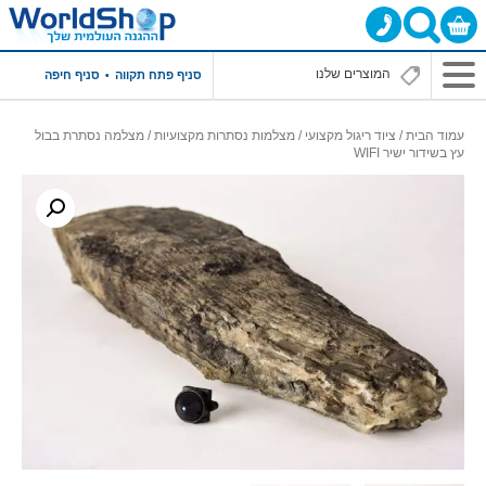
סניף פתח תקווה
סניף חיפה
עמוד הבית
/
ציוד ריגול מקצועי
/
מצלמות נסתרות מקצועיות
/ מצלמה נסתרת בבול
עץ בשידור ישיר WIFI