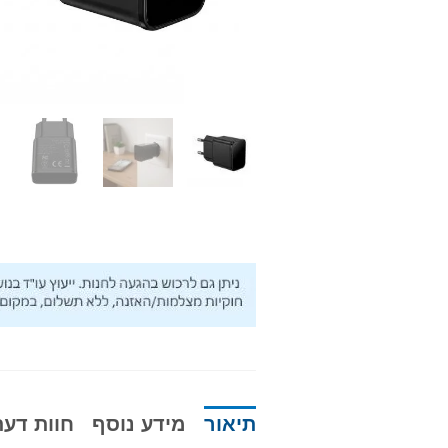
תיאור
מידע נוסף
חוות דעת (