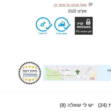
שאל אותנו על מוצר זה
מק"ט:
2122
24)
יש לי שאלה (8)