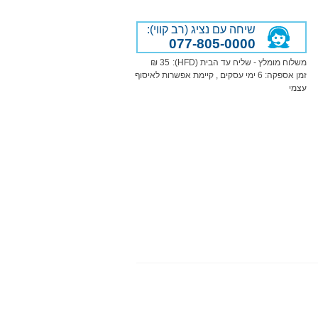
שיחה עם נציג (רב קווי):
077-805-0000
משלוח מומלץ - שליח עד הבית (HFD):
35 ₪
זמן אספקה:
6
ימי עסקים
, קיימת אפשרות לאיסוף
עצמי