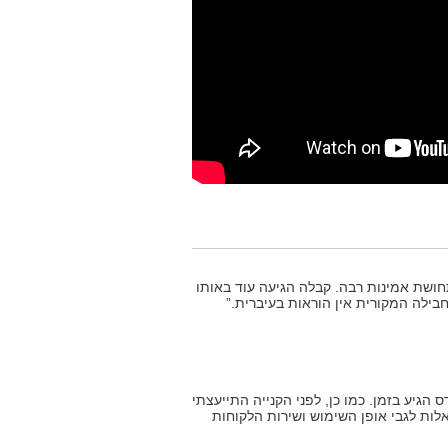
ושת אמינות רבה. קבלה הגיעה עוד באותו
בילה המקורית אין הוראות בעיברית.”
הגיע בזמן. כמו כן, לפני הקנייה התייעצתי
אלות לגבי אופן השימוש ושירות הלקוחות