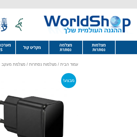
מצלמות
מצלמה
מערכו
מקליט קול
נסתרות
נסתרת
S
עמוד הבית
/
מצלמות נסתרות
/
מצלמת מעקב 
מבצע!