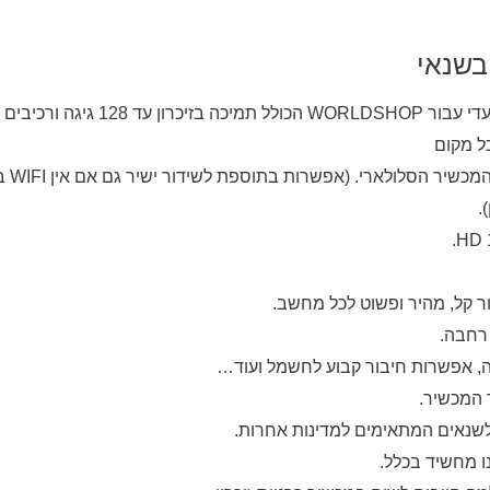
בשנאי
כיבים איכותיים ביותר.
ל מקום
WIFI
במ
.
ר קל, מהיר ופשוט לכל מחשב.
ה, אפשרות חיבור קבוע לחשמל ועוד…
 המכשיר.
שנאים המתאימים למדינות אחרות.
נו מחשיד בכלל.