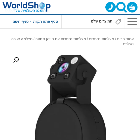
סניף פתח תקווה
סניף חיפה
עמוד הבית
/
מצלמות נסתרות
/
מצלמות נסתרות עם חיישן תנועה
/ מצלמה זעירה
נשלפת