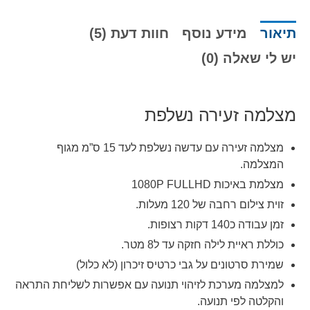
תיאור
מידע נוסף
חוות דעת (5)
יש לי שאלה (0)
מצלמה זעירה נשלפת
מצלמה זעירה עם עדשה נשלפת לעד 15 ס”מ מגוף
המצלמה.
מצלמת באיכות 1080P FULLHD
זוית צילום רחבה של 120 מעלות.
זמן עבודה כ140 דקות רצופות.
כוללת ראיית לילה חזקה עד ל8 מטר.
שמירת סרטונים על גבי כרטיס זיכרון (לא כלול)
למצלמה מערכת לזיהוי תנועה עם אפשרות לשליחת התראה
והקלטה לפי תנועה.