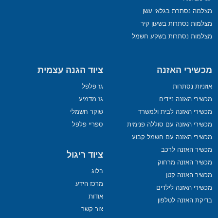
מצלמה נסתרת בגלאי עשן
מצלמות נסתרות בשעון קיר
מצלמות נסתרות בשקע חשמל
מכשירי האזנה
ציוד הגנה עצמית
אוזניות נסתרות
גז פלפל
מכשירי האזנה ניידים
גז מדמיע
מכשירי האזנה לבית ולמשרד
שוקר חשמלי
מכשירי האזנה עם סוללה פנימית
ספריי פלפל
מכשירי האזנה עם חשמל קבוע
מכשיר האזנה לרכב
ציוד ריגול
מכשיר האזנה מרחוק
בלוג
מכשיר האזנה קטן
מרכז הידע
מכשירי האזנה לילדים
אודות
בדיקת האזנה לטלפון
צור קשר