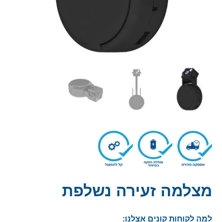
מצלמה זעירה נשלפת
למה לקוחות קונים אצלנו: