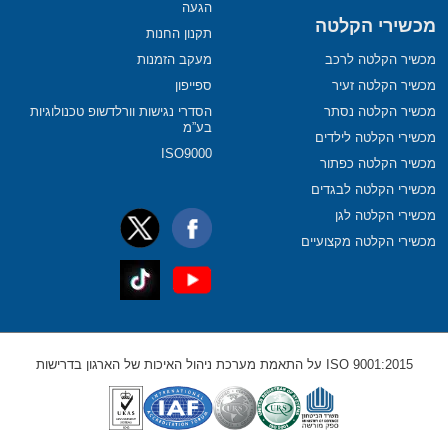
הגעה
מכשירי הקלטה
תקנון החנות
מכשיר הקלטה לרכב
מעקב הזמנות
מכשיר הקלטה זעיר
ספייפון
מכשיר הקלטה נסתר
הסדרי נגישות וורלדשופ טכנולוגיות
בע”מ
מכשירי הקלטה לילדים
ISO9000
מכשיר הקלטה כפתור
מכשירי הקלטה לבגדים
מכשירי הקלטה לגן
מכשירי הקלטה מקצועיים
ISO 9001:2015 על התאמת מערכת ניהול האיכות של הארגון בדרישות