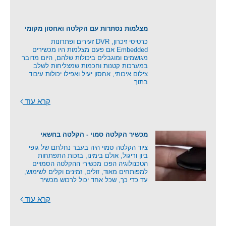
מצלמות נסתרות עם הקלטה ואחסון מקומי
כרטיסי זיכרון, DVR זעירים ופתרונות
Embedded אם פעם מצלמות היו מכשירים
מגושמים ומוגבלים ביכולות שלהם, היום מדובר
במערכות קטנות וחכמות שמצליחות לשלב
צילום איכותי, אחסון יעיל ואפילו יכולות עיבוד
בתוך
קרא עוד
מכשיר הקלטה סמוי - הקלטה בחשאי
ציוד הקלטה סמוי היה בעבר נחלתם של גופי
ביון וריגול, אולם בימינו, בזכות התפתחות
הטכנולוגיה הפכו מכשירי ההקלטה הסמויים
למפותחים מאוד, זולים, זמינים וקלים לשימוש,
עד כדי כך, שכל אחד יכול לרכוש מכשיר
קרא עוד