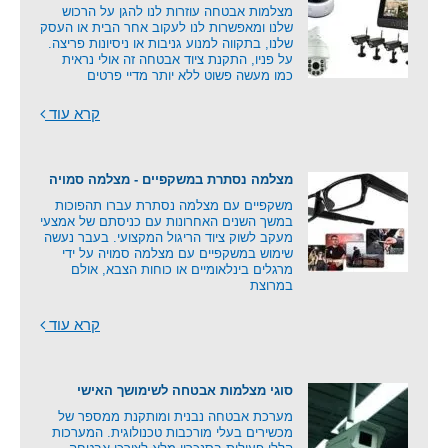
מצלמות אבטחה עוזרות לנו להגן על הרכוש
שלנו ומאפשרות לנו לעקוב אחר הבית או העסק
שלנו, בתקווה למנוע גניבות או ניסיונות פריצה.
על פניו, התקנת ציוד אבטחה זה אולי נראית
כמו מעשה פשוט ללא יותר מדיי פרטים
קרא עוד
מצלמה נסתרת במשקפיים - מצלמה סמויה
משקפיים עם מצלמה נסתרת עברו תהפוכות
במשך השנים האחרונות עם כניסתם של אמצעי
מעקב לשוק ציוד הריגול המקצועי. בעבר נעשה
שימוש במשקפיים עם מצלמה סמויה על ידי
מרגלים בינלאומיים או כוחות הצבא, אולם
במרוצת
קרא עוד
סוגי מצלמות אבטחה לשימושך האישי
מערכת אבטחה נבנית ומותקנת ממספר של
מכשירים בעלי מורכבות טכנולוגית. המערכות