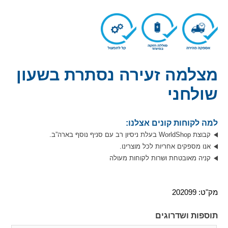
מצלמה זעירה נסתרת בשעון
שולחני
למה לקוחות קונים אצלנו:
קבוצת WorldShop בעלת ניסיון רב עם סניף נוסף בארה”ב.
אנו מספקים אחריות לכל מוצרינו.
קניה מאובטחת ושרות לקוחות מעולה
מק"ט:
202099
תוספות ושדרוגים