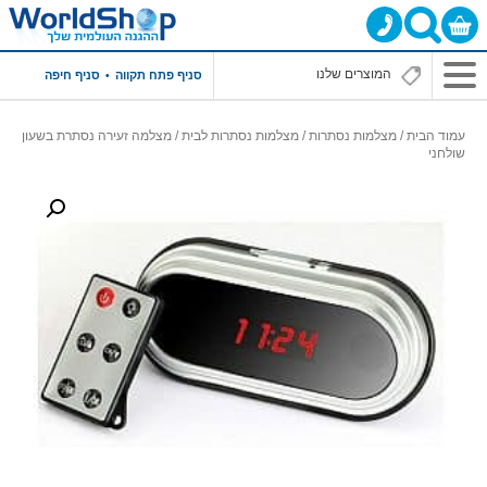
סניף פתח תקווה
סניף חיפה
עמוד הבית
/
מצלמות נסתרות
/
מצלמות נסתרות לבית
/ מצלמה זעירה נסתרת בשעון
שולחני