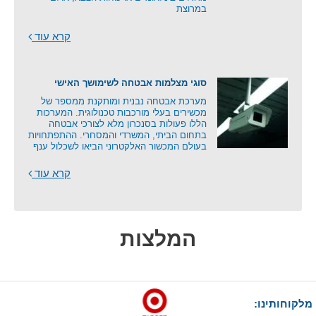
במרוצת
קרא עוד
סוגי מצלמות אבטחה לשימושך האישי
מערכת אבטחה נבנית ומותקנת ממספר של
מכשירים בעלי מורכבות טכנולוגית. המערכות
הללו פעולות בסנכרון מלא לצורכי אבטחה
בתחום הביתי, המשרדי והמסחרי. ההתפתחויות
בעולם המכשור האלקטרוני הביאו לשכלול ענף
קרא עוד
המלצות
מלקוחותינו: