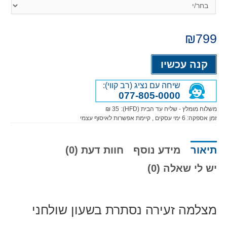
₪
799
Alternative:
קנה עכשיו
שיחה עם נציג (רב קווי):
077-805-0000
משלוח מומלץ - שליח עד הבית (HFD):
35 ₪
זמן אספקה:
6
ימי עסקים
, קיימת אפשרות לאיסוף עצמי
תיאור
מידע נוסף
חוות דעת (0)
יש לי שאלה (0)
מצלמה זעירה נסתרת בשעון שולחני