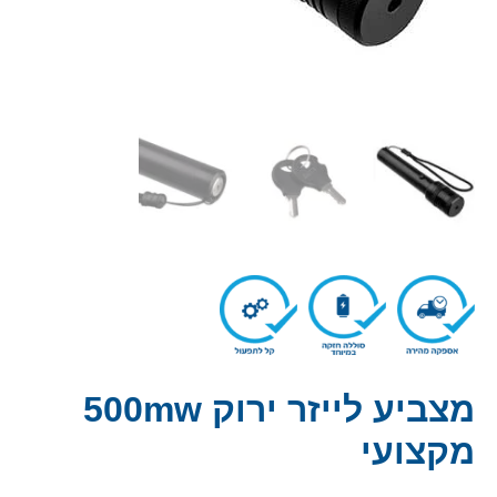
מצביע לייזר ירוק 500mw
מקצועי