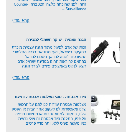
זוהה ולפני שהוכחה כלשהי הצטברה. Counter-
Surveillance –
קרא עוד
הגנה עצמית - שוקר חשמלי למכירה
זכותו של אדם לפעול מתוך הגנה עצמית מוכרת
בחקיקה בישראל, ואף מבוטאת בכלל התלמודי
המפורסם: “הבא להורגך השכם להורגו”.
בהתאם להוראות החוק במדינת ישראל אדם
רשאי לנקוט באמצעים פיזיים לצורך הגנה
קרא עוד
ציוד אבטחה - סוגי מצלמות אבטחה ותיעוד
מצלמות אבטחה עוזרות לנו להגן על הרכוש
שלנו ומאפשרות לנו לעקוב אחר הבית או העסק
שלנו, בתקווה למנוע גניבות או ניסיונות פריצה.
על פניו, התקנת ציוד אבטחה זה אולי נראית
כמו מעשה פשוט ללא יותר מדיי פרטים