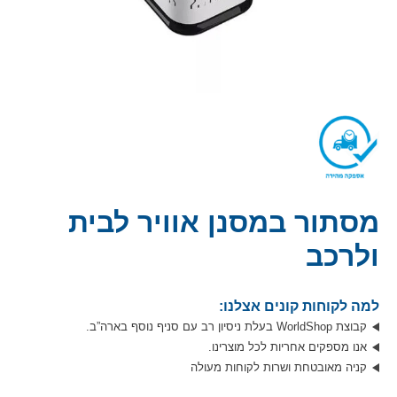
מסתור במסנן אוויר לבית
ולרכב
למה לקוחות קונים אצלנו:
קבוצת WorldShop בעלת ניסיון רב עם סניף נוסף בארה”ב.
אנו מספקים אחריות לכל מוצרינו.
קניה מאובטחת ושרות לקוחות מעולה