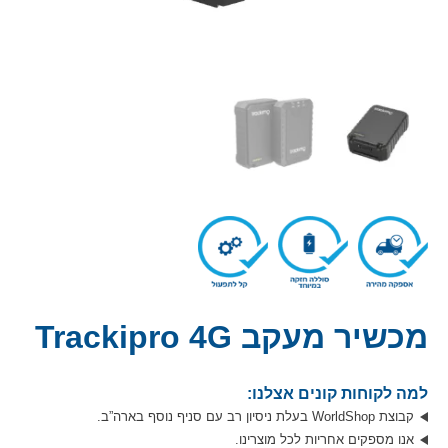
מכשיר מעקב Trackipro 4G
למה לקוחות קונים אצלנו:
קבוצת WorldShop בעלת ניסיון רב עם סניף נוסף בארה”ב.
אנו מספקים אחריות לכל מוצרינו.