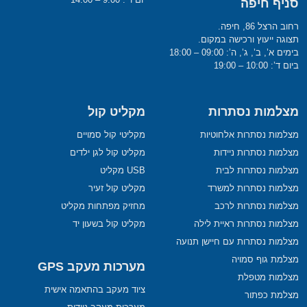
סניף חיפה
רחוב הרצל 86, חיפה.
תצוגה ייעוץ ורכישה במקום.
בימים א’, ב’, ג’, ה’: 09:00 – 18:00
ביום ד’: 10:00 – 19:00
מצלמות נסתרות
מקליט קול
מצלמות נסתרות אלחוטיות
מקליטי קול סמויים
מצלמות נסתרות ניידות
מקליט קול לגן ילדים
מצלמות נסתרות לבית
USB מקליט
מצלמות נסתרות למשרד
מקליט קול זעיר
מצלמות נסתרות לרכב
מחזיק מפתחות מקליט
מצלמות נסתרות ראיית לילה
מקליט קול בשעון יד
מצלמות נסתרות עם חיישן תנועה
מצלמת גוף סמויה
מערכות מעקב GPS
מצלמות מטפלת
ציוד מעקב בהתאמה אישית
מצלמת כפתור