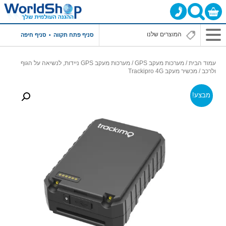
סניף פתח תקווה
סניף חיפה
עמוד הבית
/
מערכות מעקב GPS
/
מערכות מעקב GPS ניידות, לנשיאה על הגוף
ולרכב
/ מכשיר מעקב Trackipro 4G
מבצע!