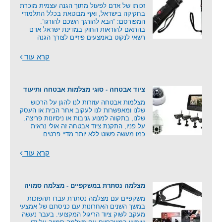
זכותו של אדם לפעול מתוך הגנה עצמית מוכרת
בחקיקה בישראל, ואף מבוטאת בכלל התלמודי
המפורסם: “הבא להורגך השכם להורגו”.
בהתאם להוראות החוק במדינת ישראל אדם
רשאי לנקוט באמצעים פיזיים לצורך הגנה
קרא עוד
ציוד אבטחה - סוגי מצלמות אבטחה ותיעוד
מצלמות אבטחה עוזרות לנו להגן על הרכוש
שלנו ומאפשרות לנו לעקוב אחר הבית או העסק
שלנו, בתקווה למנוע גניבות או ניסיונות פריצה.
על פניו, התקנת ציוד אבטחה זה אולי נראית
כמו מעשה פשוט ללא יותר מדיי פרטים
קרא עוד
מצלמה נסתרת במשקפיים - מצלמה סמויה
משקפיים עם מצלמה נסתרת עברו תהפוכות
במשך השנים האחרונות עם כניסתם של אמצעי
מעקב לשוק ציוד הריגול המקצועי. בעבר נעשה