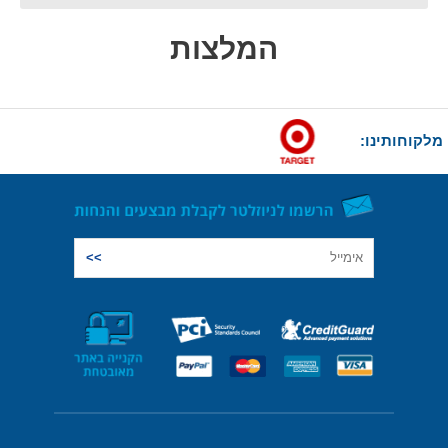
המלצות
מלקוחותינו: