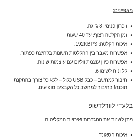
מאפיינים:
זיכרון פנימי: 8 ג’יגה.
זמן הקלטה רצוף: עד 40 שעות
איכות הקלטה: 192KBPS.
אפשרות מעבר בין ההקלטות השונות בלחיצת כפתור.
אפשרות כיוון עוצמת ווליום עם עוצמות שונות.
קל ונוח לשימוש.
חיבור למחשב – כבל
USB כלול
– ללא כל צורך בהתקנת
תוכנה! בחיבור למחשב כל הקבצים מופיעים.
בלעדי לוורלדשופ
ניתן לשנות את ההגדרות ואיכויות המקליטים
איכות הסאונד