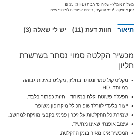
משלוח מומלץ - שליח עד הבית (HFD):
35 ₪
זמן אספקה:
6
ימי עסקים
, קיימת אפשרות לאיסוף עצמי
תיאור
חוות דעת (11)
יש לי שאלה (3)
מכשיר הקלטה סמוי נסתר בשרשרת
תליון
מקליט קול סמוי ונסתר בתליון, מקליט באיכות גבוהה
במיוחד- HD.
הפעלה פשוטה וקלה במיוחד – הזזת כפתור בלבד.
ייצור בלעדי לוורלדשופ הכולל מיקרופון משופר
שמירת כל ההקלטות על זיכרון פנימי בקבצי מוזיקה למחשב.
עיצוב אופנתי שאינו מחשיד.
המכשיר אינו מאיר בזמן ההקלטה.