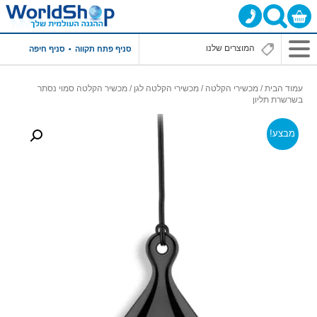
סניף פתח תקווה
סניף חיפה
עמוד הבית
/
מכשירי הקלטה
/
מכשירי הקלטה לגן
/ מכשיר הקלטה סמוי נסתר
בשרשרת תליון
מבצע!