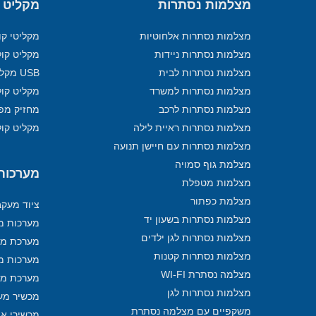
מצלמות נסתרות
מקליט 
מצלמות נסתרות אלחוטיות
מקליטי קו
מצלמות נסתרות ניידות
מקליט קול
מצלמות נסתרות לבית
USB מקליט
מצלמות נסתרות למשרד
מקליט קול
מצלמות נסתרות לרכב
מחזיק מפ
מצלמות נסתרות ראיית לילה
מקליט קול
מצלמות נסתרות עם חיישן תנועה
מצלמת גוף סמויה
מערכות מ
מצלמות מטפלת
מצלמת כפתור
ציוד מעק
מצלמות נסתרות בשעון יד
מערכות מע
מצלמות נסתרות לגן ילדים
מערכת מע
מצלמות נסתרות קטנות
מערכות מ
מצלמה נסתרת WI-FI
מערכת מע
מצלמות נסתרות לגן
מכשיר מע
משקפיים עם מצלמה נסתרת
מכשירי איתו