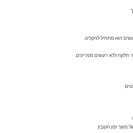
שים הוא מתחיל להקליט.
 חלקה ללא רעשים מפריעים.
טים
ל משך זמן הקובץ