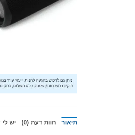
תיאור
חוות דעת (0)
יש לי ש