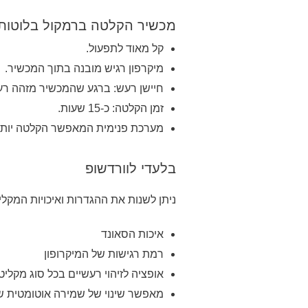
מכשיר הקלטה ברמקול בלוטות’
קל מאוד לתפעול.
מיקרפון רגיש מובנה בתוך המכשיר.
חיישן רעש: ברגע שהמכשיר מזהה רע
זמן הקלטה: כ-15 שעות.
מערכת פנימית המאפשר הקלטה יותר
בלעדי לוורדשופ
ניתן לשנות את ההגדרות ואיכויות המקלי
איכות הסאונד
רמת רגישות של המיקרופון
אופציה לזיהוי רעשיים בכל סוג מקליט
מאפשר שינוי של שמירה אוטומטית ש