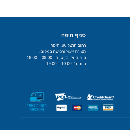
סניף חיפה
רחוב הרצל 86, חיפה.
תצוגה ייעוץ ורכישה במקום.
בימים א’, ב’, ג’, ה’: 09:00 – 18:00
ביום ד’: 10:00 – 19:00