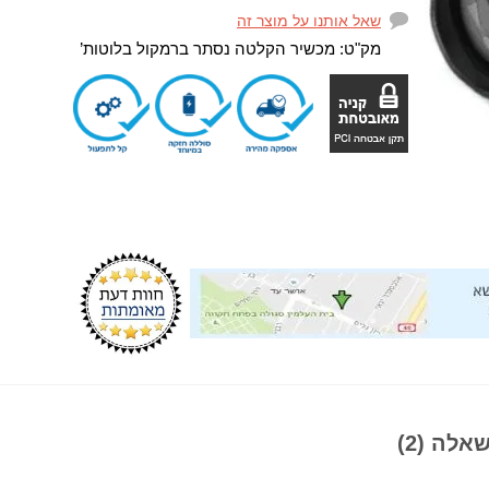
שאל אותנו על מוצר זה
מק"ט:
מכשיר הקלטה נסתר ברמקול בלוטות’
אלה (2)