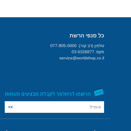
כל סנפי הרשת
טלפון (רב קווי): 077-805-0000
פקס: 03-6326877
service@worldshop.co.il