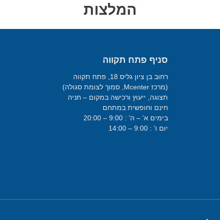
המלצות
סניף פתח תקווה
רחוב בן ציון גליס 18, פתח תקווה
(מרכז Mcenter, סמוך לצומת סגולה)
תצוגה, ייעוץ ורכישה במקום – חניה
חינם וחופשית במתחם
בימים א’ – ה’ : 9:00 – 20:00
יום ו’ : 9:00 – 14:00