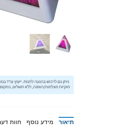
תיאור
מידע נוסף
חוות דעת (