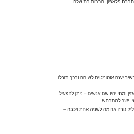
ברת פלאפון וחברות בת שלה.
יר יענה אוטומטית לשיחה ובכך תוכלו
ומתי יהיו שם אנשים – ניתן להפעיל
ין ישר למתרחש.
יק נורה אדומה לשניה אחת ויכבה –