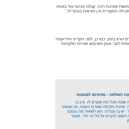
ושת אמינות רבה. קבלה הגיעה עוד באותו
בילה המקורית אין הוראות בעיברית.”
הגיע בזמן. כמו כן, לפני הקנייה התייעצתי
אלות לגבי אופן השימוש ושירות הלקוחות
שונה מכל מה שקדם לו. אין בו
ה, שיטת תקיפה שטרם הוצגה, או אמצעי
. יש בו עצירה: רגע לשאול מה בעצם
 חשוב להביט על כל זה יחד, מעבר