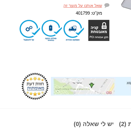
שאל אותנו על מוצר זה
מק"ט:
401799
2)
יש לי שאלה (0)