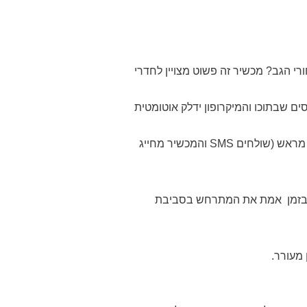
 הגב? מכשיר זה פשוט מצויין לחדרי
סים שבתוכו והמיקרופון ידלק אוטומטית
 מראש (שולחים
SMS
והמכשיר מחייג
 בזמן אמת את המתרחש בסביבת
 מעורר.