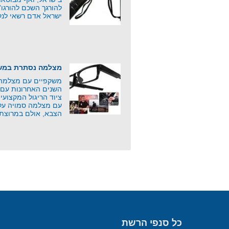
להורגך השכם להורגו
ישראל אדם רשאי לנק
מצלמה נסתרת במשק
משקפיים עם מצלמה 
השנים האחרונות עם 
ציוד הריגול המקצוע
עם מצלמה סמויה על י
הצבא, אולם במרוצת
כל סנפי הרשת