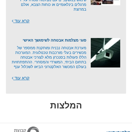
מרגלים בינלאומיים או כוחות הצבא, אולם
במרוצת
קרא עוד
סוגי מצלמות אבטחה לשימושך האישי
מערכת אבטחה נבנית ומותקנת ממספר של
מכשירים בעלי מורכבות טכנולוגית. המערכות
הללו פעולות בסנכרון מלא לצורכי אבטחה
בתחום הביתי, המשרדי והמסחרי. ההתפתחויות
בעולם המכשור האלקטרוני הביאו לשכלול ענף
קרא עוד
המלצות