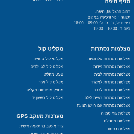
סניף חיפה
רחוב הרצל 86, חיפה.
תצוגה ייעוץ ורכישה במקום.
בימים א’, ב’, ג’, ה’: 09:00 – 18:00
ביום ד’: 10:00 – 19:00
מצלמות נסתרות
מקליט קול
מצלמות נסתרות אלחוטיות
מקליטי קול סמויים
מצלמות נסתרות ניידות
מקליט קול לגן ילדים
מצלמות נסתרות לבית
USB מקליט
מצלמות נסתרות למשרד
מקליט קול זעיר
מצלמות נסתרות לרכב
מחזיק מפתחות מקליט
מצלמות נסתרות ראיית לילה
מקליט קול בשעון יד
מצלמות נסתרות עם חיישן תנועה
מצלמת גוף סמויה
מערכות מעקב GPS
מצלמות מטפלת
ציוד מעקב בהתאמה אישית
מצלמת כפתור
מערכות מעקב ניידות