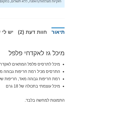
תיאור
חוות דעת (2)
יש לי ש
מיכל גז לאקדחי פלפל
מיכל לתרסיס פלפל המתאים לאקדחי
התרסיס מכיל רמת חריפות גבוהה מ
רמת חריפות גבוהה מאד, חריפות של 3,000,000 SHU וריכוז קפסאיצינואידים של %
מיכל עוצמתי בתכולה של 18 גרם
התמונות למחשה בלבד.