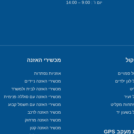
יום ו’ : 9:00 – 14:00
קול
מכשירי האזנה
ל סמויים
אוזניות נסתרות
 לגן ילדים
מכשירי האזנה ניידים
מכשירי האזנה לבית ולמשרד
 זעיר
מכשירי האזנה עם סוללה פנימית
תחות מקליט
מכשירי האזנה עם חשמל קבוע
 בשעון יד
מכשיר האזנה לרכב
מכשיר האזנה מרחוק
מכשיר האזנה קטן
עקב GPS