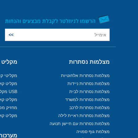
מצלמות נסתרות
מקליט 
מצלמות נסתרות אלחוטיות
מקליטי קו
מצלמות נסתרות ניידות
מקליט קול
מצלמות נסתרות לבית
USB מקליט
מצלמות נסתרות למשרד
מקליט קול
מצלמות נסתרות לרכב
מחזיק מפ
מצלמות נסתרות ראיית לילה
מקליט קול
מצלמות נסתרות עם חיישן תנועה
מצלמת גוף סמויה
מערכות מ