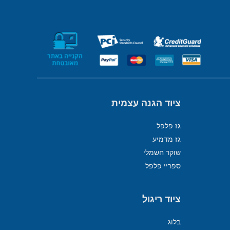
ציוד הגנה עצמית
גז פלפל
גז מדמיע
שוקר חשמלי
ספריי פלפל
ציוד ריגול
בלוג