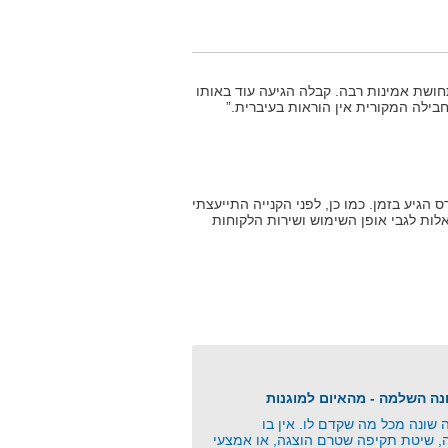
ושת אמינות רבה. קבלה הגיעה עוד באותו
בילה המקורית אין הוראות בעיברית.”
הגיע בזמן. כמו כן, לפני הקנייה התייעצתי
אלות לגבי אופן השימוש ושירות הלקוחות
שונה מכל מה שקדם לו. אין בו
ה, שיטת תקיפה שטרם הוצגה, או אמצעי