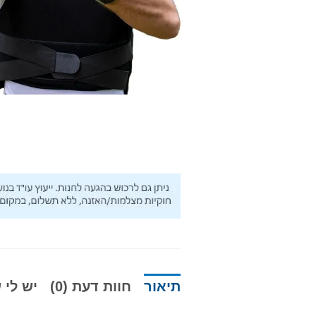
תיאור
חוות דעת (0)
יש לי ש