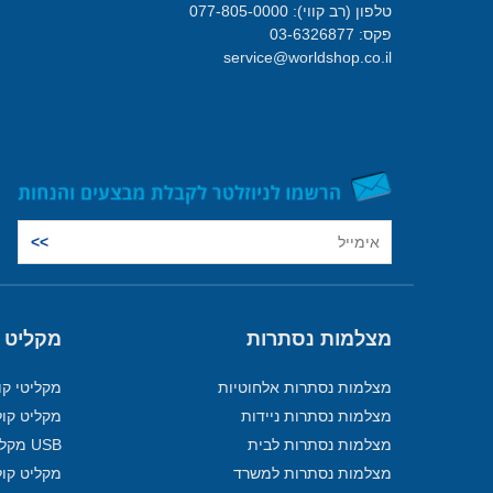
טלפון (רב קווי): 077-805-0000
פקס: 03-6326877
service@worldshop.co.il
מצלמות נסתרות
מקליט 
מצלמות נסתרות אלחוטיות
מקליטי קו
מצלמות נסתרות ניידות
מקליט קול
מצלמות נסתרות לבית
USB מקליט
מצלמות נסתרות למשרד
מקליט קול