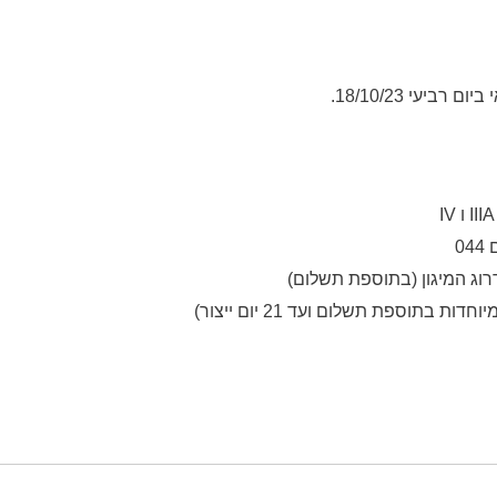
יעי 18/10/23.