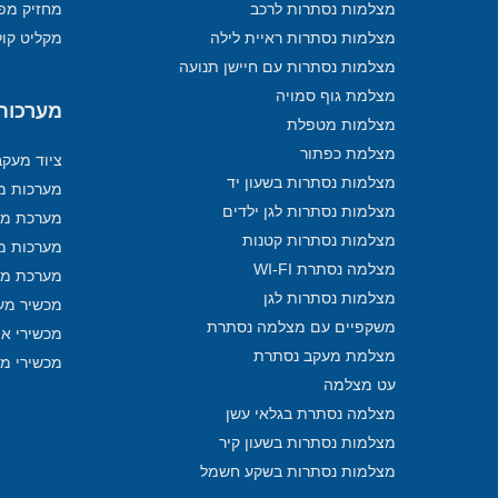
מצלמות נסתרות לרכב
מחזיק מפ
מצלמות נסתרות ראיית לילה
מקליט קול
מצלמות נסתרות עם חיישן תנועה
מצלמת גוף סמויה
מערכות מ
מצלמות מטפלת
מצלמת כפתור
ציוד מעק
מצלמות נסתרות בשעון יד
מערכות מע
מצלמות נסתרות לגן ילדים
מערכת מע
מצלמות נסתרות קטנות
מערכות מ
מצלמה נסתרת WI-FI
מערכת מע
מצלמות נסתרות לגן
מכשיר מע
משקפיים עם מצלמה נסתרת
מכשירי איתו
מצלמת מעקב נסתרת
מכשירי מ
עט מצלמה
מצלמה נסתרת בגלאי עשן
מצלמות נסתרות בשעון קיר
מצלמות נסתרות בשקע חשמל