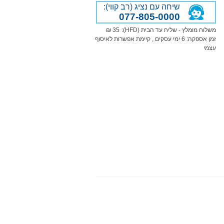
שיחה עם נציג (רב קווי):
077-805-0000
משלוח מומלץ - שליח עד הבית (HFD):
35 ₪
זמן אספקה:
6
ימי עסקים
, קיימת אפשרות לאיסוף
עצמי