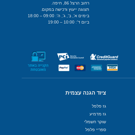
רחוב הרצל 86, חיפה.
תצוגה ייעוץ ורכישה במקום.
בימים א’, ב’, ג’, ה’: 09:00 – 18:00
ביום ד’: 10:00 – 19:00
ציוד הגנה עצמית
גז פלפל
גז מדמיע
שוקר חשמלי
ספריי פלפל