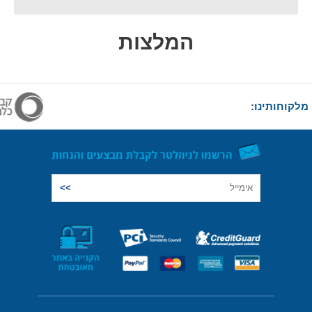
המלצות
מלקוחותינו: