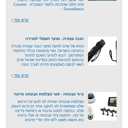
זוהה ולפני שהוכחה כלשהי הצטברה. Counter-
Surveillance –
קרא עוד
הגנה עצמית - שוקר חשמלי למכירה
זכותו של אדם לפעול מתוך הגנה עצמית מוכרת
בחקיקה בישראל, ואף מבוטאת בכלל התלמודי
המפורסם: “הבא להורגך השכם להורגו”.
בהתאם להוראות החוק במדינת ישראל אדם
רשאי לנקוט באמצעים פיזיים לצורך הגנה
קרא עוד
ציוד אבטחה - סוגי מצלמות אבטחה ותיעוד
מצלמות אבטחה עוזרות לנו להגן על הרכוש
שלנו ומאפשרות לנו לעקוב אחר הבית או העסק
שלנו, בתקווה למנוע גניבות או ניסיונות פריצה.
על פניו, התקנת ציוד אבטחה זה אולי נראית
כמו מעשה פשוט ללא יותר מדיי פרטים