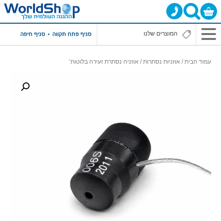
סניף פתח תקווה
סניף חיפה
עמוד הבית
/
אוזניות נסתרות
/ אוזניה נסתרת זעירה בלוטות’