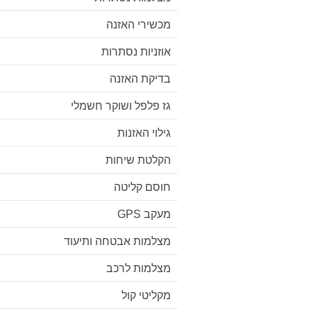
מכשירי האזנה
אוזניות נסתרות
בדיקת האזנה
גז פלפל ושוקר חשמלי
גילוי האזנות
הקלטת שיחות
חוסם קליטה
מעקב GPS
מצלמות אבטחה ותיעוד
מצלמות לרכב
מקליטי קול