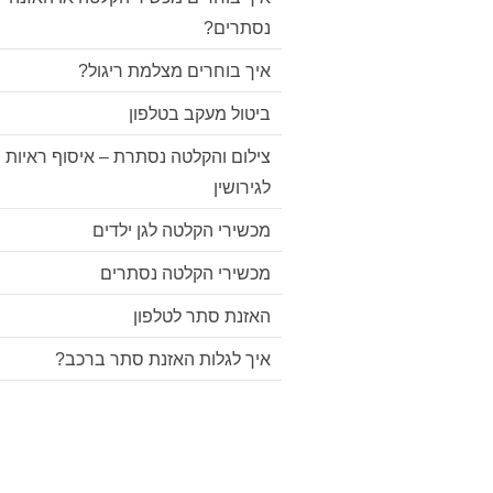
נסתרים?
איך בוחרים מצלמת ריגול?
ביטול מעקב בטלפון
צילום והקלטה נסתרת – איסוף ראיות
לגירושין
מכשירי הקלטה לגן ילדים
מכשירי הקלטה נסתרים
האזנת סתר לטלפון
איך לגלות האזנת סתר ברכב?