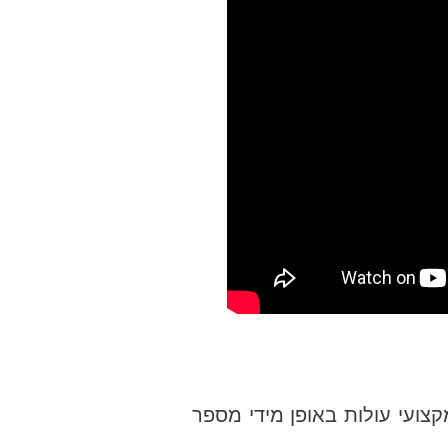
צועי עולות באופן מידי מספר