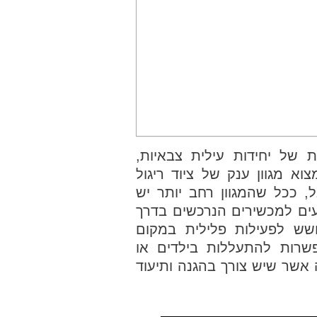
ת של יחידות עילית צבאיות,
וא מגוון ענק של ציוד ריגול
, ככל שהמגוון רחב יותר יש
צעים למכשירים הנרכשים בדרך
חשש לפעילות פלילית במקום
שרות להתעללות בילדים או
אשר שיש צורך בהגנה ותיעוד