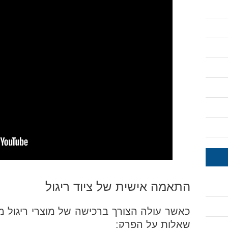
התאמה אישית של ציוד ריגול
כאשר עולה הצורך ברכישה של מוצרי ריגול מק
שאלות על הפרק: