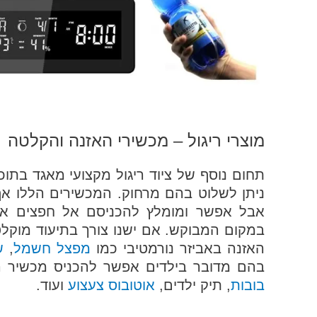
מוצרי ריגול – מכשירי האזנה והקלטה
תחום נוסף של ציוד ריגול מקצועי מאגד בתוכ
ניתן לשלוט בהם מרחוק. המכשירים הללו א
אבל אפשר ומומלץ להכניסם אל חפצים א
במקום המבוקש. אם ישנו צורך בתיעוד מוקל
האזנה באביזר נורמטיבי כמו
מפצל חשמל
,
ש
בהם מדובר בילדים אפשר להכניס מכשיר ה
בובות
, תיק ילדים,
אוטובוס צעצוע
ועוד.