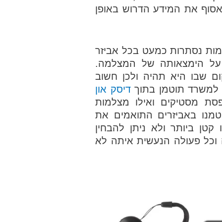
סוף את המידע הדרוש באופן
מות נסתרות כמעט בכל אביזר
 על הימצאותה של המצלמה.
 שבו היא תהיה ולכן חשוב
למשרד תוטמן בתוך
דיסק און
סת מסטיקים ואילו מצלמות
וטמנו באביזרים התואמים את
קטן ביותר ולא ניתן להבחין
כל פעולה הנעשית איתה לא