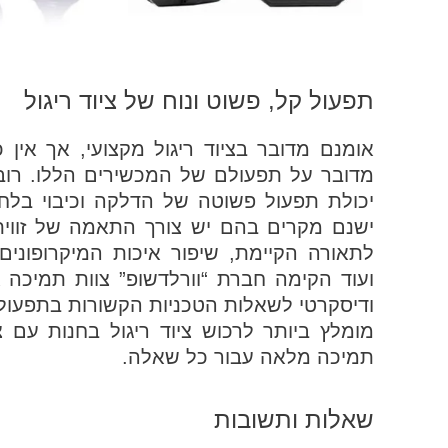
תפעול קל, פשוט ונוח של ציוד ריגול
אומנם מדובר בציוד ריגול מקצועי, אך אין
מדובר על תפעולם של המכשירים הללו. רוב
יכולת תפעול פשוטה של הדלקה וכיבוי בלח
ישנם מקרים בהם יש צורך התאמה של זווית 
לתאורה הקיימת, שיפור איכות המיקרופונים
ועוד הקימה חברת “וורלדשופ” צוות תמיכה 
ודיסקרטי לשאלות הטכניות הקשורות בתפעול
מומלץ ביותר לרכוש ציוד ריגול בחנות עם צ
תמיכה מלאה עבור כל שאלה.
שאלות ותשובות