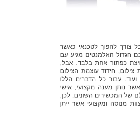
 כל צורך להפוך לטכנאי כאשר
ם הגדול האלמנטים מגיע עם
יצת כפתור אחת בלבד. אבל,
צילום, חידוד עוצמת הצילום
 ועוד. עבור כל הדברים הללו
אשר נותן מענה מקצועי, אישי
ם של המכשירים השונים. לכן,
וות מנוסה ומקצועי אשר ייתן