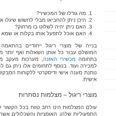
מה גודלו של המכשיר?
היכן ניתן להחביאו מבלי לחשוש שיגלו או
האם ניתן יהיה לשלוט בו מרחוק?
האם אוכל לתפעל אותו בקלות או שמא 
בנייה של מוצרי ריגול ייחודיים בהתאמ
המושלם עבור כל אותן השאלות ואף יותר מכ
בתחומה
מכשירי האזנה
, מערכות מעקב מ
למכירה ועוד. בנוסף לתחומים אלו ניתן גם
נותנת מענה אישי ודיסקרטי ללקוחות המבקש
אישית.
מוצרי ריגול – מצלמות נסתרות
עולם המצלמות הינו רחב טווח בכל הקשור ל
התפעוליות שלהן, האופציות והשכלולים אשר