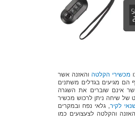
ו
מכשירי הקלטה
והאזנה אשר
ף הם מגיעים בגדלים משתנים
שר אינם שוברים את השגרה
ט של שיחה ניתן לרכוש מכשיר
נאי לקיר
, גלאי נפח ובמקרים
אזנה והקלטה לצעצועים כמו