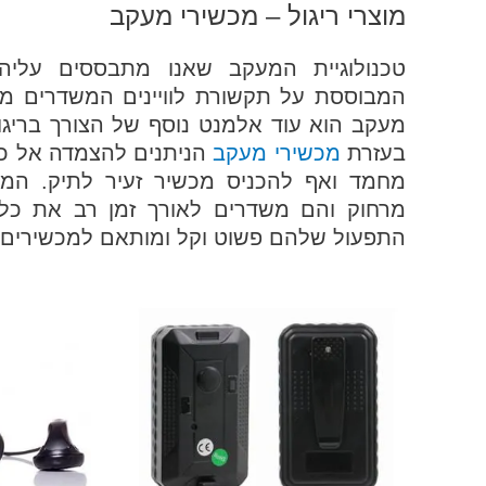
מוצרי ריגול – מכשירי מעקב
המבוססת על תקשורת לוויינים המשדרים מי
מעקב הוא עוד אלמנט נוסף של הצורך בריגו
בעזרת
מכשירי מעקב
הניתנים להצמדה אל כלי
מחמד ואף להכניס מכשיר זעיר לתיק. המכ
מרחוק והם משדרים לאורך זמן רב את כל 
התפעול שלהם פשוט וקל ומותאם למכשירים 