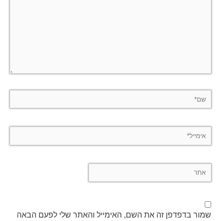
שם*
אימייל*
אתר
שמור בדפדפן זה את השם, האימייל והאתר שלי לפעם הבאה