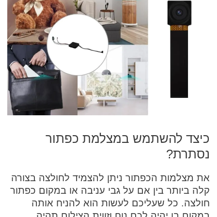
כיצד להשתמש במצלמת כפתור
נסתרת?
את מצלמות הכפתור ניתן להצמיד לחולצה בצורה
קלה ביותר בין אם על גבי עניבה או במקום כפתור
חולצה. כל שעליכם לעשות הוא להניח אותה
במקום בו יהיה לכם נוח וזווית הצילום תהיה