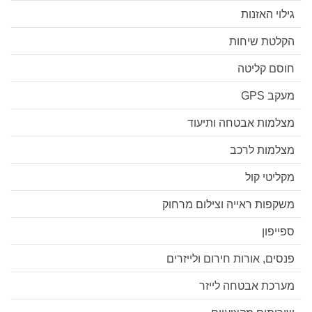
גילוי האזנות
הקלטת שיחות
חוסם קליטה
מעקב GPS
מצלמות אבטחה ותיעוד
מצלמות לרכב
מקליטי קול
משקפות ראייה וצילום מרחוק
ספייפון
פנסים, אורות חירום ולייזרים
מערכת אבטחה לייזר