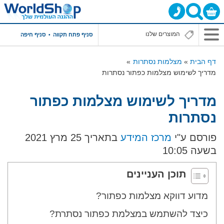
סניף פתח תקווה
סניף חיפה
דף הבית
מצלמות נסתרות
מדריך לשימוש מצלמות כפתור נסתרות
מדריך לשימוש מצלמות כפתור
נסתרות
פורסם ע"י
מרכז המידע
בתאריך 25 מרץ 2021
בשעה 10:05
תוכן העניינים
מדוע דווקא מצלמות כפתור?
כיצד להשתמש במצלמת כפתור נסתרת?