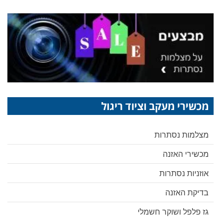
מכשירי מעקב וציוד ריגול
מצלמות נסתרות
מכשירי האזנה
אוזניות נסתרות
בדיקת האזנה
גז פלפל ושוקר חשמלי