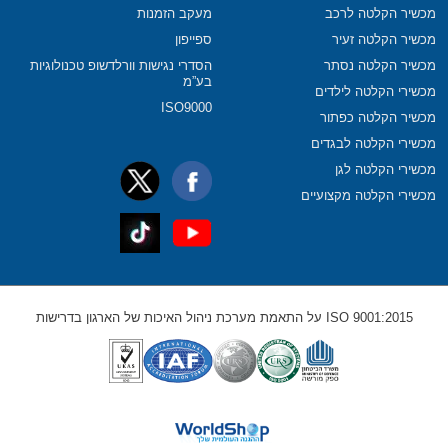
מכשיר הקלטה לרכב
מעקב הזמנות
מכשיר הקלטה זעיר
ספייפון
מכשיר הקלטה נסתר
הסדרי נגישות וורלדשופ טכנולוגיות
בע”מ
מכשירי הקלטה לילדים
ISO9000
מכשיר הקלטה כפתור
מכשירי הקלטה לבגדים
מכשירי הקלטה לגן
מכשירי הקלטה מקצועיים
ISO 9001:2015 על התאמת מערכת ניהול האיכות של הארגון בדרישות