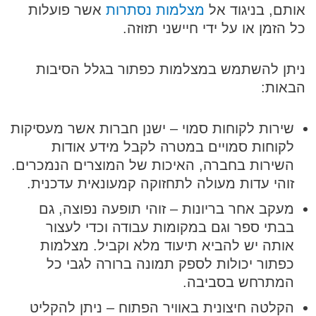
אותם, בניגוד אל
מצלמות נסתרות
אשר פועלות
כל הזמן או על ידי חיישני תזוזה.
ניתן להשתמש במצלמות כפתור בגלל הסיבות
הבאות:
שירות לקוחות סמוי – ישנן חברות אשר מעסיקות
לקוחות סמויים במטרה לקבל מידע אודות
השירות בחברה, האיכות של המוצרים הנמכרים.
זוהי עדות מעולה לתחזוקה קמעונאית עדכנית.
מעקב אחר בריונות – זוהי תופעה נפוצה, גם
בבתי ספר וגם במקומות עבודה וכדי לעצור
אותה יש להביא תיעוד מלא וקביל. מצלמות
כפתור יכולות לספק תמונה ברורה לגבי כל
המתרחש בסביבה.
הקלטה חיצונית באוויר הפתוח – ניתן להקליט