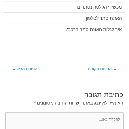
מכשירי הקלטה נסתרים
האזנת סתר לטלפון
איך לגלות האזנת סתר ברכב?
ניווט
→
הפוסט הקודם
הפוסט הבא
←
כתיבת תגובה
האימייל לא יוצג באתר.
שדות החובה מסומנים
*
להקליד
כאן...