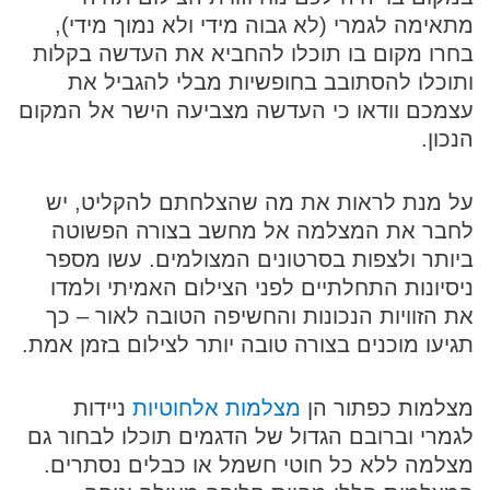
מתאימה לגמרי (לא גבוה מידי ולא נמוך מידי),
בחרו מקום בו תוכלו להחביא את העדשה בקלות
ותוכלו להסתובב בחופשיות מבלי להגביל את
עצמכם וודאו כי העדשה מצביעה הישר אל המקום
הנכון.
על מנת לראות את מה שהצלחתם להקליט, יש
לחבר את המצלמה אל מחשב בצורה הפשוטה
ביותר ולצפות בסרטונים המצולמים. עשו מספר
ניסיונות התחלתיים לפני הצילום האמיתי ולמדו
את הזוויות הנכונות והחשיפה הטובה לאור – כך
תגיעו מוכנים בצורה טובה יותר לצילום בזמן אמת.
מצלמות כפתור הן
מצלמות אלחוטיות
ניידות
לגמרי וברובם הגדול של הדגמים תוכלו לבחור גם
מצלמה ללא כל חוטי חשמל או כבלים נסתרים.