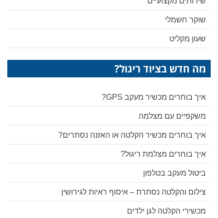
שירותים מקצועיים
שוקר חשמלי
שעון מקליט
מה חדש בציוד ריגול?
איך בוחרים מכשיר מעקב GPS?
משקפיים עם מצלמה
איך בוחרים מכשיר הקלטה או האזנה נסתרים?
איך בוחרים מצלמת ריגול?
ביטול מעקב בטלפון
צילום והקלטה נסתרת – איסוף ראיות לגירושין
מכשירי הקלטה לגן ילדים