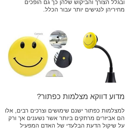
ובגלל הצורך והביקוש שלהן כך גם הופכים
מחיריהן לנגישים יותר עבור הכלל.
מדוע דווקא מצלמות כפתור?
למצלמות כפתור ישנם שימושים וצרכים רבים, אלו
הם אביזרים מרתקים ביותר אשר נשענים אך ורק
על שיקול הדעת הבלעדי של האדם המפעיל