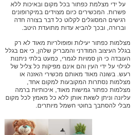
על ידי מצלמת כפתור בכל מקום ובאיכות ללא
פשרות. המכשירים כיום מצוידים במיקרופונים
רגישים המסוגלים לקלוט כל דבר בצורה חדה
וברורה, ובכך להביא עדות מתועדת היטב.
מצלמות כפתור יעילות ופופולריות מאוד לא רק
בגלל העיצוב המודרני והמבריק שלהן, כי אם בגלל
העובדה כי הן סמויות לגמרי, כמעט בלתי ניתנות
לגילוי על ידי העין והם אינם מפיקות כל צליל של
רעש. בשונה מאוד מאותם מכשירי האזנה או
מצלמות נסתרות המקובעות למקום אחד,
מצלמות כפתור גמישות מאוד, איכותיות ברמה
עליונה וניתן לשאת אותן ללא כל מאמץ לכל מקום
מבלי להסתבך בחוטי חשמל מיותרים.