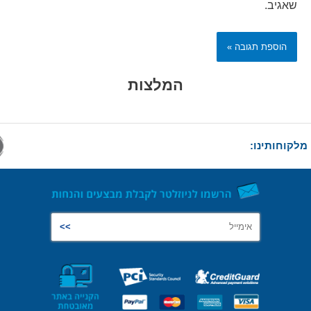
שאגיב.
Alternative:
המלצות
מלקוחותינו: