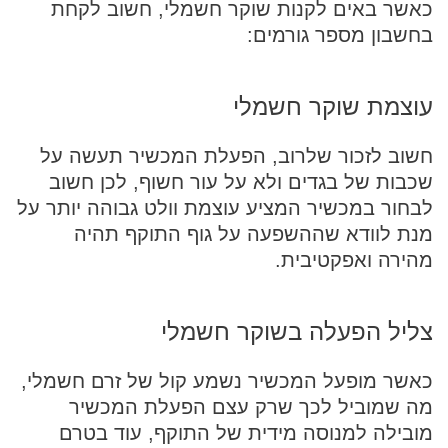
כאשר באים לקנות שוקר חשמלי, חשוב לקחת
בחשבון מספר גורמים:
עוצמת שוקר חשמלי
חשוב לזכור שלרוב, הפעלת המכשיר תעשה על
שכבות של בגדים ולא על עור חשוף, לכן חשוב
לבחור במכשיר המציע עוצמת וולט גבוהה יותר על
מנת לוודא שההשפעה על גוף התוקף תהיה
מהירה ואפקטיבית.
צליל הפעלה בשוקר חשמלי
כאשר מופעל המכשיר נשמע קול של זרם חשמלי,
מה שמוביל לכך שרק עצם הפעלת המכשיר
מובילה למנוסה מידית של התוקף, עוד בטרם