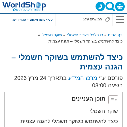
סניף פתח תקווה
סניף חיפה
דף הבית
גז פלפל ושוקר חשמלי
שוקר חשמלי
כיצד להשתמש בשוקר חשמלי – הגנה עצמית
כיצד להשתמש בשוקר חשמלי –
הגנה עצמית
פורסם ע"י
מרכז המידע
בתאריך 24 מרץ 2026
בשעה 03:00
תוכן העניינים
שוקר חשמלי
כיצד להשתמש בשוקר חשמלי להגנה עצמית