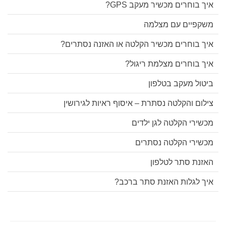
איך בוחרים מכשיר מעקב GPS?
משקפיים עם מצלמה
איך בוחרים מכשיר הקלטה או האזנה נסתרים?
איך בוחרים מצלמת ריגול?
ביטול מעקב בטלפון
צילום והקלטה נסתרת – איסוף ראיות לגירושין
מכשירי הקלטה לגן ילדים
מכשירי הקלטה נסתרים
האזנת סתר לטלפון
איך לגלות האזנת סתר ברכב?