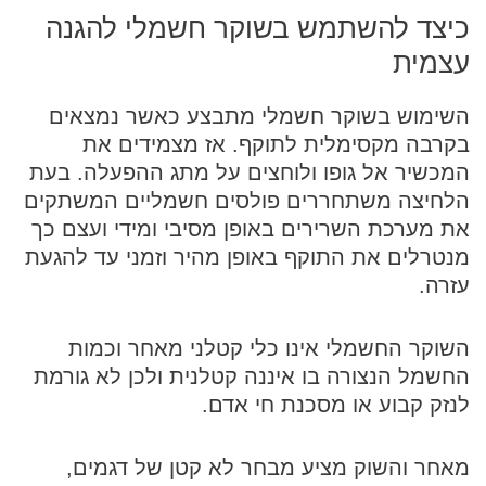
כיצד להשתמש בשוקר חשמלי להגנה
עצמית
השימוש בשוקר חשמלי מתבצע כאשר נמצאים
בקרבה מקסימלית לתוקף. אז מצמידים את
המכשיר אל גופו ולוחצים על מתג ההפעלה. בעת
הלחיצה משתחררים פולסים חשמליים המשתקים
את מערכת השרירים באופן מסיבי ומידי ועצם כך
מנטרלים את התוקף באופן מהיר וזמני עד להגעת
עזרה.
השוקר החשמלי אינו כלי קטלני מאחר וכמות
החשמל הנצורה בו איננה קטלנית ולכן לא גורמת
לנזק קבוע או מסכנת חי אדם.
מאחר והשוק מציע מבחר לא קטן של דגמים,