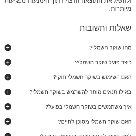
ולהשיג את התוצאה הרצויה תוך הימנעות מפגיעות
מיותרות.
שאלות ותשובות
מהו שוקר חשמלי?
כיצד פועל שוקר חשמלי?
האם השימוש בשוקר חשמלי חוקי?
באילו תנאים מותר להשתמש בשוקר חשמלי?
איך משתמשים בשוקר חשמלי בפועל?
האם שוקר חשמלי מסוכן לחיים?