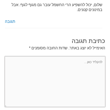
שלום, יכול להשפיע הרי החשמל עובר גם מגוף לגוף. אבל
במינונים קטנים.
תגובה
כתיבת תגובה
האימייל לא יוצג באתר.
שדות החובה מסומנים
*
להקליד
כאן...