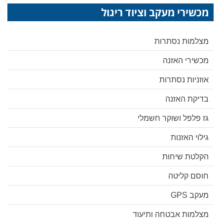
מכשירי מעקב וציוד ריגול
מצלמות נסתרות
מכשירי האזנה
אוזניות נסתרות
בדיקת האזנה
גז פלפל ושוקר חשמלי
גילוי האזנות
הקלטת שיחות
חוסם קליטה
מעקב GPS
מצלמות אבטחה ותיעוד