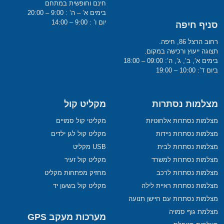
חינם וחופשית במתחם
בימים א’ – ה’ : 9:00 – 20:00
יום ו’ : 9:00 – 14:00
סניף חיפה
רחוב הרצל 86, חיפה.
תצוגה ייעוץ ורכישה במקום.
בימים א’, ב’, ג’, ה’: 09:00 – 18:00
ביום ד’: 10:00 – 19:00
מצלמות נסתרות
מקליט קול
מצלמות נסתרות אלחוטיות
מקליטי קול סמויים
מצלמות נסתרות ניידות
מקליט קול לגן ילדים
מצלמות נסתרות לבית
USB מקליט
מצלמות נסתרות למשרד
מקליט קול זעיר
מצלמות נסתרות לרכב
מחזיק מפתחות מקליט
מצלמות נסתרות ראיית לילה
מקליט קול בשעון יד
מצלמות נסתרות עם חיישן תנועה
מצלמת גוף סמויה
מערכות מעקב GPS