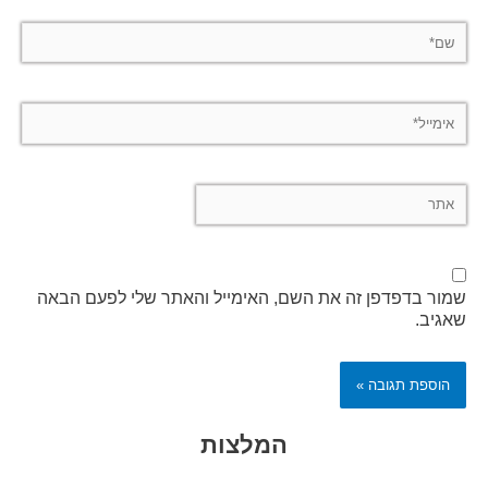
שם*
אימייל*
אתר
שמור בדפדפן זה את השם, האימייל והאתר שלי לפעם הבאה
שאגיב.
Alternative:
המלצות