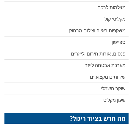
מצלמות לרכב
מקליטי קול
משקפות ראייה וצילום מרחוק
ספייפון
פנסים, אורות חירום ולייזרים
מערכת אבטחה לייזר
שירותים מקצועיים
שוקר חשמלי
שעון מקליט
מה חדש בציוד ריגול?