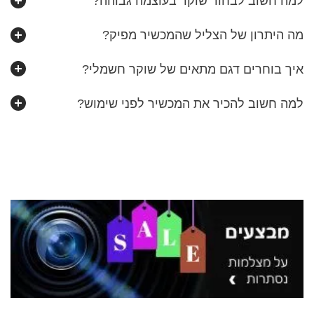
למה חשוב לבחור שוקר בעוצמה גבוהה?
מה היתרון של הצליל שהמכשיר מפיק?
איך בוחרים דגם מתאים של שוקר חשמלי?
למה חשוב להכיר את המכשיר לפני שימוש?