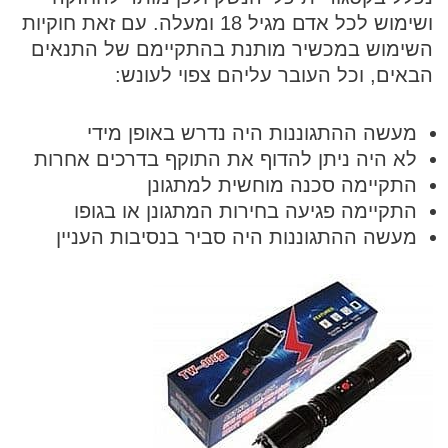
ושימוש לכל אדם מגיל 18 ומעלה. עם זאת חוקיות
השימוש במכשיר מותנת בהתקיימם של התנאים
הבאים, וכל העובר עליהם צפוי לעונש:
מעשה ההתגוננות היה נדרש באופן מידי
לא היה ניתן להדוף את התוקף בדרכים אחרות
התקיימה סכנה מוחשית למתגונן
התקיימה פגיעה בחירות המתגונן או בגופו
מעשה ההתגוננות היה סביר בנסיבות העניין