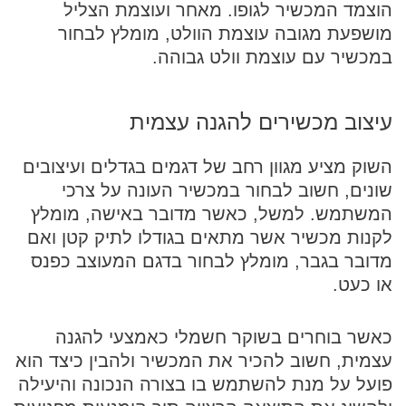
הוצמד המכשיר לגופו. מאחר ועוצמת הצליל
מושפעת מגובה עוצמת הוולט, מומלץ לבחור
במכשיר עם עוצמת וולט גבוהה.
עיצוב מכשירים להגנה עצמית
השוק מציע מגוון רחב של דגמים בגדלים ועיצובים
שונים, חשוב לבחור במכשיר העונה על צרכי
המשתמש. למשל, כאשר מדובר באישה, מומלץ
לקנות מכשיר אשר מתאים בגודלו לתיק קטן ואם
מדובר בגבר, מומלץ לבחור בדגם המעוצב כפנס
או כעט.
כאשר בוחרים בשוקר חשמלי כאמצעי להגנה
עצמית, חשוב להכיר את המכשיר ולהבין כיצד הוא
פועל על מנת להשתמש בו בצורה הנכונה והיעילה