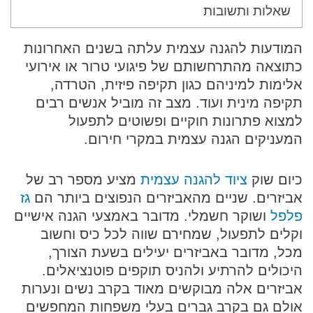
שאלות ותשובות
המודעות להגנה עצמית עלתה בשנים האחרונות
כתוצאה מהתרחשותם של פיגועי טרור או אירועי
אלימות למיניהם כגון תקיפה פיזית, הטרדה,
תקיפה מינית ועוד. מצב זה מוביל אנשים רבים
למצוא פתרונות חוקיים ופשוטים לתפעול
המעניקים הגנה עצמית במקרי חירום.
כיום שוק
ציוד להגנה עצמית
מציע מספר רב של
אביזרים. שניים מהאביזרים הנפוצים ביותר הם
גז
פלפל
ושוקר חשמלי. מדובר באמצעי הגנה אישיים
וקלים לתפעול, שמחירם שווה לכל כיס וחשוב
מכל, מדובר באביזרים יעילים בשעת הצורך,
היכולים להרתיע ולהניס תוקפים פוטנציאלים.
אביזרים אלה מבוקשים מאוד בקרב נשים ונערות
אולם גם בקרב גברים בעלי משפחות המחפשים