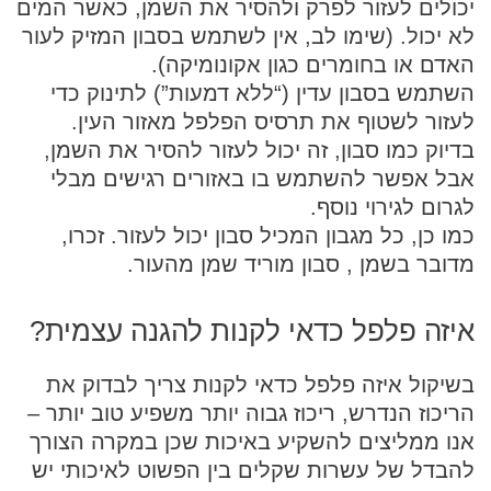
יכולים לעזור לפרק ולהסיר את השמן, כאשר המים
לא יכול. (שימו לב, אין לשתמש בסבון המזיק לעור
האדם או בחומרים כגון אקונומיקה).
השתמש בסבון עדין (“ללא דמעות”) לתינוק כדי
לעזור לשטוף את תרסיס הפלפל מאזור העין.
בדיוק כמו סבון, זה יכול לעזור להסיר את השמן,
אבל אפשר להשתמש בו באזורים רגישים מבלי
לגרום לגירוי נוסף.
כמו כן, כל מגבון המכיל סבון יכול לעזור. זכרו,
מדובר בשמן , סבון מוריד שמן מהעור.
איזה פלפל כדאי לקנות להגנה עצמית?
בשיקול איזה פלפל כדאי לקנות צריך לבדוק את
הריכוז הנדרש, ריכוז גבוה יותר משפיע טוב יותר –
אנו ממליצים להשקיע באיכות שכן במקרה הצורך
להבדל של עשרות שקלים בין הפשוט לאיכותי יש