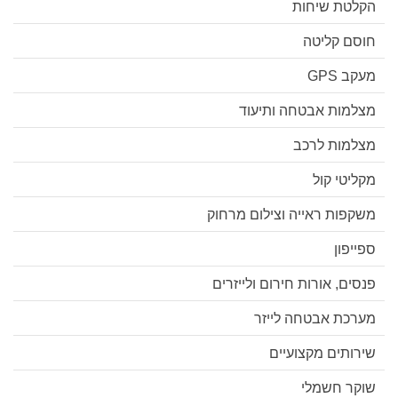
הקלטת שיחות
חוסם קליטה
מעקב GPS
מצלמות אבטחה ותיעוד
מצלמות לרכב
מקליטי קול
משקפות ראייה וצילום מרחוק
ספייפון
פנסים, אורות חירום ולייזרים
מערכת אבטחה לייזר
שירותים מקצועיים
שוקר חשמלי