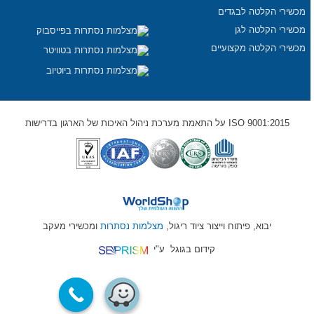
מכשירי הקלטה לבגדים
מכשירי הקלטה לגן
מכשירי הקלטה מקצועיים
ISO 9001:2015 על התאמת מערכת ניהול האיכות של הארגון בדרישות
יבוא, פיתוח וייצור ציוד ריגול,
מצלמות נסתרות
ומכשירי מעקב
קידום בגוגל
ע"י