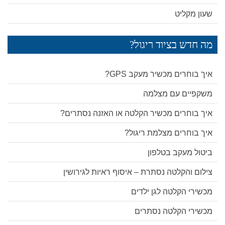
שעון מקליט
מה חדש בציוד ריגול?
איך בוחרים מכשיר מעקב GPS?
משקפיים עם מצלמה
איך בוחרים מכשיר הקלטה או האזנה נסתרים?
איך בוחרים מצלמת ריגול?
ביטול מעקב בטלפון
צילום והקלטה נסתרת – איסוף ראיות לגירושין
מכשירי הקלטה לגן ילדים
מכשירי הקלטה נסתרים