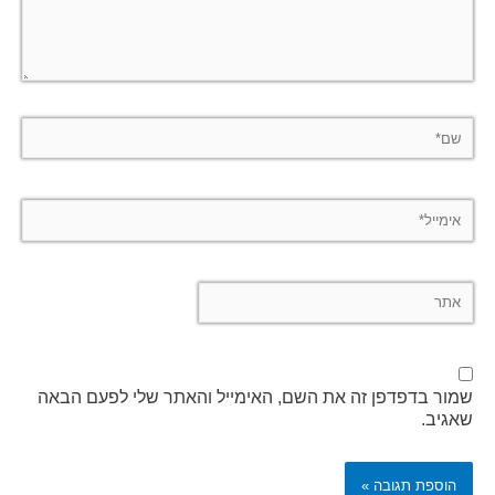
שם*
אימייל*
אתר
שמור בדפדפן זה את השם, האימייל והאתר שלי לפעם הבאה
שאגיב.