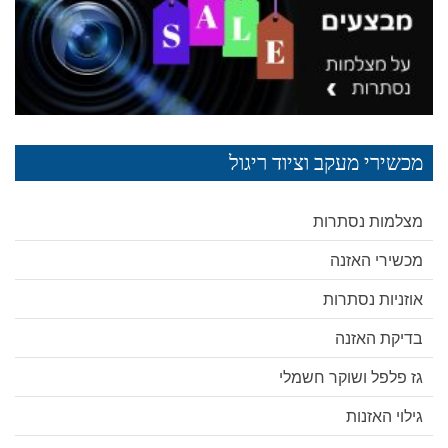
מכשירי מעקב וציוד ריגול
מצלמות נסתרות
מכשירי האזנה
אוזניות נסתרות
בדיקת האזנה
גז פלפל ושוקר חשמלי
גילוי האזנות