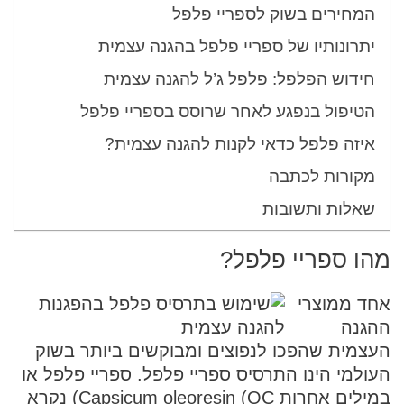
המחירים בשוק לספריי פלפל
יתרונותיו של ספריי פלפל בהגנה עצמית
חידוש הפלפל: פלפל ג’ל להגנה עצמית
הטיפול בנפגע לאחר שרוסס בספריי פלפל
איזה פלפל כדאי לקנות להגנה עצמית?
מקורות לכתבה
שאלות ותשובות
מהו ספריי פלפל?
אחד ממוצרי
ההגנה
העצמית שהפכו לנפוצים ומבוקשים ביותר בשוק
העולמי הינו התרסיס ספריי פלפל. ספריי פלפל או
במילים אחרות
OC
)
Capsicum oleoresin
) נקרא