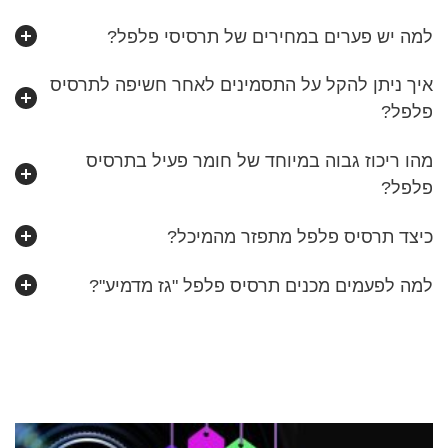
למה יש פערים במחירים של תרסיסי פלפל?
איך ניתן להקל על התסמינים לאחר חשיפה לתרסיס
פלפל?
מהו ריכוז גבוה במיוחד של חומר פעיל בתרסיס
פלפל?
כיצד תרסיס פלפל מתפזר מהמיכל?
למה לפעמים מכנים תרסיס פלפל "גז מדמיע"?