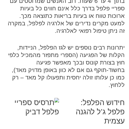
בתוך 4 עד 6 שעות. רוב האנשים שמרוססים עם
ספריי פלפל בדרך כלל אינם חווים כל בעיות
ארוכות טווח או בעיות בריאות כתוצאה מכך.
למעט מקרים נדירים של אלרגיה לפלפל, במקרה
זה ניתן טיפול רפואי לאלרגיה.
יתרונות רבים נוספים יש לגז הפלפל, הניידות,
הקלות של הפגיעה (הספרי מתפזר מהמכיל כלפי
חוץ בצורת קונוס ובכך מאפשר פגיעה
בחשוד-תוקף גם אם לא כוון באופן מדויק מאד),
כמו כן עלותו זולה יחסית ותפעולו קל מאד – רק
ללחוץ.
חידוש הפלפל:
פלפל ג’ל להגנה
עצמית