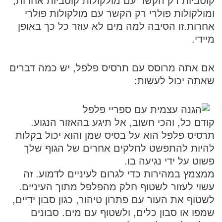
קוטביות רק הקשר עם מולקולות קוטביות אחרות,
ומולקולות פולרי רק הקשר עם מולקולות פולרי
אחרות.זו הסיבה למה מים לא עוזר כל כך באופן
מיידי.
אם אתה מרוסס עם תרסיס פלפל, יש כמה דברים
שאתה יכול לעשות:
קודם כל, והכי חשוב, אל תיגע בהאזור הנגוע.
תרסיס פלפל הוא על בסיס שמן והוא יכול בקלות
להיות להתפשט לחלקים אחרים של הגוף שלך
פשוט על ידי נגיעה בו.
ממצמץ במהירות כדי לגרום לעיניים לדמוע. זה
עשוי לעזור לשטוף חלק מהפלפל מתוך העיניים.
לשטוף את העור עם פתרון טיהור, כגון סבון ידיים,
שמפו או סבון כלים, ולשטוף עם מים. סבונים