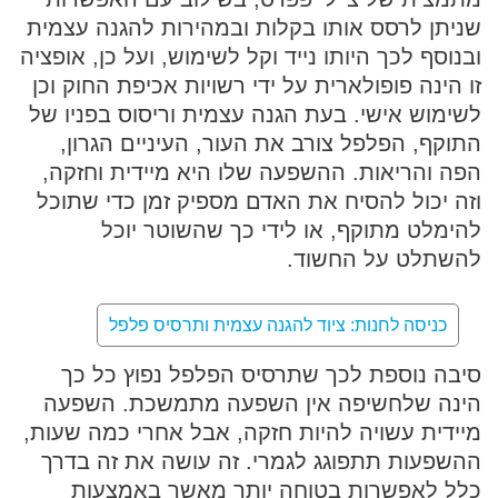
שניתן לרסס אותו בקלות ובמהירות להגנה עצמית
ובנוסף לכך היותו נייד וקל לשימוש, ועל כן, אופציה
זו הינה פופולארית על ידי רשויות אכיפת החוק וכן
לשימוש אישי. בעת הגנה עצמית וריסוס בפניו של
התוקף, הפלפל צורב את העור, העיניים הגרון,
הפה והריאות. ההשפעה שלו היא מיידית וחזקה,
וזה יכול להסיח את האדם מספיק זמן כדי שתוכל
להימלט מתוקף, או לידי כך שהשוטר יוכל
להשתלט על החשוד.
כניסה לחנות: ציוד להגנה עצמית ותרסיס פלפל
סיבה נוספת לכך שתרסיס הפלפל נפוץ כל כך
הינה שלחשיפה אין השפעה מתמשכת. השפעה
מיידית עשויה להיות חזקה, אבל אחרי כמה שעות,
ההשפעות תתפוגג לגמרי. זה עושה את זה בדרך
כלל לאפשרות בטוחה יותר מאשר באמצעות