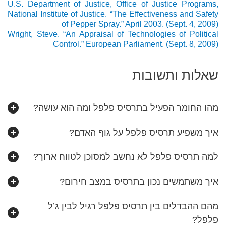
U.S. Department of Justice, Office of Justice Programs,
National Institute of Justice. “The Effectiveness and Safety
of Pepper Spray.” April 2003. (Sept. 4, 2009)
Wright, Steve. “An Appraisal of Technologies of Political
Control.” European Parliament. (Sept. 8, 2009)
שאלות ותשובות
מהו החומר הפעיל בתרסיס פלפל ומה הוא עושה?
איך משפיע תרסיס פלפל על גוף האדם?
למה תרסיס פלפל לא נחשב למסוכן לטווח ארוך?
איך משתמשים נכון בתרסיס במצב חירום?
מהם ההבדלים בין תרסיס פלפל רגיל לבין ג’ל
פלפל?