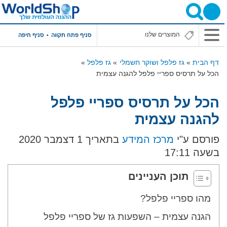
תפריט
סניף פתח תקווה
סניף חיפה
ראשי
דף הבית
גז פלפל ושוקר חשמלי
גז פלפל
הכל על תרסיס ספריי פלפל להגנה עצמית
הכל על תרסיס ספריי פלפל
להגנה עצמית
פורסם ע"י
מרכז המידע
בתאריך 1 דצמבר 2020
בשעה 17:11
תוכן העניינים
מהו ספריי פלפל?
הגנה עצמית – השפעות גז של ספריי פלפל