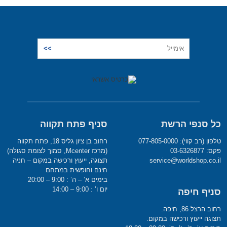
כל סנפי הרשת
סניף פתח תקווה
טלפון (רב קווי): 077-805-0000
רחוב בן ציון גליס 18, פתח תקווה
פקס: 03-6326877
(מרכז Mcenter, סמוך לצומת סגולה)
service@worldshop.co.il
תצוגה, ייעוץ ורכישה במקום – חניה
חינם וחופשית במתחם
בימים א’ – ה’ : 9:00 – 20:00
יום ו’ : 9:00 – 14:00
סניף חיפה
רחוב הרצל 86, חיפה.
תצוגה ייעוץ ורכישה במקום.