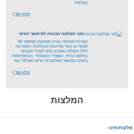
במרוצת
קרא עוד
סוגי מצלמות אבטחה לשימושך האישי
מערכת אבטחה נבנית ומותקנת ממספר של
מכשירים בעלי מורכבות טכנולוגית. המערכות
הללו פעולות בסנכרון מלא לצורכי אבטחה
בתחום הביתי, המשרדי והמסחרי. ההתפתחויות
בעולם המכשור האלקטרוני הביאו לשכלול ענף
קרא עוד
המלצות
מלקוחותינו: