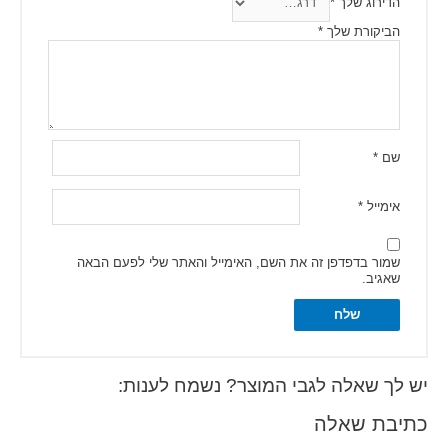
הדירוג שלך
*
הביקורת שלך
*
שם
*
אימייל
*
שמור בדפדפן זה את השם, האימייל והאתר שלי לפעם הבאה
שאגיב.
Alternative:
יש לך שאלה לגבי המוצר? נשמח לענות:
כתיבת שאלה