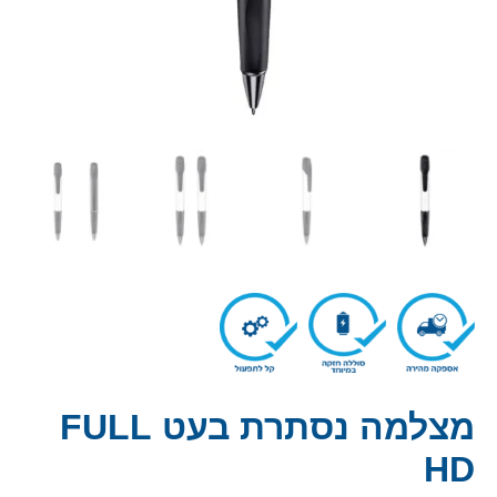
מצלמה נסתרת בעט FULL
HD