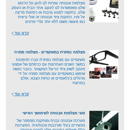
מצלמות אבטחה עוזרות לנו להגן על הרכוש
שלנו ומאפשרות לנו לעקוב אחר הבית או העסק
שלנו, בתקווה למנוע גניבות או ניסיונות פריצה.
על פניו, התקנת ציוד אבטחה זה אולי נראית
כמו מעשה פשוט ללא יותר מדיי פרטים
קרא עוד
מצלמה נסתרת במשקפיים - מצלמה סמויה
משקפיים עם מצלמה נסתרת עברו תהפוכות
במשך השנים האחרונות עם כניסתם של אמצעי
מעקב לשוק ציוד הריגול המקצועי. בעבר נעשה
שימוש במשקפיים עם מצלמה סמויה על ידי
מרגלים בינלאומיים או כוחות הצבא, אולם
במרוצת
קרא עוד
סוגי מצלמות אבטחה לשימושך האישי
מערכת אבטחה נבנית ומותקנת ממספר של
מכשירים בעלי מורכבות טכנולוגית. המערכות
הללו פעולות בסנכרון מלא לצורכי אבטחה