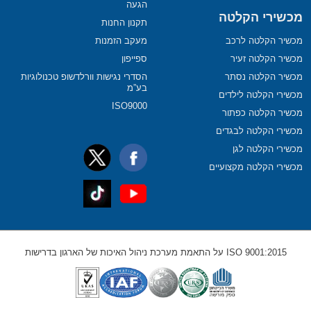
הגעה
מכשירי הקלטה
תקנון החנות
מכשיר הקלטה לרכב
מעקב הזמנות
מכשיר הקלטה זעיר
ספייפון
מכשיר הקלטה נסתר
הסדרי נגישות וורלדשופ טכנולוגיות
בע”מ
מכשירי הקלטה לילדים
ISO9000
מכשיר הקלטה כפתור
מכשירי הקלטה לבגדים
מכשירי הקלטה לגן
מכשירי הקלטה מקצועיים
ISO 9001:2015 על התאמת מערכת ניהול האיכות של הארגון בדרישות