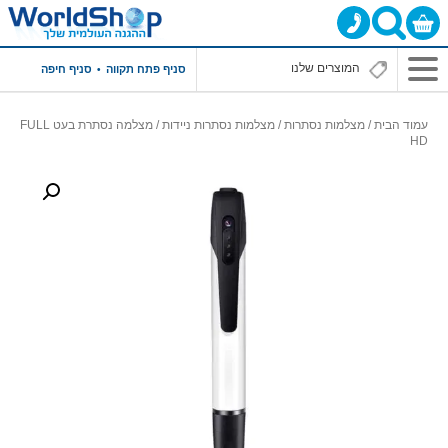
סניף פתח תקווה
סניף חיפה
עמוד הבית
/
מצלמות נסתרות
/
מצלמות נסתרות ניידות
/ מצלמה נסתרת בעט FULL
HD