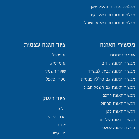
מצלמה נסתרת בגלאי עשן
מצלמות נסתרות בשעון קיר
מצלמות נסתרות בשקע חשמל
מכשירי האזנה
ציוד הגנה עצמית
אוזניות נסתרות
גז פלפל
מכשירי האזנה ניידים
גז מדמיע
מכשירי האזנה לבית ולמשרד
שוקר חשמלי
מכשירי האזנה עם סוללה פנימית
ספריי פלפל
מכשירי האזנה עם חשמל קבוע
מכשיר האזנה לרכב
ציוד ריגול
מכשיר האזנה מרחוק
בלוג
מכשיר האזנה קטן
מרכז הידע
מכשירי האזנה לילדים
אודות
בדיקת האזנה לטלפון
צור קשר