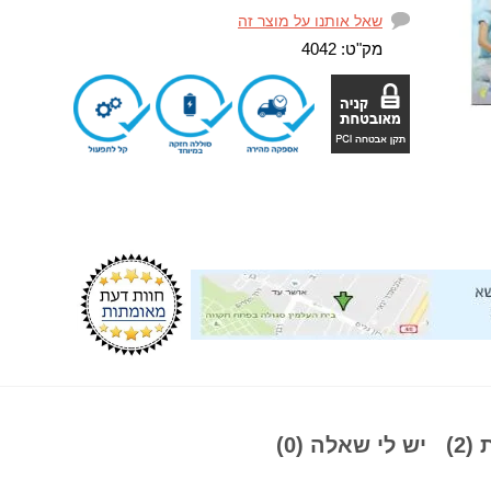
שאל אותנו על מוצר זה
מק"ט:
4042
2)
יש לי שאלה (0)