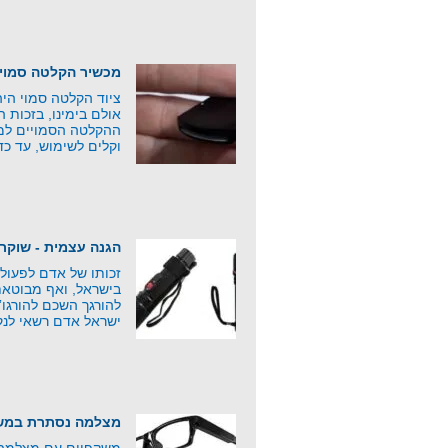
מכשיר הקלטה סמוי
ציוד הקלטה סמוי היה 
אולם בימינו, בזכות 
ההקלטה הסמויים למפ
וקלים לשימוש, עד כד
הגנה עצמית - שוקר
זכותו של אדם לפעול
בישראל, ואף מבוטאת
להורגך השכם להורגו
ישראל אדם רשאי לנק
מצלמה נסתרת במשק