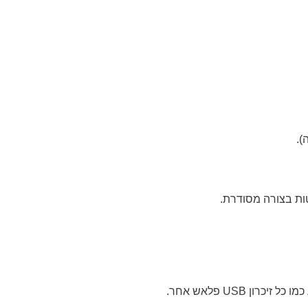
).
ת בצורה מסודרת.
כמו כל זיכרון
USB
פלאש אחר.