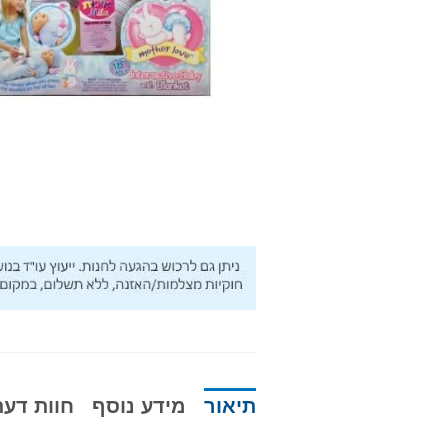
תיאור
מידע נוסף
חוות דעת (