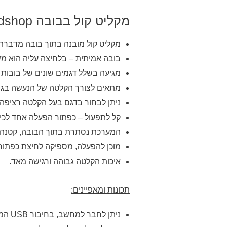
מקליט קול בבובה Worldshop
מקליט קול מובנה בתוך בובה מדברת
בובה אמיתית – בלחיצה עליה הוא מ
מגיעה בשלל דגמים שונים של בובות
מתאים לצורך הקלטה של הנעשה בגן 
ניתן לבחור בדגם בעל הקלטה רציפה א
קל לתפעול – כפתור הפעלה אחד לכיב
המערכת נסתרת בתוך הבובה, קטנה 
מוכן להפעלה, מספיקה לחיצת כפתו
איכות הקלטה גבוהה ורגישה מאד.
תכונות ומאפיינים:
ניתן לחבר למחשב, בחיבור
USB
המחש