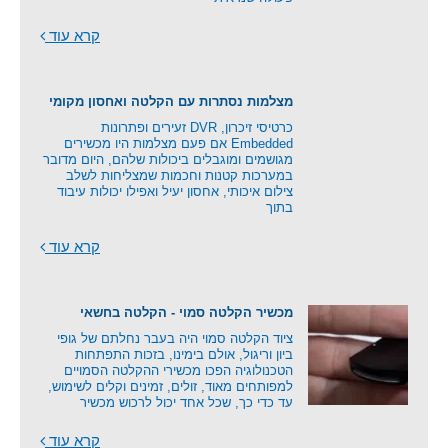
קרא עוד
מצלמות נסתרות עם הקלטה ואחסון מקומי
כרטיסי זיכרון, DVR זעירים ופתרונות
Embedded אם פעם מצלמות היו מכשירים
מגושמים ומוגבלים ביכולות שלהם, היום מדובר
במערכות קטנות וחכמות שמצליחות לשלב
צילום איכותי, אחסון יעיל ואפילו יכולות עיבוד
בתוך
קרא עוד
מכשיר הקלטה סמוי - הקלטה בחשאי
ציוד הקלטה סמוי היה בעבר נחלתם של גופי
ביון וריגול, אולם בימינו, בזכות התפתחות
הטכנולוגיה הפכו מכשירי ההקלטה הסמויים
למפותחים מאוד, זולים, זמינים וקלים לשימוש,
עד כדי כך, שכל אחד יכול לרכוש מכשיר
קרא עוד