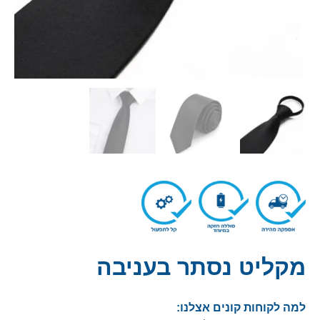
מקליט נסתר בעניבה
למה לקוחות קונים אצלנו: