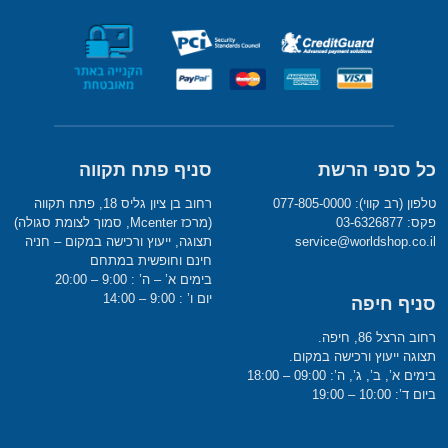
כל סנפי הרשת
סניף פתח תקווה
טלפון (רב קווי): 077-805-0000
רחוב בן ציון גליס 18, פתח תקווה
פקס: 03-6326877
(מרכז Mcenter, סמוך לצומת סגולה)
service@worldshop.co.il
תצוגה, ייעוץ ורכישה במקום – חניה
חינם וחופשית במתחם
בימים א’ – ה’ : 9:00 – 20:00
יום ו’ : 9:00 – 14:00
סניף חיפה
רחוב הרצל 86, חיפה.
תצוגה ייעוץ ורכישה במקום.
בימים א’, ב’, ג’, ה’: 09:00 – 18:00
ביום ד’: 10:00 – 19:00