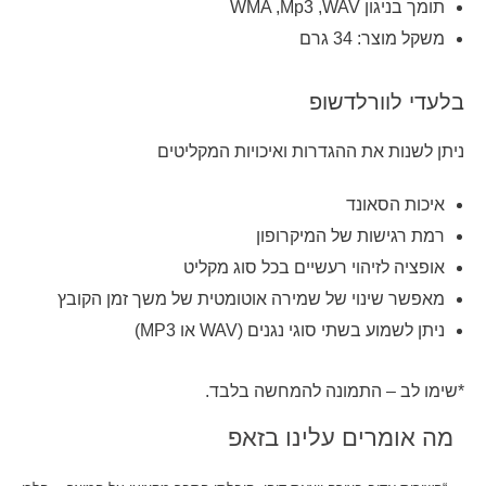
תומך בניגון WMA ,Mp3 ,WAV
משקל מוצר: 34 גרם
בלעדי לוורלדשופ
ניתן לשנות את ההגדרות ואיכויות המקליטים
איכות הסאונד
רמת רגישות של המיקרופון
אופציה לזיהוי רעשיים בכל סוג מקליט
מאפשר שינוי של שמירה אוטומטית של משך זמן הקובץ
ניתן לשמוע בשתי סוגי נגנים (WAV או MP3)
*שימו לב – התמונה להמחשה בלבד.
מה אומרים עלינו בזאפ