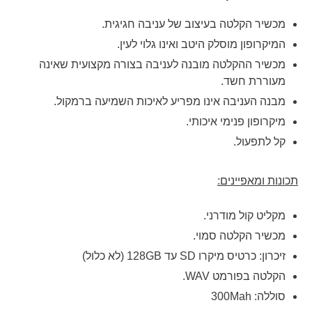
מכשיר הקלטה בעיצוב של עניבה חגיגית.
המיקרופון מוסלק היטב ואינו גלוי לעין.
מכשיר ההקלטה מובנה לעניבה בצורה מקצועית שאינה
מעוררת חשד.
מבנה העניבה אינו מפריע לאיכות השמיעה ברמקול.
מיקרופון פנימי איכותי.
קל לתפעול.
תכונות ומאפיינים:
מקליט קול מודרני.
מכשיר הקלטה סמוי.
זיכרון: כרטיס מיקרו SD עד 128GB (לא כלול)
הקלטה בפורמט WAV.
סוללה: 300Mah