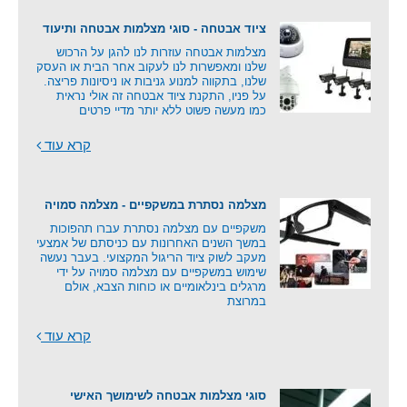
ציוד אבטחה - סוגי מצלמות אבטחה ותיעוד
מצלמות אבטחה עוזרות לנו להגן על הרכוש
שלנו ומאפשרות לנו לעקוב אחר הבית או העסק
שלנו, בתקווה למנוע גניבות או ניסיונות פריצה.
על פניו, התקנת ציוד אבטחה זה אולי נראית
כמו מעשה פשוט ללא יותר מדיי פרטים
קרא עוד
מצלמה נסתרת במשקפיים - מצלמה סמויה
משקפיים עם מצלמה נסתרת עברו תהפוכות
במשך השנים האחרונות עם כניסתם של אמצעי
מעקב לשוק ציוד הריגול המקצועי. בעבר נעשה
שימוש במשקפיים עם מצלמה סמויה על ידי
מרגלים בינלאומיים או כוחות הצבא, אולם
במרוצת
קרא עוד
סוגי מצלמות אבטחה לשימושך האישי