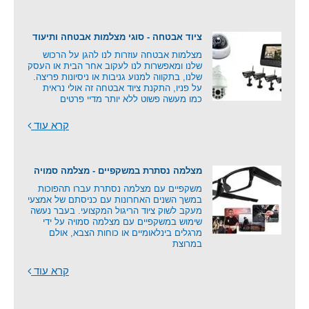
ציוד אבטחה - סוגי מצלמות אבטחה ותיעוד
מצלמות אבטחה עוזרות לנו להגן על הרכוש
שלנו ומאפשרות לנו לעקוב אחר הבית או העסק
שלנו, בתקווה למנוע גניבות או ניסיונות פריצה.
על פניו, התקנת ציוד אבטחה זה אולי נראית
כמו מעשה פשוט ללא יותר מדיי פרטים
קרא עוד
מצלמה נסתרת במשקפיים - מצלמה סמויה
משקפיים עם מצלמה נסתרת עברו תהפוכות
במשך השנים האחרונות עם כניסתם של אמצעי
מעקב לשוק ציוד הריגול המקצועי. בעבר נעשה
שימוש במשקפיים עם מצלמה סמויה על ידי
מרגלים בינלאומיים או כוחות הצבא, אולם
במרוצת
קרא עוד