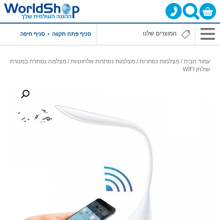
סניף פתח תקווה
סניף חיפה
עמוד הבית
/
מצלמות נסתרות
/
מצלמות נסתרות אלחוטיות
/ מצלמה נסתרת במנורת
שולחן WIFI