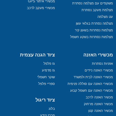
מכשירי איתור GPS
משקפיים עם מצלמה נסתרת
מכשירי מעקב לרכב
מצלמת מעקב נסתרת
עט מצלמה
מצלמה נסתרת בגלאי עשן
מצלמות נסתרות בשעון קיר
מצלמות נסתרות בשקע חשמל
מכשירי האזנה
ציוד הגנה עצמית
אוזניות נסתרות
גז פלפל
מכשירי האזנה ניידים
גז מדמיע
מכשירי האזנה לבית ולמשרד
שוקר חשמלי
מכשירי האזנה עם סוללה פנימית
ספריי פלפל
מכשירי האזנה עם חשמל קבוע
מכשיר האזנה לרכב
ציוד ריגול
מכשיר האזנה מרחוק
בלוג
מכשיר האזנה קטן
מרכז הידע