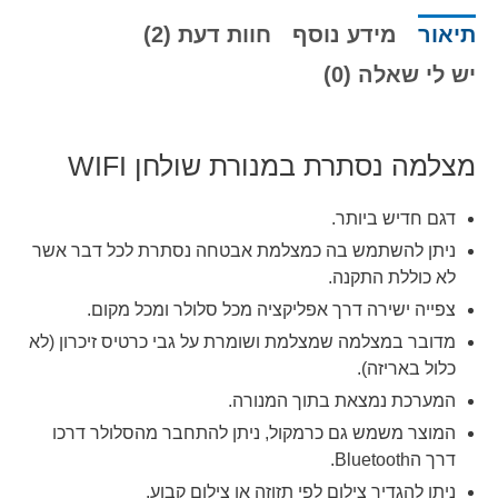
תיאור
מידע נוסף
חוות דעת (2)
יש לי שאלה (0)
מצלמה נסתרת במנורת שולחן
WIFI
דגם חדיש ביותר.
ניתן להשתמש בה כמצלמת אבטחה נסתרת לכל דבר אשר
לא כוללת התקנה.
צפייה ישירה דרך אפליקציה מכל סלולר ומכל מקום.
מדובר במצלמה שמצלמת ושומרת על גבי כרטיס זיכרון (לא
כלול באריזה).
המערכת נמצאת בתוך המנורה.
המוצר משמש גם כרמקול, ניתן להתחבר מהסלולר דרכו
דרך הBluetooth.
ניתן להגדיר צילום לפי תזוזה או צילום קבוע.