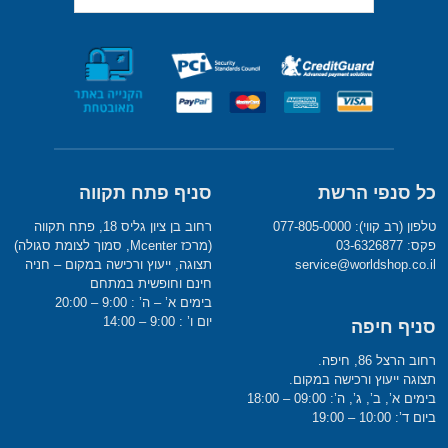
כל סנפי הרשת
סניף פתח תקווה
טלפון (רב קווי): 077-805-0000
רחוב בן ציון גליס 18, פתח תקווה
פקס: 03-6326877
(מרכז Mcenter, סמוך לצומת סגולה)
service@worldshop.co.il
תצוגה, ייעוץ ורכישה במקום – חניה
חינם וחופשית במתחם
בימים א’ – ה’ : 9:00 – 20:00
יום ו’ : 9:00 – 14:00
סניף חיפה
רחוב הרצל 86, חיפה.
תצוגה ייעוץ ורכישה במקום.
בימים א’, ב’, ג’, ה’: 09:00 – 18:00
ביום ד’: 10:00 – 19:00