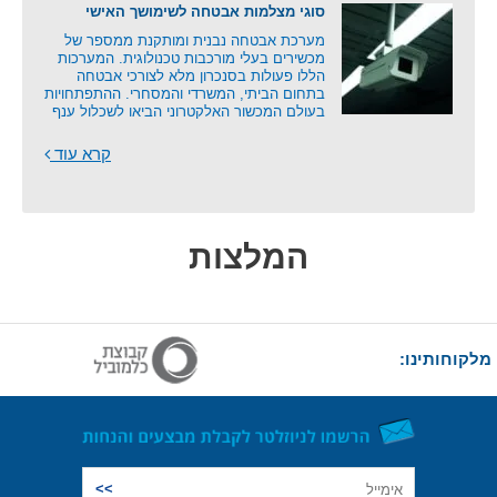
סוגי מצלמות אבטחה לשימושך האישי
מערכת אבטחה נבנית ומותקנת ממספר של
מכשירים בעלי מורכבות טכנולוגית. המערכות
הללו פעולות בסנכרון מלא לצורכי אבטחה
בתחום הביתי, המשרדי והמסחרי. ההתפתחויות
בעולם המכשור האלקטרוני הביאו לשכלול ענף
קרא עוד
המלצות
מלקוחותינו: