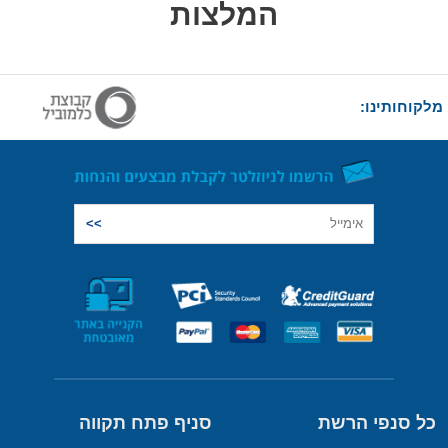
המלצות
מלקוחותינו:
כל סנפי הרשת
סניף פתח תקווה