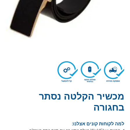
מכשיר הקלטה נסתר
בחגורה
למה לקוחות קונים אצלנו: