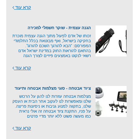
קרא עוד
הגנה עצמית - שוקר חשמלי למכירה
זכותו של אדם לפעול מתוך הגנה עצמית מוכרת
בחקיקה בישראל, ואף מבוטאת בכלל התלמודי
המפורסם: “הבא להורגך השכם להורגו”.
בהתאם להוראות החוק במדינת ישראל אדם
רשאי לנקוט באמצעים פיזיים לצורך הגנה
קרא עוד
ציוד אבטחה - סוגי מצלמות אבטחה ותיעוד
מצלמות אבטחה עוזרות לנו להגן על הרכוש
שלנו ומאפשרות לנו לעקוב אחר הבית או העסק
שלנו, בתקווה למנוע גניבות או ניסיונות פריצה.
על פניו, התקנת ציוד אבטחה זה אולי נראית
כמו מעשה פשוט ללא יותר מדיי פרטים
קרא עוד