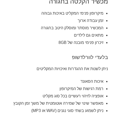
מכשיר הקלטה בחגורה
מיקרופון פנימי המקליט באיכות גבוהה
זמן עבודה ארוך
המכשיר מוסתר ומוסלק היטב בחגורה
מתאים גם לילדים
זיכרון פנימי מובנה של 8GB
בלעדי לוורלדשופ
ניתן לשנות את ההגדרות ואיכויות המקליטים
איכות הסאונד
רמת רגישות של המיקרופון
אופציה לזיהוי רעשיים בכל סוג מקליט
מאפשר שינוי של שמירה אוטומטית של משך זמן הקובץ
ניתן לשמוע בשתי סוגי נגנים (WAV או MP3)