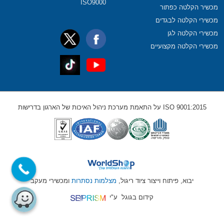
ISO9000
מכשיר הקלטה כפתור
מכשירי הקלטה לבגדים
מכשירי הקלטה לגן
מכשירי הקלטה מקצועיים
ISO 9001:2015 על התאמת מערכת ניהול האיכות של הארגון בדרישות
יבוא, פיתוח וייצור ציוד ריגול,
מצלמות נסתרות
ומכשירי מעקב
קידום בגוגל
ע"י