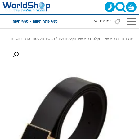
סניף פתח תקווה
סניף חיפה
עמוד הבית
/
מכשירי הקלטה
/
מכשיר הקלטה זעיר
/ מכשיר הקלטה נסתר בחגורה