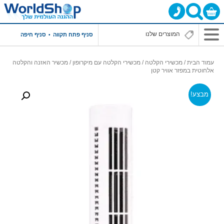
סניף פתח תקווה
סניף חיפה
עמוד הבית
/
מכשירי הקלטה
/
מכשירי הקלטה עם מיקרופון
/ מכשיר האזנה והקלטה
אלחוטית במפזר אוויר קטן
מבצע!