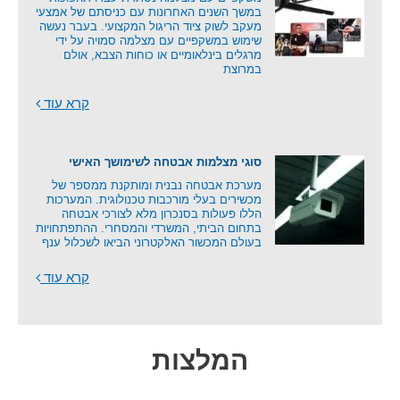
במשך השנים האחרונות עם כניסתם של אמצעי
מעקב לשוק ציוד הריגול המקצועי. בעבר נעשה
שימוש במשקפיים עם מצלמה סמויה על ידי
מרגלים בינלאומיים או כוחות הצבא, אולם
במרוצת
קרא עוד
סוגי מצלמות אבטחה לשימושך האישי
מערכת אבטחה נבנית ומותקנת ממספר של
מכשירים בעלי מורכבות טכנולוגית. המערכות
הללו פעולות בסנכרון מלא לצורכי אבטחה
בתחום הביתי, המשרדי והמסחרי. ההתפתחויות
בעולם המכשור האלקטרוני הביאו לשכלול ענף
קרא עוד
המלצות