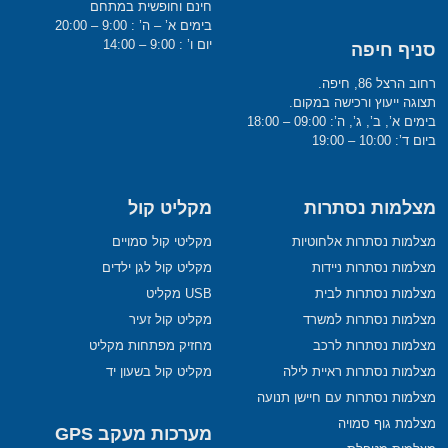
חינם וחופשית במתחם
בימים א’ – ה’ : 9:00 – 20:00
יום ו’ : 9:00 – 14:00
סניף חיפה
רחוב הרצל 86, חיפה.
תצוגה ייעוץ ורכישה במקום.
בימים א’, ב’, ג’, ה’: 09:00 – 18:00
ביום ד’: 10:00 – 19:00
מצלמות נסתרות
מקליט קול
מצלמות נסתרות אלחוטיות
מקליטי קול סמויים
מצלמות נסתרות ניידות
מקליט קול לגן ילדים
מצלמות נסתרות לבית
USB מקליט
מצלמות נסתרות למשרד
מקליט קול זעיר
מצלמות נסתרות לרכב
מחזיק מפתחות מקליט
מצלמות נסתרות ראיית לילה
מקליט קול בשעון יד
מצלמות נסתרות עם חיישן תנועה
מצלמת גוף סמויה
מערכות מעקב GPS