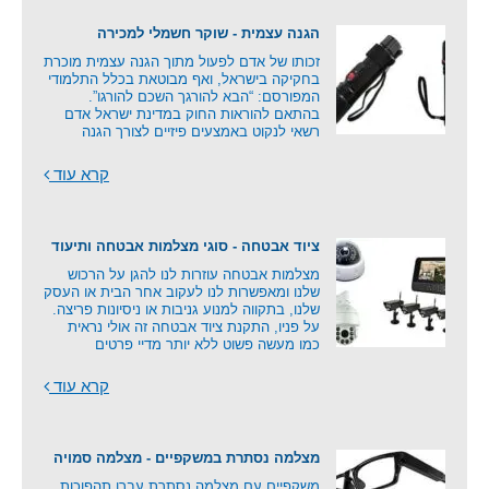
הגנה עצמית - שוקר חשמלי למכירה
זכותו של אדם לפעול מתוך הגנה עצמית מוכרת
בחקיקה בישראל, ואף מבוטאת בכלל התלמודי
המפורסם: “הבא להורגך השכם להורגו”.
בהתאם להוראות החוק במדינת ישראל אדם
רשאי לנקוט באמצעים פיזיים לצורך הגנה
קרא עוד
ציוד אבטחה - סוגי מצלמות אבטחה ותיעוד
מצלמות אבטחה עוזרות לנו להגן על הרכוש
שלנו ומאפשרות לנו לעקוב אחר הבית או העסק
שלנו, בתקווה למנוע גניבות או ניסיונות פריצה.
על פניו, התקנת ציוד אבטחה זה אולי נראית
כמו מעשה פשוט ללא יותר מדיי פרטים
קרא עוד
מצלמה נסתרת במשקפיים - מצלמה סמויה
משקפיים עם מצלמה נסתרת עברו תהפוכות