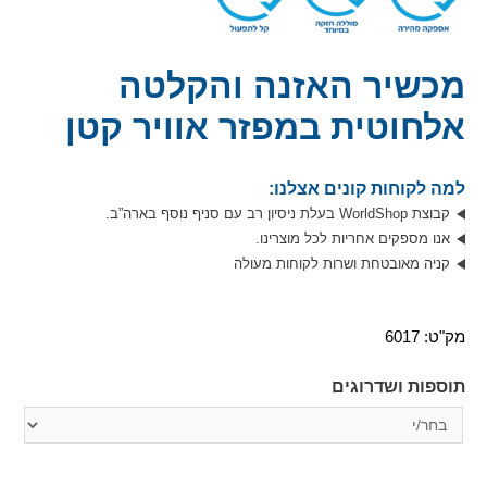
מכשיר האזנה והקלטה
אלחוטית במפזר אוויר קטן
למה לקוחות קונים אצלנו:
קבוצת WorldShop בעלת ניסיון רב עם סניף נוסף בארה”ב.
אנו מספקים אחריות לכל מוצרינו.
קניה מאובטחת ושרות לקוחות מעולה
מק"ט:
6017
תוספות ושדרוגים