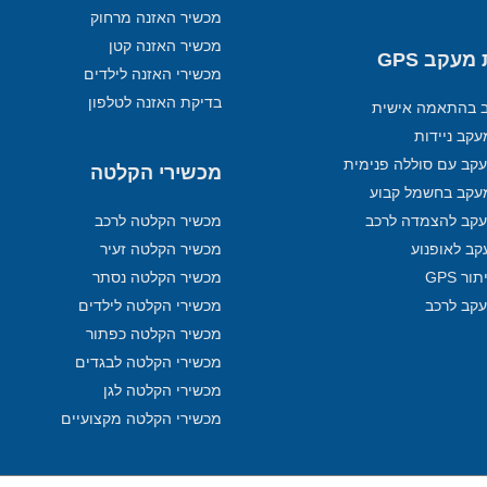
מכשיר האזנה מרחוק
מכשיר האזנה קטן
עקב GPS
מכשירי האזנה לילדים
בדיקת האזנה לטלפון
ב בהתאמה אישית
קב ניידות
קב עם סוללה פנימית
מכשירי הקלטה
עקב בחשמל קבוע
קב להצמדה לרכב
מכשיר הקלטה לרכב
קב לאופנוע
מכשיר הקלטה זעיר
ר GPS
מכשיר הקלטה נסתר
עקב לרכב
מכשירי הקלטה לילדים
מכשיר הקלטה כפתור
מכשירי הקלטה לבגדים
מכשירי הקלטה לגן
מכשירי הקלטה מקצועיים