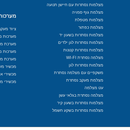
מצלמות נסתרות עם חיישן תנועה
מצלמת גוף סמויה
מערכות מ
מצלמות מטפלת
מצלמת כפתור
ציוד מעק
מצלמות נסתרות בשעון יד
מערכות מע
מצלמות נסתרות לגן ילדים
מערכת מע
מצלמות נסתרות קטנות
מערכות מ
מצלמה נסתרת WI-FI
מערכת מע
מצלמות נסתרות לגן
מכשיר מע
משקפיים עם מצלמה נסתרת
מכשירי איתו
מצלמת מעקב נסתרת
מכשירי מ
עט מצלמה
מצלמה נסתרת בגלאי עשן
מצלמות נסתרות בשעון קיר
מצלמות נסתרות בשקע חשמל