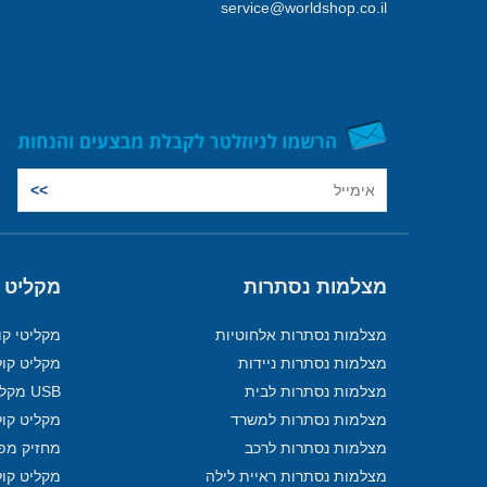
service@worldshop.co.il
מצלמות נסתרות
מקליט 
מצלמות נסתרות אלחוטיות
מקליטי קו
מצלמות נסתרות ניידות
מקליט קול
מצלמות נסתרות לבית
USB מקליט
מצלמות נסתרות למשרד
מקליט קול
מצלמות נסתרות לרכב
מחזיק מפ
מצלמות נסתרות ראיית לילה
מקליט קול