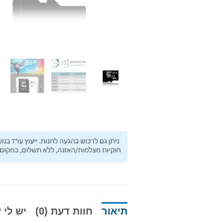
תיאור
חוות דעת (0)
יש לי ש