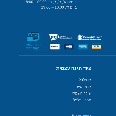
בימים א’, ב’, ג’, ה’: 09:00 – 18:00
ביום ד’: 10:00 – 19:00
ציוד הגנה עצמית
גז פלפל
גז מדמיע
שוקר חשמלי
ספריי פלפל