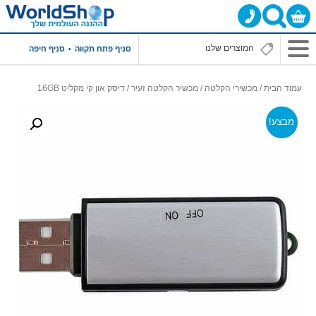
סניף פתח תקווה
סניף חיפה
עמוד הבית
/
מכשירי הקלטה
/
מכשיר הקלטה זעיר
/ דיסק און קי מקליט 16GB
מבצע!