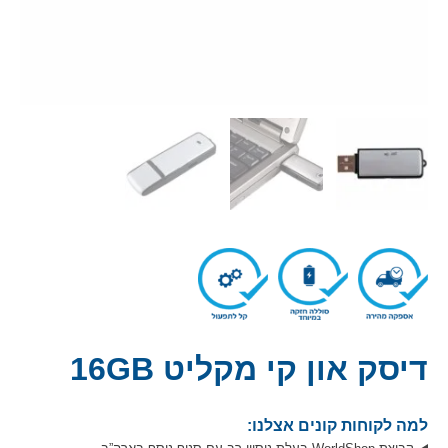
דיסק און קי מקליט 16GB
למה לקוחות קונים אצלנו: