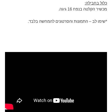
כלול בחבילה:
מכשיר הקלטה בנפח 16 גיגה.
*שימו לב – התמונות והסרטונים להמחשה בלבד.