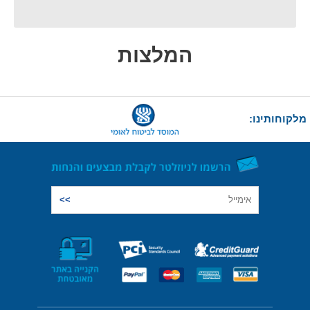
המלצות
מלקוחותינו: