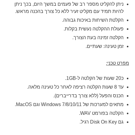
ניתן להקליט מספר רב של פעמים במשך היום, בכך ניתן
להיות תמיד עם מקליט זעיר ללא כל צורך בהכנה מראש.
הקלטת השיחות באיכות גבוהה.
פעולת ההקלטה נעשית בקלות.
הקלטה זמינה בעת הצורך.
זמן טעינה: שעתיים.
מפרט טכני:
כ20 שעות של הקלטה ל-1GB.
עד 8 שעות הקלטה רציפה לאחר כל טעינה מלאה.
הכנס והפעל (ללא צורך בדרייברים).
מתאים למערכות של Windows 7/8/10/11 וגם MacOS.
הקלטה בפורמט
WAV
.
גם Disk On Key רגיל.