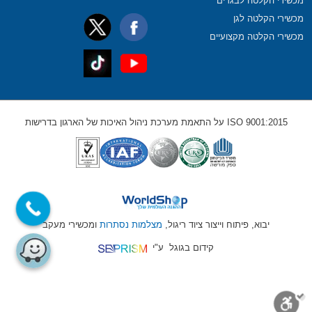
מכשירי הקלטה לבגדים
מכשירי הקלטה לגן
מכשירי הקלטה מקצועיים
ISO 9001:2015 על התאמת מערכת ניהול האיכות של הארגון בדרישות
יבוא, פיתוח וייצור ציוד ריגול,
מצלמות נסתרות
ומכשירי מעקב
קידום בגוגל
ע"י