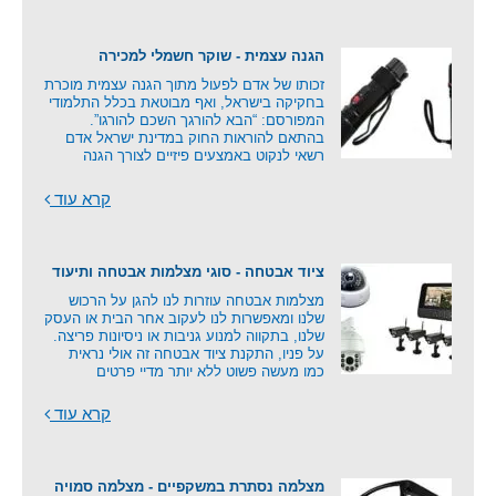
הגנה עצמית - שוקר חשמלי למכירה
זכותו של אדם לפעול מתוך הגנה עצמית מוכרת
בחקיקה בישראל, ואף מבוטאת בכלל התלמודי
המפורסם: “הבא להורגך השכם להורגו”.
בהתאם להוראות החוק במדינת ישראל אדם
רשאי לנקוט באמצעים פיזיים לצורך הגנה
קרא עוד
ציוד אבטחה - סוגי מצלמות אבטחה ותיעוד
מצלמות אבטחה עוזרות לנו להגן על הרכוש
שלנו ומאפשרות לנו לעקוב אחר הבית או העסק
שלנו, בתקווה למנוע גניבות או ניסיונות פריצה.
על פניו, התקנת ציוד אבטחה זה אולי נראית
כמו מעשה פשוט ללא יותר מדיי פרטים
קרא עוד
מצלמה נסתרת במשקפיים - מצלמה סמויה