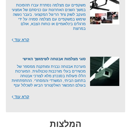
משקפיים עם מצלמה נסתרת עברו תהפוכות
במשך השנים האחרונות עם כניסתם של אמצעי
מעקב לשוק ציוד הריגול המקצועי. בעבר נעשה
שימוש במשקפיים עם מצלמה סמויה על ידי
מרגלים בינלאומיים או כוחות הצבא, אולם
במרוצת
קרא עוד
סוגי מצלמות אבטחה לשימושך האישי
מערכת אבטחה נבנית ומותקנת ממספר של
מכשירים בעלי מורכבות טכנולוגית. המערכות
הללו פעולות בסנכרון מלא לצורכי אבטחה
בתחום הביתי, המשרדי והמסחרי. ההתפתחויות
בעולם המכשור האלקטרוני הביאו לשכלול ענף
קרא עוד
המלצות