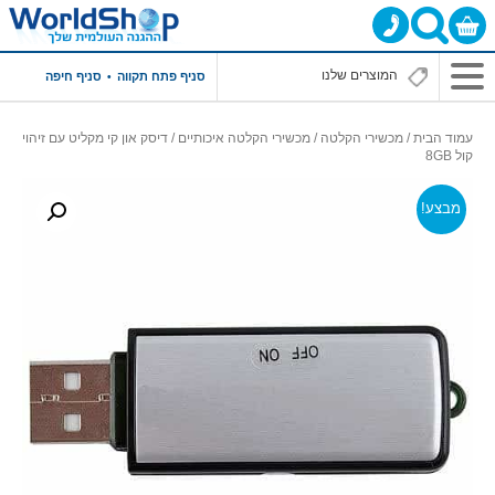
סניף פתח תקווה
סניף חיפה
עמוד הבית
/
מכשירי הקלטה
/
מכשירי הקלטה איכותיים
/ דיסק און קי מקליט עם זיהוי
קול 8GB
מבצע!