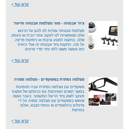
קרא עוד
ציוד אבטחה - סוגי מצלמות אבטחה ותיעוד
מצלמות אבטחה עוזרות לנו להגן על הרכוש
שלנו ומאפשרות לנו לעקוב אחר הבית או העסק
שלנו, בתקווה למנוע גניבות או ניסיונות פריצה.
על פניו, התקנת ציוד אבטחה זה אולי נראית
כמו מעשה פשוט ללא יותר מדיי פרטים
קרא עוד
מצלמה נסתרת במשקפיים - מצלמה סמויה
משקפיים עם מצלמה נסתרת עברו תהפוכות
במשך השנים האחרונות עם כניסתם של אמצעי
מעקב לשוק ציוד הריגול המקצועי. בעבר נעשה
שימוש במשקפיים עם מצלמה סמויה על ידי
מרגלים בינלאומיים או כוחות הצבא, אולם
במרוצת
קרא עוד