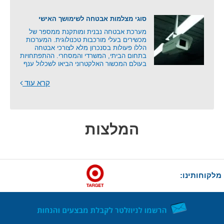
סוגי מצלמות אבטחה לשימושך האישי
מערכת אבטחה נבנית ומותקנת ממספר של
מכשירים בעלי מורכבות טכנולוגית. המערכות
הללו פעולות בסנכרון מלא לצורכי אבטחה
בתחום הביתי, המשרדי והמסחרי. ההתפתחויות
בעולם המכשור האלקטרוני הביאו לשכלול ענף
קרא עוד
המלצות
מלקוחותינו: