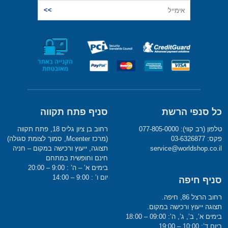
כל סנפי הרשת
סניף פתח תקווה
טלפון (רב קווי): 077-805-0000
רחוב בן ציון גליס 18, פתח תקווה
פקס: 03-6326877
(מרכז Mcenter, סמוך לצומת סגולה)
service@worldshop.co.il
תצוגה, ייעוץ ורכישה במקום – חניה
חינם וחופשית במתחם
בימים א’ – ה’ : 9:00 – 20:00
יום ו’ : 9:00 – 14:00
סניף חיפה
רחוב הרצל 86, חיפה.
תצוגה ייעוץ ורכישה במקום.
בימים א’, ב’, ג’, ה’: 09:00 – 18:00
ביום ד’: 10:00 – 19:00