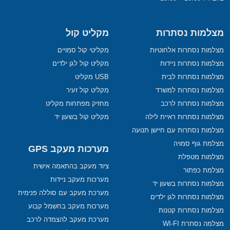
מצלמות נסתרות
מקליט קול
מצלמות נסתרות אלחוטיות
מקליטי קול סמויים
מצלמות נסתרות ניידות
מקליט קול לגן ילדים
מצלמות נסתרות לבית
USB מקליט
מצלמות נסתרות למשרד
מקליט קול זעיר
מצלמות נסתרות לרכב
מחזיק מפתחות מקליט
מצלמות נסתרות ראיית לילה
מקליט קול בשעון יד
מצלמות נסתרות עם חיישן תנועה
מצלמת גוף סמויה
מערכות מעקב GPS
מצלמות מטפלת
ציוד מעקב בהתאמה אישית
מצלמת כפתור
מערכות מעקב ניידות
מצלמות נסתרות בשעון יד
מערכת מעקב עם סוללה פנימית
מצלמות נסתרות לגן ילדים
מערכות מעקב בחשמל קבוע
מצלמות נסתרות קטנות
מערכת מעקב להצמדה לרכב
מצלמה נסתרת WI-FI