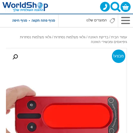
סניף פתח תקווה
סניף חיפה
עמוד הבית
/
בדיקת האזנה
/
גלאי מצלמות נסתרות
/ גלאי מצלמות נסתרות
גיפיאסים ומכשירי האזנה
מבצע!