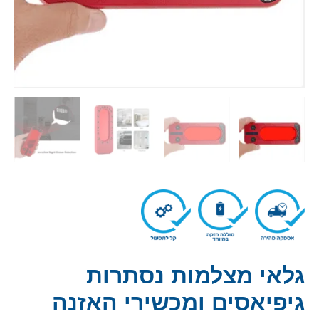
גלאי מצלמות נסתרות
גיפיאסים ומכשירי האזנה