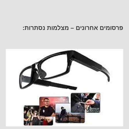
פרסומים אחרונים – מצלמות נסתרות: