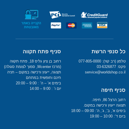
כל סנפי הרשת
סניף פתח תקווה
טלפון (רב קווי): 077-805-0000
רחוב בן ציון גליס 18, פתח תקווה
פקס: 03-6326877
(מרכז Mcenter, סמוך לצומת סגולה)
service@worldshop.co.il
תצוגה, ייעוץ ורכישה במקום – חניה
חינם וחופשית במתחם
בימים א’ – ה’ : 9:00 – 20:00
יום ו’ : 9:00 – 14:00
סניף חיפה
רחוב הרצל 86, חיפה.
תצוגה ייעוץ ורכישה במקום.
בימים א’, ב’, ג’, ה’: 09:00 – 18:00
ביום ד’: 10:00 – 19:00