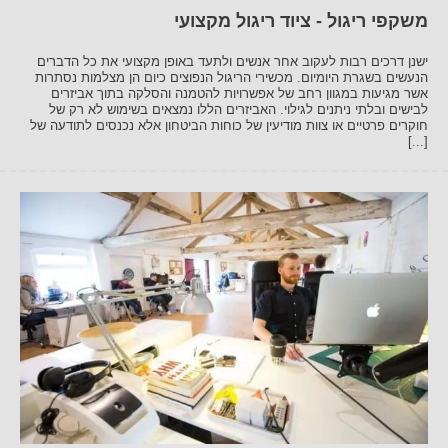
משקפי ריגול - ציוד ריגול מקצועי
ישנן דרכים רבות לעקוב אחר אנשים ולתעד באופן מקצועי את כל הדברים
הנעשים בשגרת היומיום. מכשירי הריגול הנפוצים כיום הן מצלמות נסתרות
אשר מגיעות במגוון רחב של אפשרויות להטמנה והסלקה בתוך אביזרים
לבישים ובלתי ניתנים לגילוי. האביזרים הללו נמצאים בשימוש לא רק של
חוקרים פרטיים או צוות מודיעין של כוחות הביטחון אלא נכנסים לתודעה של
[...]