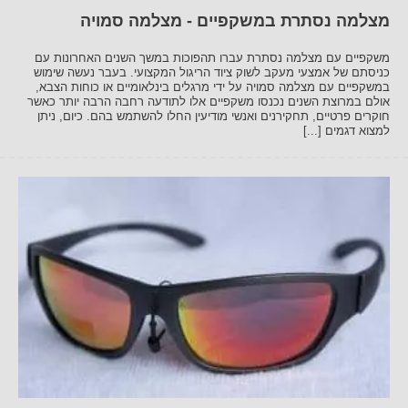
מצלמה נסתרת במשקפיים - מצלמה סמויה
משקפיים עם מצלמה נסתרת עברו תהפוכות במשך השנים האחרונות עם
כניסתם של אמצעי מעקב לשוק ציוד הריגול המקצועי. בעבר נעשה שימוש
במשקפיים עם מצלמה סמויה על ידי מרגלים בינלאומיים או כוחות הצבא,
אולם במרוצת השנים נכנסו משקפיים אלו לתודעה רחבה הרבה יותר כאשר
חוקרים פרטיים, תחקירנים ואנשי מודיעין החלו להשתמש בהם. כיום, ניתן
למצוא דגמים [...]