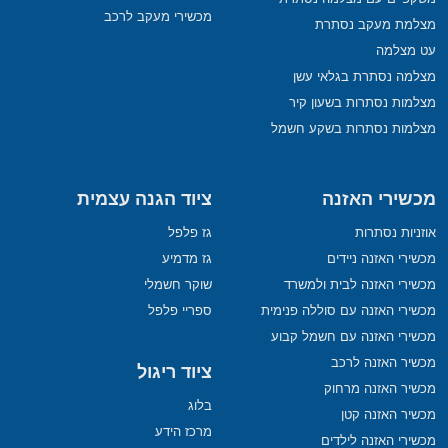
מכשירי מעקב לרכב
מצלמת מעקב נסתרת
עט מצלמה
מצלמה נסתרת בגלאי עשן
מצלמות נסתרות בשעון קיר
מצלמות נסתרות בשקע חשמל
מכשירי האזנה
ציוד הגנה עצמית
אוזניות נסתרות
גז פלפל
מכשירי האזנה ניידים
גז מדמיע
מכשירי האזנה לבית ולמשרד
שוקר חשמלי
מכשירי האזנה עם סוללה פנימית
ספריי פלפל
מכשירי האזנה עם חשמל קבוע
מכשיר האזנה לרכב
ציוד ריגול
מכשיר האזנה מרחוק
בלוג
מכשיר האזנה קטן
מרכז הידע
מכשירי האזנה לילדים