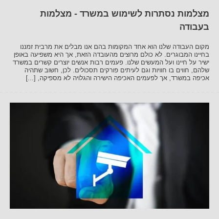
מצלמות נסתרות לשימוש במשרד - מצלמות
בעבודה
מקום העבודה שלנו הוא אחד המקומות בהם אנו מבלים את מרבית זמננו
בחיינו המבוגרים. לא כולם מרוצים מהעובדה הזאת, אך היא משפיעה באופן
ישיר על חיינו ועל המעשים שלנו. פעמים רבות אנשים יוצרים קשרים במשרד
שלהם, חווים בו חוויות וגם לעיתים פורקים תסכולים. לכן, חשוב שתהיה
אכיפה במשרד, אך לפעמים האכיפה הישירה והגלויה לא מספיקה, [...]