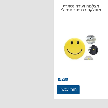
מצלמה זעירה נסתרת
מוסלקת בכפתור סמיילי
₪
280
הזמן עכשיו