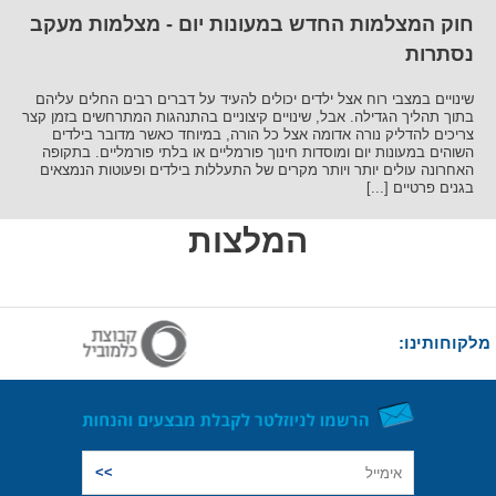
חוק המצלמות החדש במעונות יום - מצלמות מעקב
נסתרות
שינויים במצבי רוח אצל ילדים יכולים להעיד על דברים רבים החלים עליהם
בתוך תהליך הגדילה. אבל, שינויים קיצוניים בהתנהגות המתרחשים בזמן קצר
צריכים להדליק נורה אדומה אצל כל הורה, במיוחד כאשר מדובר בילדים
השוהים במעונות יום ומוסדות חינוך פורמליים או בלתי פורמליים. בתקופה
האחרונה עולים יותר ויותר מקרים של התעללות בילדים ופעוטות הנמצאים
בגנים פרטיים [...]
המלצות
מלקוחותינו: