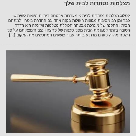
מצלמות נסתרות לבית שלך
קטלוג מצלמות נסתרות לבית > מערכות אבטחה ביתיות נפוצות לשימוש
כבר זמן רב מסיבות מגוונות העולות בקנה אחד עם החדרת ביטחון למתחם
הביתי. התקנה של מערכת אבטחה הכוללת מצלמות ואזעקה היא הדרך
הטובה ביותר למגן את הבית מפני סכנות של פריצה ועצם הימצאותם על פני
השטח מהווה כגורם מרתיע ביותר עבור פושעים המחפשים את המקום [...]