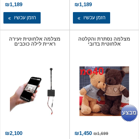
₪
1,189
₪
1,189
הזמן עכשיו
הזמן עכשיו
מצלמה נסתרת והקלטה
מצלמה אלחוטית זעירה
אלחוטית בדובי
ראיית לילה כוכבים
המחיר
המחיר
₪
2,100
₪
1,450
₪
1,699