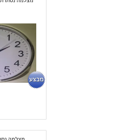
מצלמה נסתרת ב
מצלמה נסתרת 