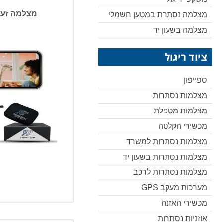
מצלמה זעי
מצלמה נסתרת במטען חשמלי
מצלמה בשעון יד
ציוד ריגול
ספייפון
מצלמות נסתרות
מצלמות מטפלת
מכשירי הקלטה
מצלמות נסתרות למשרד
מצלמות נסתרות בשעון יד
מצלמות נסתרות לרכב
מערכות מעקב GPS
מכשירי האזנה
אוזניות נסתרות