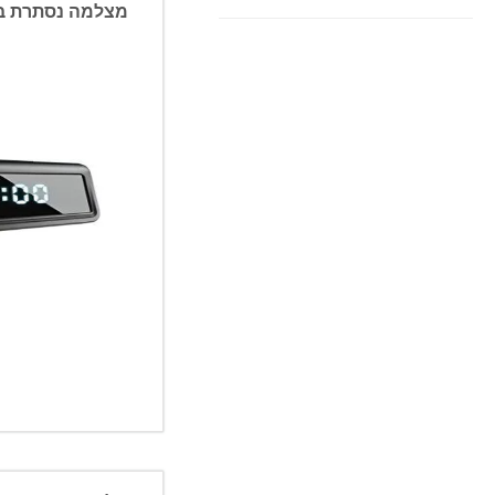
מצלמה נסתרת בשע