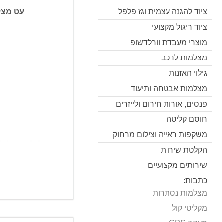
עט מצל
ציוד להגנה עצמית וגז פלפל
ציוד ריגול מקצועי
מוצרי מעבדת וורלדשופ
מצלמות לרכב
גילוי האזנות
מצלמות אבטחה ותיעוד
פנסים, אורות חירום ולייזרים
חוסם קליטה
משקפות ראייה וצילום מרחוק
הקלטת שיחות
שירותים מקצועיים
כתבות:
מצלמות נסתרות
מקליטי קול