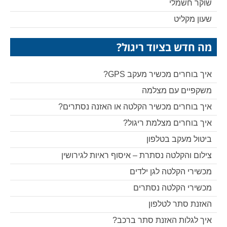
שוקר חשמלי
שעון מקליט
מה חדש בציוד ריגול?
איך בוחרים מכשיר מעקב GPS?
משקפיים עם מצלמה
איך בוחרים מכשיר הקלטה או האזנה נסתרים?
איך בוחרים מצלמת ריגול?
ביטול מעקב בטלפון
צילום והקלטה נסתרת – איסוף ראיות לגירושין
מכשירי הקלטה לגן ילדים
מכשירי הקלטה נסתרים
האזנת סתר לטלפון
איך לגלות האזנת סתר ברכב?