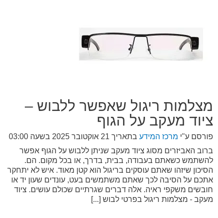
מצלמות ריגול שאפשר ללבוש –
ציוד מעקב על הגוף
פורסם ע"י
מרכז המידע
בתאריך
21 אוקטובר 2025 בשעה 03:00
ברוב האביזרים מסוג ציוד מעקב שניתן ללבוש על הגוף אפשר
להשתמש כשאתם בעבודה, בבית, בדרך, או בכל מקום. הם.
הסיכון שיזהו שאתם עוסקים בריגול הוא קטן מאוד. איש לא יתחקר
אתכם על הסיבה לכך שאתם משתמשים בעט, עונדים שעון יד או
חובשים משקפי ראיה. אלה דברים שגרתיים שכולם עושים. ציוד
מעקב - מצלמות ריגול בפרטי לבוש [...]