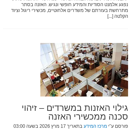
נפגע אלמנט הסודיות והמידע חופשי ונגיש. האזנה בסתר
מתרחשת בעזרתם של משדרים אלחוטיים, מכשירי ריגול וציוד
הקלטה [...]
גילוי האזנות במשרדים – זיהוי
סכנה ממכשירי האזנה
פורסם ע"י
מרכז המידע
בתאריך
17 מרץ 2026 בשעה 03:00