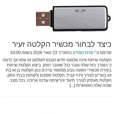
כיצד לבחור מכשיר הקלטה זעיר
פורסם ע"י
מרכז המידע
בתאריך
23 ינואר 2026 בשעה 03:00
הקלטת שיחות אינה אלמנט חדש הנכנס לעולמנו זה עתה אך נדמה
כי הצורך בזה עולה וגובר ככל שעובר הזמן. ביצוע הקלטת שיחות
בעזרת מכשירי האזנה נובע ממספר צרכים כגון הקלטת בן או בת
זוג בוגדים לצורך ווידוי קביל, הקלטת ספקים ולקוחות בבתי עסק,
הקלטת מעסיק לצורך תיעוד והרשימה עודנה ארוכה. בכל מצב
שכזה עולה האפשרות [...]