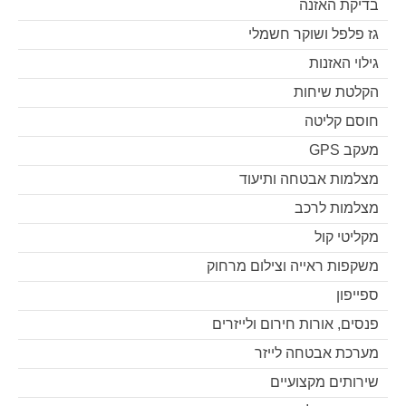
בדיקת האזנה
גז פלפל ושוקר חשמלי
גילוי האזנות
הקלטת שיחות
חוסם קליטה
מעקב GPS
מצלמות אבטחה ותיעוד
מצלמות לרכב
מקליטי קול
משקפות ראייה וצילום מרחוק
ספייפון
פנסים, אורות חירום ולייזרים
מערכת אבטחה לייזר
שירותים מקצועיים