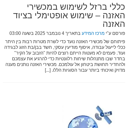
כללי ברזל לשימוש במכשירי
האזנה – שימוש אופטימלי בציוד
האזנה
פורסם ע"י
מרכז המידע
בתאריך
4 נובמבר 2025 בשעה 03:00
פיתוחם של מכשירי האזנה נועד כדי לשרת מטרות רבות בין היתר
ככלי לייעול עבודה, איסוף מודיעין עסקי, חשד בבן/בת הזוג לבגידה
ועוד. פעמים לא מעטות הייתם רוצים להיות "הזבוב על הקיר"
בחדר שבו מתנהלות שיחות רלוונטיות כדי להרגיע את עצמכם
ולהחדיר תחושת ביטחון אל עולמכם. מכשירי האזנה נותנים מענה
מדויק ואיכותי ביותר עבור הסוגיות הללו. [...]