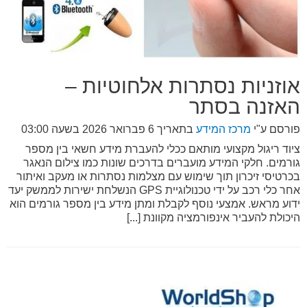
אוזניות נסתרות אלחוטיות –
האזנה בסתר
פורסם ע"י
מרכז המידע
בתאריך
6 פברואר 2026 בשעה 03:00
ציוד ריגול מקצועי מותאם ככלי להעברת מידע חשאי בין מספר
גורמים. חלקי המידע מועברים בדרכים שונות כמו צילום הנאגר
בכרטיסי זיכרון תוך שימוש עם מצלמות נסתרות או מעקב ואיתור
אחר כלי רכב על ידי טכנולוגיית GPS הנשלחת ישירות לממשק יעד
ידוע מראש. אמצעי נוסף לקבלת ומתן מידע בין מספר גורמים הוא
היכולת להעביר אינפורמציה מקוונת [...]