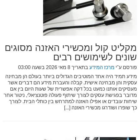
מקליט קול ומכשירי האזנה מסוגים
שונים לשימושים רבים
פורסם ע"י
מרכז המידע
בתאריך
8 מאי 2026 בשעה 03:00
מידע תמיד היה אחד המוטיבים הגדולים ביותר בעולם הן מבחינה
עסקית והן מבחינה אישית. קבלה והעברת מידע הם דברים אשר
מעסיקים אותנו כמעט בכל דקה אפשרית של שעות היום בין אם
מדובר בפגישת עסקים לצורך שיתוף פעולה פוטנציאלי, ניטור אחר
שיחות עובדים או אפילו האזנה למתרחש בין כותלי הבית. לצורך
כך שופרו ושודרגו מכשירי האזנה [...]