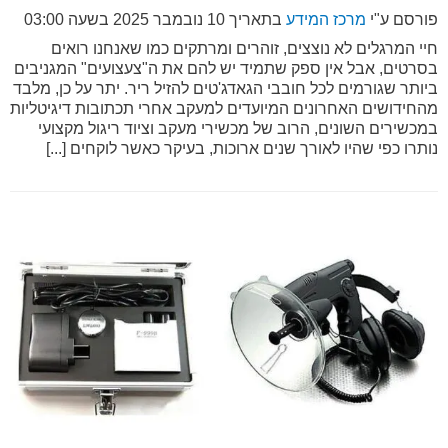
פורסם ע"י
מרכז המידע
בתאריך
10 נובמבר 2025 בשעה 03:00
חיי המרגלים לא נוצצים, זוהרים ומרתקים כמו שאנחנו רואים
בסרטים, אבל אין ספק שתמיד יש להם את ה"צעצועים" המגניבים
ביותר שגורמים לכל חובבי הגאדג'טים להזיל ריר. יתר על כן, מלבד
מהחידושים האחרונים המיועדים למעקב אחרי תכתובות דיגיטליות
במכשירים השונים, הרוב של מכשירי מעקב וציוד ריגול מקצועי
נותרו כפי שהיו לאורך שנים ארוכות, בעיקר כאשר לוקחים [...]