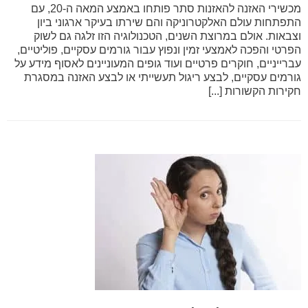
מכשירי האזנה להאזנות סתר פותחו באמצע המאה ה-20, עם
התפתחות עולם האלקטרוניקה והם שירתו בעיקר ארגוני ביון
וצבאות. אולם במרוצת השנים, הטכנולוגיה הזו זלגה גם לשוק
הפרטי והפכה לאמצעי זמין ונפוץ עבור גורמים עסקיים, פוליטיים,
עברייניים, חוקרים פרטיים ועוד גופים המעוניינים לאסוף מידע על
גורמים עסקיים, לבצע ריגול תעשייתי או לבצע האזנה במסגרת
חקירות הקשורות [...]