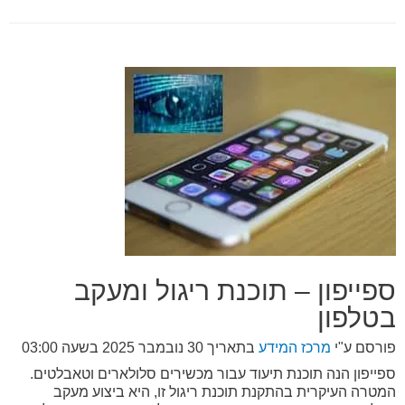
ספייפון – תוכנת ריגול ומעקב
בטלפון
פורסם ע"י
מרכז המידע
בתאריך
30 נובמבר 2025 בשעה 03:00
ספייפון הנה תוכנת תיעוד עבור מכשירים סלולארים וטאבלטים.
המטרה העיקרית בהתקנת תוכנת ריגול זו, היא ביצוע מעקב