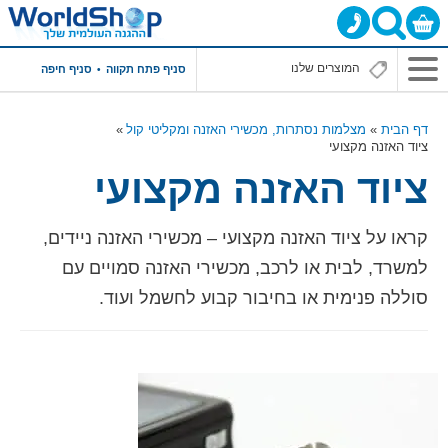
סניף פתח תקווה
סניף חיפה
דף הבית
מצלמות נסתרות, מכשירי האזנה ומקליטי קול
ציוד האזנה מקצועי
ציוד האזנה מקצועי
קראו על ציוד האזנה מקצועי – מכשירי האזנה ניידים,
למשרד, לבית או לרכב, מכשירי האזנה סמויים עם
סוללה פנימית או בחיבור קבוע לחשמל ועוד.