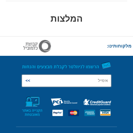
המלצות
מלקוחותינו: