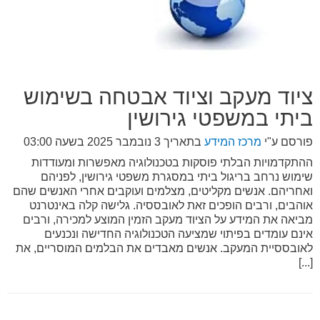
ציוד מעקב וציוד אבטחה בשימוש
ביתי במשפטי גירושין
פורסם ע"י
מרכז המידע
בתאריך
3 נובמבר 2025 בשעה 03:00
ההתקדמויות הבלתי פוסקות בטכנולוגיה מאפשרות ומעודדות
שימוש נרחב בריגול ביתי במסגרת משפטי גירושין, לפניהם
ואחריהם. אנשים מקליטים, מצלמים ועוקבים אחרי האנשים שהם
אוהבים, ורבים הופכים זאת לאובססיה. גלישה קלה באינטרנט
מביאה את המידע על הציוד מעקב הזמין המוצע למכירה, ורבים
אינם עומדים בפיתוי שמציעה הטכנולוגיה החדישה ונכנעים
לאובססיית המעקב. אנשים מאבדים את הבלמים המוסריים, את
[...]