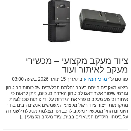
ציוד מעקב מקצועי – מכשירי
מעקב לאיתור ועוד
פורסם ע"י
מרכז המידע
בתאריך
15 ינואר 2026 בשעה 03:00
ביצוע מעקבים הייתה בעבר נחלתם הבלעדית של כוחות הביטחון
וגורמי שיטור אשר דאגו לביטחון האזרחים. כיום, ניתן לראות כי
איתור וביצוע מעקבים פרץ את הגדרות על ידי פיתוח טכנולוגיות
מתקדמות וייצור ציוד ריגול מקצועי המשמשים אנשים רבים בחיי
היומיום החל ממכשירי מעקב לרכב ועד מצלמת מטפלת לשמירה
על ביטחון הילדים הנשארים בבית. ציוד מעקב מקצועי [...]