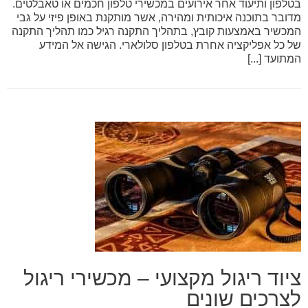
בטלפון ותיעוד אחר אירועים במכשירי טלפון חכמים או טאבלטים.
מדובר בתוכנה איכותית ומהירה, אשר מותקנת באופן פיזי על גבי
המכשיר באמצעות קובץ, בתהליך התקנה רגיל כמו תהליך התקנה
של כל אפליקציה אחרת בטלפון סלולארי. הגישה אל המידע
המתועד [...]
ציוד ריגול מקצועי – מכשירי ריגול
לצרכים שונים