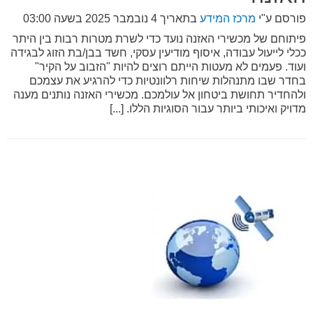
פורסם ע"י
מרכז המידע
בתאריך
4 נובמבר 2025 בשעה 03:00
פיתוחם של מכשירי האזנה נועד כדי לשרת מטרות רבות בין היתר
ככלי לייעול עבודה, איסוף מודיעין עסקי, חשד בבן/בת הזוג לבגידה
ועוד. פעמים לא מעטות הייתם רוצים להיות "הזבוב על הקיר"
בחדר שבו מתנהלות שיחות רלוונטיות כדי להרגיע את עצמכם
ולהחדיר תחושת ביטחון אל עולמכם. מכשירי האזנה נותנים מענה
מדויק ואיכותי ביותר עבור הסוגיות הללו. [...]