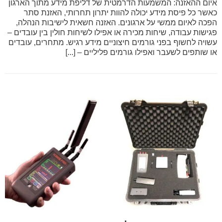
איום ההאזנה: המשמעות הדרמטית של דליפת מידע מתוך הארגון
כאשר כל פיסת מידע יכולה להוות יתרון תחרותי, האזנת סתר
הפכה לאיום ממשי על ארגונים. האזנה חשאית לישיבות הנהלה,
פגישות עבודה, שיחות מכירה או אפילו לשיחות חולין בין עובדים –
עשויה לחשוף בפני גורמים חיצוניים מידע רגיש. מתחרים, עובדים
או שותפים לשעבר ואפילו גורמים פליליים – [...]