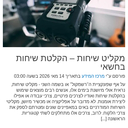
מקליט שיחות – הקלטת שיחות
בחשאי
פורסם ע"י
מרכז המידע
בתאריך
14 מאי 2026 בשעה 03:00
על אף שפונקציית ה"רשמקול" או בשמה השני - מקליט שיחות,
נראית אולי מיושנת בימים אלו, אנשים רבים מוצאים שימוש
בהקלטת שיחות ואודיו לצרכים פרטיים, צרכי עבודה או אפילו
ליצירת אומנות. לא מדובר על אפליקציה או מכשיר מיושן, מקליטי
השיחות המודרניים באים במאפיינים שונים ומטרתם לספק את
צרכי הלקוח. לרוב, צרכים אלו מתחלקים לשתי קטגוריות.
הראשונה [...]