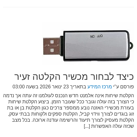
כיצד לבחור מכשיר הקלטה זעיר
פורסם ע"י
מרכז המידע
בתאריך
23 ינואר 2026 בשעה 03:00
הקלטת שיחות אינה אלמנט חדש הנכנס לעולמנו זה עתה אך נדמה
כי הצורך בזה עולה וגובר ככל שעובר הזמן. ביצוע הקלטת שיחות
בעזרת מכשירי האזנה נובע ממספר צרכים כגון הקלטת בן או בת
זוג בוגדים לצורך ווידוי קביל, הקלטת ספקים ולקוחות בבתי עסק,
הקלטת מעסיק לצורך תיעוד והרשימה עודנה ארוכה. בכל מצב
שכזה עולה האפשרות [...]