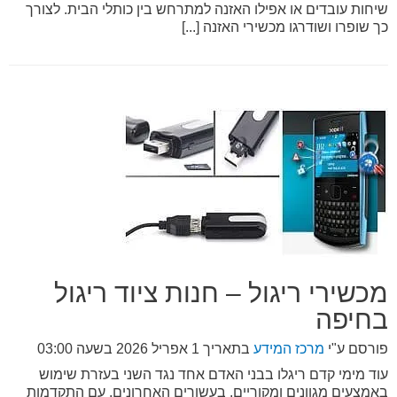
שיחות עובדים או אפילו האזנה למתרחש בין כותלי הבית. לצורך
כך שופרו ושודרגו מכשירי האזנה [...]
מכשירי ריגול – חנות ציוד ריגול
בחיפה
פורסם ע"י
מרכז המידע
בתאריך
1 אפריל 2026 בשעה 03:00
עוד מימי קדם ריגלו בבני האדם אחד נגד השני בעזרת שימוש
באמצעים מגוונים ומקוריים. בעשורים האחרונים, עם התקדמות