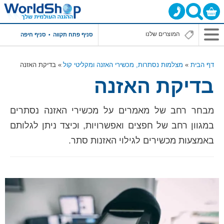
סניף פתח תקווה
סניף חיפה
דף הבית
מצלמות נסתרות, מכשירי האזנה ומקליטי קול
בדיקת האזנה
בדיקת האזנה
מבחר רחב של מאמרים על מכשירי האזנה נסתרים
במגוון רחב של חפצים ואפשרויות, וכיצד ניתן לגלותם
באמצעות מכשירים לגילוי האזנות סתר.