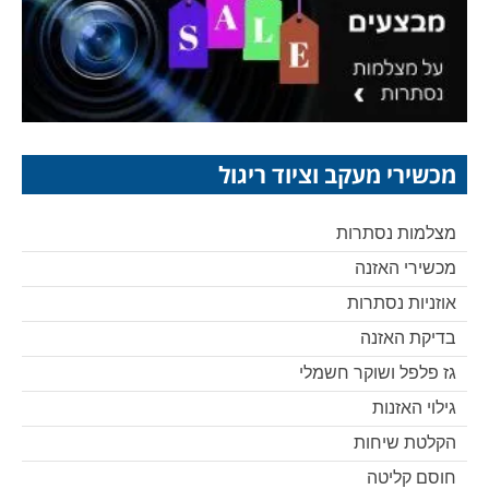
מכשירי מעקב וציוד ריגול
מצלמות נסתרות
מכשירי האזנה
אוזניות נסתרות
בדיקת האזנה
גז פלפל ושוקר חשמלי
גילוי האזנות
הקלטת שיחות
חוסם קליטה