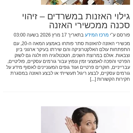
גילוי האזנות במשרדים – זיהוי
סכנה ממכשירי האזנה
פורסם ע"י
מרכז המידע
בתאריך
17 מרץ 2026 בשעה 03:00
מכשירי האזנה להאזנות סתר פותחו באמצע המאה ה-20, עם
התפתחות עולם האלקטרוניקה והם שירתו בעיקר ארגוני ביון
וצבאות. אולם במרוצת השנים, הטכנולוגיה הזו זלגה גם לשוק
הפרטי והפכה לאמצעי זמין ונפוץ עבור גורמים עסקיים, פוליטיים,
עברייניים, חוקרים פרטיים ועוד גופים המעוניינים לאסוף מידע על
גורמים עסקיים, לבצע ריגול תעשייתי או לבצע האזנה במסגרת
חקירות הקשורות [...]