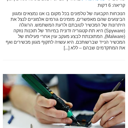
קריאה: 6 דקות
הנוכחות הקבועה של טלפונים בכל מקום בו אנו נמצאים ומגוון
הביצועים שהם מאפשרים, מזמינים גורמים אלמוניים לנצל את
היתרונות של המכשיר לטובתם ולרעת המשתמש. הרוגלה
(Spyware) היא תת-קטגוריה זדונית במיוחד של תוכנות נוזקה
(Malware), המתוכנתת לבצע מעקב עוין אחרי פעילותו של
המכשיר הנייד שברשותכם. היא עשויה לתקוף מגוון מכשירים ואף
את המתקדמים שבהם – ללא [...]