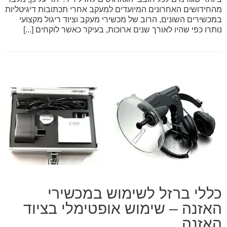
מהחידושים האחרונים המיועדים למעקב אחרי תכתובות דיגיטליות
במכשירים השונים, הרוב של מכשירי מעקב וציוד ריגול מקצועי
נותרו כפי שהיו לאורך שנים ארוכות, בעיקר כאשר לוקחים [...]
כללי ברזל לשימוש במכשירי
האזנה – שימוש אופטימלי בציוד
האזנה