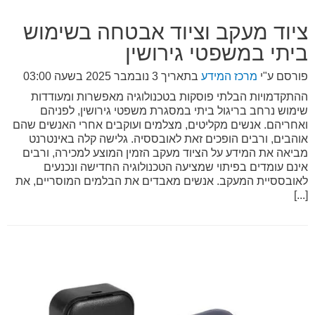
ציוד מעקב וציוד אבטחה בשימוש
ביתי במשפטי גירושין
פורסם ע"י
מרכז המידע
בתאריך
3 נובמבר 2025 בשעה 03:00
ההתקדמויות הבלתי פוסקות בטכנולוגיה מאפשרות ומעודדות
שימוש נרחב בריגול ביתי במסגרת משפטי גירושין, לפניהם
ואחריהם. אנשים מקליטים, מצלמים ועוקבים אחרי האנשים שהם
אוהבים, ורבים הופכים זאת לאובססיה. גלישה קלה באינטרנט
מביאה את המידע על הציוד מעקב הזמין המוצע למכירה, ורבים
אינם עומדים בפיתוי שמציעה הטכנולוגיה החדישה ונכנעים
לאובססיית המעקב. אנשים מאבדים את הבלמים המוסריים, את
[...]