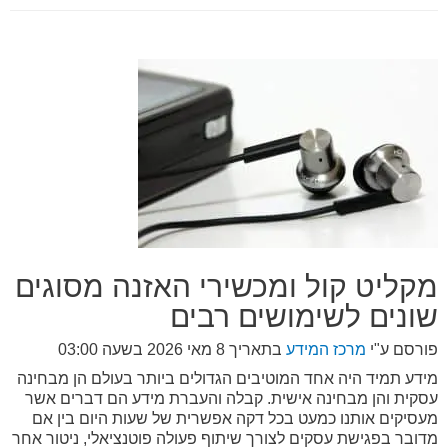
מקליט קול ומכשירי האזנה מסוגים
שונים לשימושים רבים
פורסם ע"י
מרכז המידע
בתאריך
8 מאי 2026 בשעה 03:00
מידע תמיד היה אחד המוטיבים הגדולים ביותר בעולם הן מבחינה
עסקית והן מבחינה אישית. קבלה והעברת מידע הם דברים אשר
מעסיקים אותנו כמעט בכל דקה אפשרית של שעות היום בין אם
מדובר בפגישת עסקים לצורך שיתוף פעולה פוטנציאלי, ניטור אחר