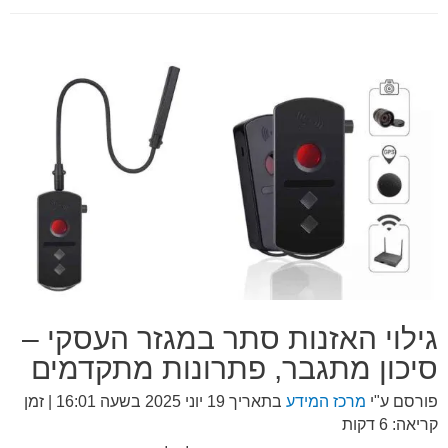
גילוי האזנות סתר במגזר העסקי –
סיכון מתגבר, פתרונות מתקדמים
פורסם ע"י
מרכז המידע
בתאריך
19 יוני 2025 בשעה 16:01
| זמן
קריאה: 6 דקות