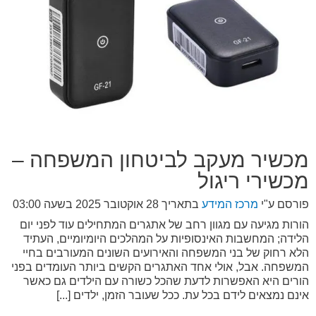
מכשיר מעקב לביטחון המשפחה –
מכשירי ריגול
פורסם ע"י
מרכז המידע
בתאריך
28 אוקטובר 2025 בשעה 03:00
הורות מגיעה עם מגוון רחב של אתגרים המתחילים עוד לפני יום
הלידה; המחשבות האינסופיות על המהלכים היומיומיים, העתיד
הלא רחוק של בני המשפחה והאירועים השונים המעורבים בחיי
המשפחה. אבל, אולי אחד האתגרים הקשים ביותר העומדים בפני
הורים היא האפשרות לדעת שהכל כשורה עם הילדים גם כאשר
אינם נמצאים לידם בכל עת. ככל שעובר הזמן, ילדים [...]