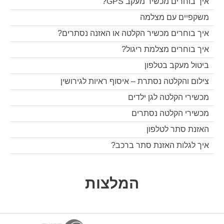
איך בוחרים מכשיר מעקב GPS?
משקפיים עם מצלמה
איך בוחרים מכשיר הקלטה או האזנה נסתרים?
איך בוחרים מצלמת ריגול?
ביטול מעקב בטלפון
צילום והקלטה נסתרת – איסוף ראיות לגירושין
מכשירי הקלטה לגן ילדים
מכשירי הקלטה נסתרים
האזנת סתר לטלפון
איך לגלות האזנת סתר ברכב?
המלצות