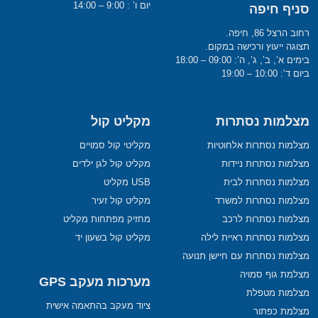
יום ו’ : 9:00 – 14:00
סניף חיפה
רחוב הרצל 86, חיפה.
תצוגה ייעוץ ורכישה במקום.
בימים א’, ב’, ג’, ה’: 09:00 – 18:00
ביום ד’: 10:00 – 19:00
מצלמות נסתרות
מקליט קול
מצלמות נסתרות אלחוטיות
מקליטי קול סמויים
מצלמות נסתרות ניידות
מקליט קול לגן ילדים
מצלמות נסתרות לבית
USB מקליט
מצלמות נסתרות למשרד
מקליט קול זעיר
מצלמות נסתרות לרכב
מחזיק מפתחות מקליט
מצלמות נסתרות ראיית לילה
מקליט קול בשעון יד
מצלמות נסתרות עם חיישן תנועה
מצלמת גוף סמויה
מערכות מעקב GPS
מצלמות מטפלת
ציוד מעקב בהתאמה אישית
מצלמת כפתור