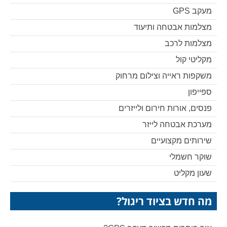
מעקב GPS
מצלמות אבטחה ותיעוד
מצלמות לרכב
מקליטי קול
משקפות ראייה וצילום מרחוק
ספייפון
פנסים, אורות חירום ולייזרים
מערכת אבטחה לייזר
שירותים מקצועיים
שוקר חשמלי
שעון מקליט
מה חדש בציוד ריגול?