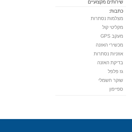
שירותים מקצועיים
כתבות:
מצלמות נסתרות
מקליטי קול
מעקב GPS
מכשירי האזנה
אוזניות נסתרות
בדיקת האזנה
גז פלפל
שוקר חשמלי
ספייפון