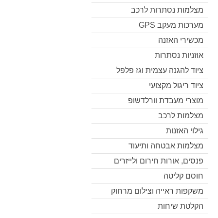
מצלמות נסתרות לרכב
מערכות מעקב GPS
מכשירי האזנה
אוזניות נסתרות
ציוד להגנה עצמית וגז פלפל
ציוד ריגול מקצועי
מוצרי מעבדת וורלדשופ
מצלמות לרכב
גילוי האזנות
מצלמות אבטחה ותיעוד
פנסים, אורות חירום ולייזרים
חוסם קליטה
משקפות ראייה וצילום מרחוק
הקלטת שיחות