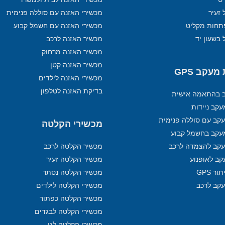
 זעיר
מכשירי האזנה עם סוללה פנימית
תחות מקליט
מכשירי האזנה עם חשמל קבוע
 בשעון יד
מכשיר האזנה לרכב
מכשיר האזנה מרחוק
מכשיר האזנה קטן
עקב GPS
מכשירי האזנה לילדים
בדיקת האזנה לטלפון
ב בהתאמה אישית
קב ניידות
קב עם סוללה פנימית
מכשירי הקלטה
עקב בחשמל קבוע
קב להצמדה לרכב
מכשיר הקלטה לרכב
קב לאופנוע
מכשיר הקלטה זעיר
ר GPS
מכשיר הקלטה נסתר
עקב לרכב
מכשירי הקלטה לילדים
מכשיר הקלטה כפתור
מכשירי הקלטה לבגדים
מכשירי הקלטה לגן