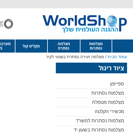
מצלמות
מצלמה
מערכו
מקליט קול
נסתרות
נסתרת
S
עמוד הבית
/ מצלמה זעירה נסתרת בשנאי לקיר
ציוד ריגול
ספייפון
מצלמות נסתרות
מצלמות מטפלת
מכשירי הקלטה
מצלמות נסתרות למשרד
מצלמות נסתרות בשעון יד