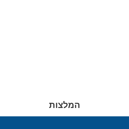
המלצות