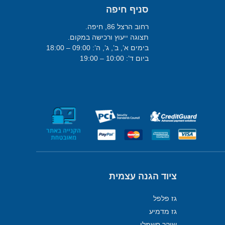
סניף חיפה
רחוב הרצל 86, חיפה.
תצוגה ייעוץ ורכישה במקום.
בימים א’, ב’, ג’, ה’: 09:00 – 18:00
ביום ד’: 10:00 – 19:00
ציוד הגנה עצמית
גז פלפל
גז מדמיע
שוקר חשמלי