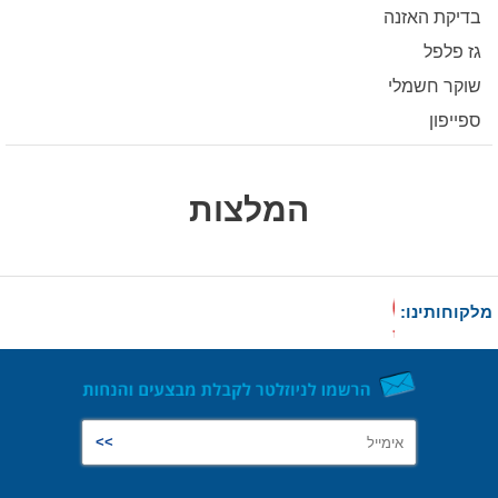
בדיקת האזנה
גז פלפל
שוקר חשמלי
ספייפון
המלצות
מלקוחותינו: