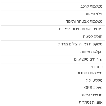
מצלמות לרכב
גילוי האזנות
מצלמות אבטחה ותיעוד
פנסים, אורות חירום ולייזרים
חוסם קליטה
משקפות ראייה וצילום מרחוק
הקלטת שיחות
שירותים מקצועיים
כתבות:
מצלמות נסתרות
מקליטי קול
מעקב GPS
מכשירי האזנה
אוזניות נסתרות