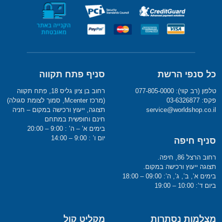
כל סנפי הרשת
סניף פתח תקווה
טלפון (רב קווי): 077-805-0000
רחוב בן ציון גליס 18, פתח תקווה
פקס: 03-6326877
(מרכז Mcenter, סמוך לצומת סגולה)
service@worldshop.co.il
תצוגה, ייעוץ ורכישה במקום – חניה
חינם וחופשית במתחם
בימים א’ – ה’ : 9:00 – 20:00
יום ו’ : 9:00 – 14:00
סניף חיפה
רחוב הרצל 86, חיפה.
תצוגה ייעוץ ורכישה במקום.
בימים א’, ב’, ג’, ה’: 09:00 – 18:00
ביום ד’: 10:00 – 19:00
מצלמות נסתרות
מקליט קול