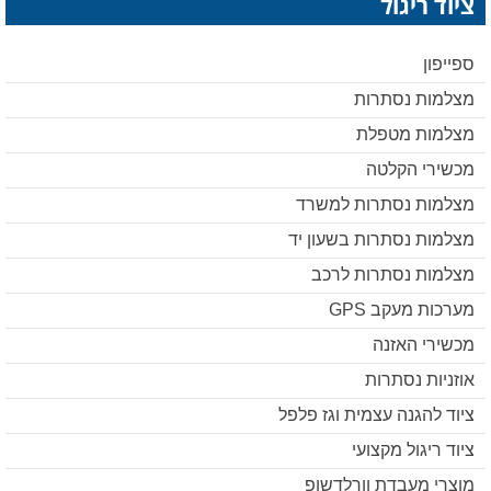
ציוד ריגול
ספייפון
מצלמות נסתרות
מצלמות מטפלת
מכשירי הקלטה
מצלמות נסתרות למשרד
מצלמות נסתרות בשעון יד
מצלמות נסתרות לרכב
מערכות מעקב GPS
מכשירי האזנה
אוזניות נסתרות
ציוד להגנה עצמית וגז פלפל
ציוד ריגול מקצועי
מוצרי מעבדת וורלדשופ