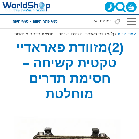
סניף פתח תקווה
סניף חיפה
עמוד הבית
/ (2)מזוודת פאראדיי טקטית קשיחה – חסימת תדרים מוחלטת
(2)מזוודת פאראדיי
טקטית קשיחה –
חסימת תדרים
מוחלטת