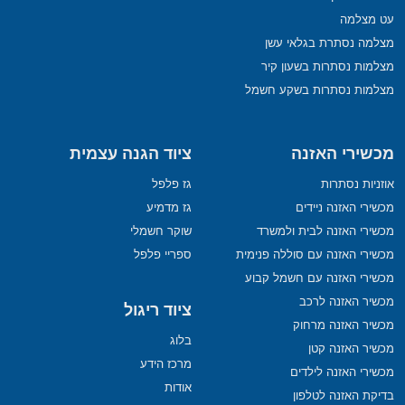
עט מצלמה
מצלמה נסתרת בגלאי עשן
מצלמות נסתרות בשעון קיר
מצלמות נסתרות בשקע חשמל
מכשירי האזנה
ציוד הגנה עצמית
אוזניות נסתרות
גז פלפל
מכשירי האזנה ניידים
גז מדמיע
מכשירי האזנה לבית ולמשרד
שוקר חשמלי
מכשירי האזנה עם סוללה פנימית
ספריי פלפל
מכשירי האזנה עם חשמל קבוע
מכשיר האזנה לרכב
ציוד ריגול
מכשיר האזנה מרחוק
בלוג
מכשיר האזנה קטן
מרכז הידע
מכשירי האזנה לילדים
אודות
בדיקת האזנה לטלפון