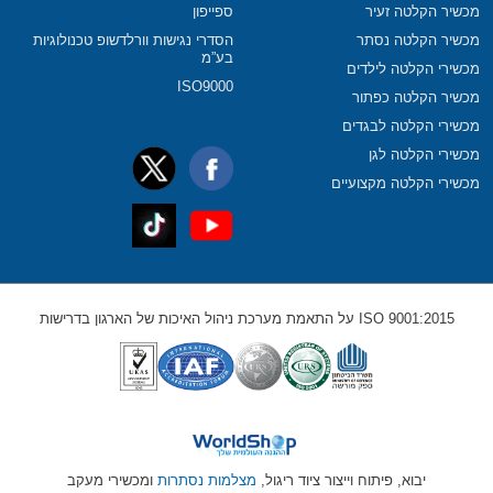
מכשיר הקלטה זעיר
ספייפון
מכשיר הקלטה נסתר
הסדרי נגישות וורלדשופ טכנולוגיות
בע”מ
מכשירי הקלטה לילדים
ISO9000
מכשיר הקלטה כפתור
מכשירי הקלטה לבגדים
מכשירי הקלטה לגן
מכשירי הקלטה מקצועיים
ISO 9001:2015 על התאמת מערכת ניהול האיכות של הארגון בדרישות
יבוא, פיתוח וייצור ציוד ריגול,
מצלמות נסתרות
ומכשירי מעקב