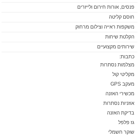
פנסים, אורות חירום ולייזרים
חוסם קליטה
משקפות ראייה וצילום מרחוק
הקלטת שיחות
שירותים מקצועיים
כתבות:
מצלמות נסתרות
מקליטי קול
מעקב GPS
מכשירי האזנה
אוזניות נסתרות
בדיקת האזנה
גז פלפל
שוקר חשמלי