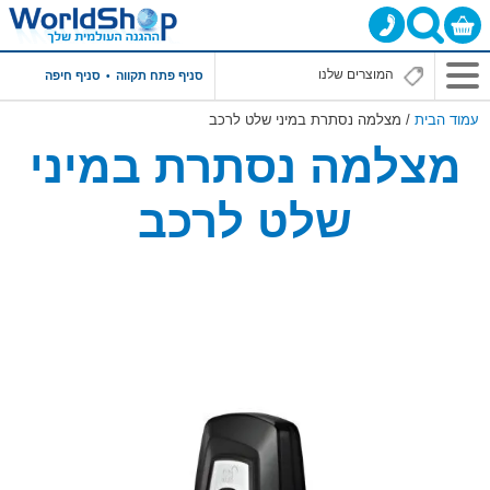
סניף פתח תקווה
סניף חיפה
עמוד הבית
/ מצלמה נסתרת במיני שלט לרכב
מצלמה נסתרת במיני
שלט לרכב