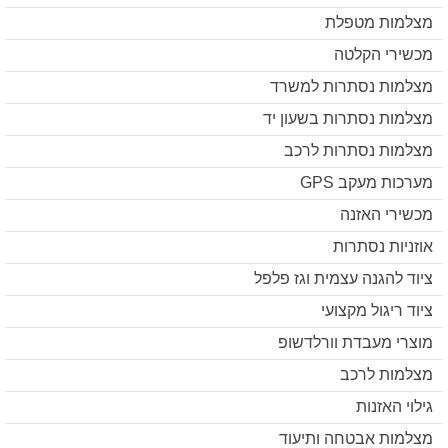
מצלמות מטפלת
מכשירי הקלטה
מצלמות נסתרות למשרד
מצלמות נסתרות בשעון יד
מצלמות נסתרות לרכב
מערכות מעקב GPS
מכשירי האזנה
אוזניות נסתרות
ציוד להגנה עצמית וגז פלפל
ציוד ריגול מקצועי
מוצרי מעבדת וורלדשופ
מצלמות לרכב
גילוי האזנות
מצלמות אבטחה ותיעוד