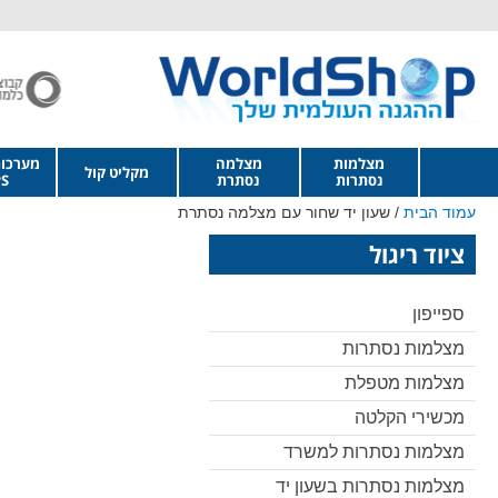
מצלמות
מצלמה
מערכו
מקליט קול
נסתרות
נסתרת
S
עמוד הבית
/ שעון יד שחור עם מצלמה נסתרת
ציוד ריגול
ספייפון
מצלמות נסתרות
מצלמות מטפלת
מכשירי הקלטה
מצלמות נסתרות למשרד
מצלמות נסתרות בשעון יד