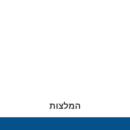
המלצות