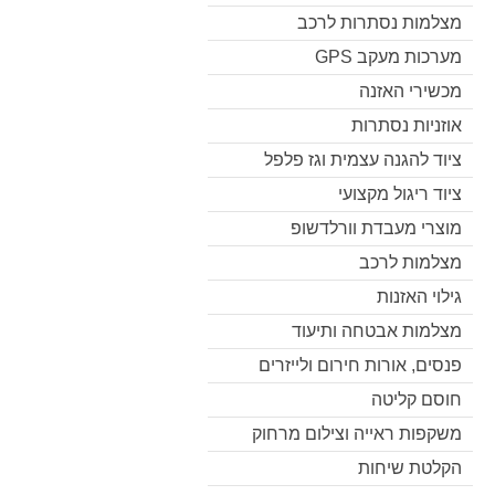
מצלמות נסתרות לרכב
מערכות מעקב GPS
מכשירי האזנה
אוזניות נסתרות
ציוד להגנה עצמית וגז פלפל
ציוד ריגול מקצועי
מוצרי מעבדת וורלדשופ
מצלמות לרכב
גילוי האזנות
מצלמות אבטחה ותיעוד
פנסים, אורות חירום ולייזרים
חוסם קליטה
משקפות ראייה וצילום מרחוק
הקלטת שיחות