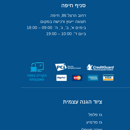
סניף חיפה
רחוב הרצל 86, חיפה.
תצוגה ייעוץ ורכישה במקום.
בימים א’, ב’, ג’, ה’: 09:00 – 18:00
ביום ד’: 10:00 – 19:00
ציוד הגנה עצמית
גז פלפל
גז מדמיע
שוקר חשמלי