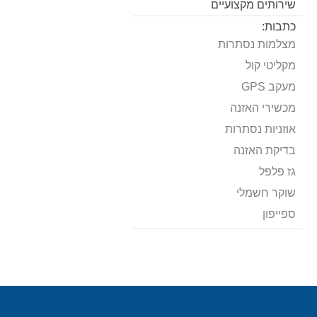
שירותים מקצועיים
כתבות:
מצלמות נסתרות
מקליטי קול
מעקב GPS
מכשירי האזנה
אוזניות נסתרות
בדיקת האזנה
גז פלפל
שוקר חשמלי
ספייפון