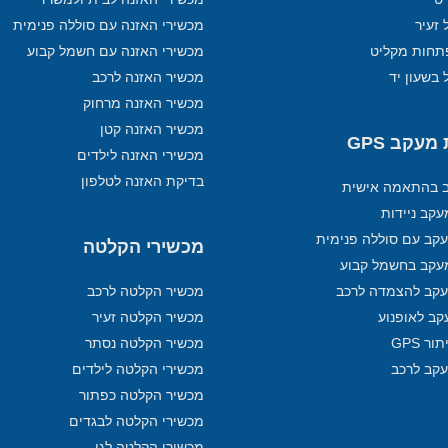
 זעיר
מכשירי האזנה עם סוללה פנימית
תחות מקליט
מכשירי האזנה עם חשמל קבוע
 בשעון יד
מכשיר האזנה לרכב
מכשיר האזנה מרחוק
מכשיר האזנה קטן
עקב GPS
מכשירי האזנה לילדים
בדיקת האזנה לטלפון
ב בהתאמה אישית
קב ניידות
קב עם סוללה פנימית
מכשירי הקלטה
עקב בחשמל קבוע
קב להצמדה לרכב
מכשיר הקלטה לרכב
קב לאופנוע
מכשיר הקלטה זעיר
ר GPS
מכשיר הקלטה נסתר
עקב לרכב
מכשירי הקלטה לילדים
מכשיר הקלטה כפתור
מכשירי הקלטה לבגדים
מכשירי הקלטה לגן