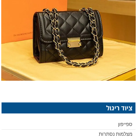
ציוד ריגול
ספייפון
מצלמות נסתרות