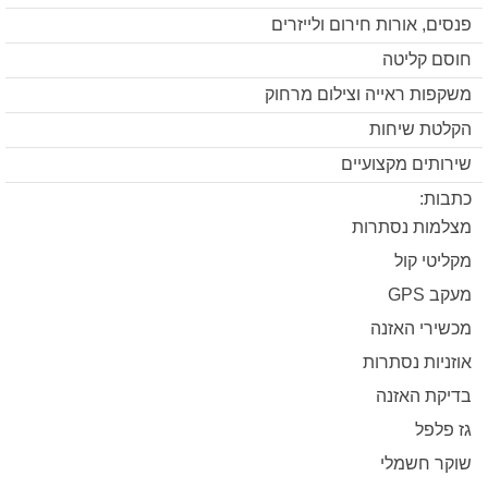
פנסים, אורות חירום ולייזרים
חוסם קליטה
משקפות ראייה וצילום מרחוק
הקלטת שיחות
שירותים מקצועיים
כתבות:
מצלמות נסתרות
מקליטי קול
מעקב GPS
מכשירי האזנה
אוזניות נסתרות
בדיקת האזנה
גז פלפל
שוקר חשמלי