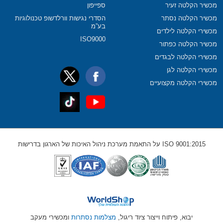
מכשיר הקלטה זעיר
ספייפון
מכשיר הקלטה נסתר
הסדרי נגישות וורלדשופ טכנולוגיות
בע”מ
מכשירי הקלטה לילדים
ISO9000
מכשיר הקלטה כפתור
מכשירי הקלטה לבגדים
מכשירי הקלטה לגן
מכשירי הקלטה מקצועיים
ISO 9001:2015 על התאמת מערכת ניהול האיכות של הארגון בדרישות
יבוא, פיתוח וייצור ציוד ריגול,
מצלמות נסתרות
ומכשירי מעקב