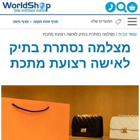
סניף פתח תקווה
סניף חיפה
עמוד הבית
/ מצלמה נסתרת בתיק לאישה רצועת מתכת
מצלמה נסתרת בתיק
לאישה רצועת מתכת