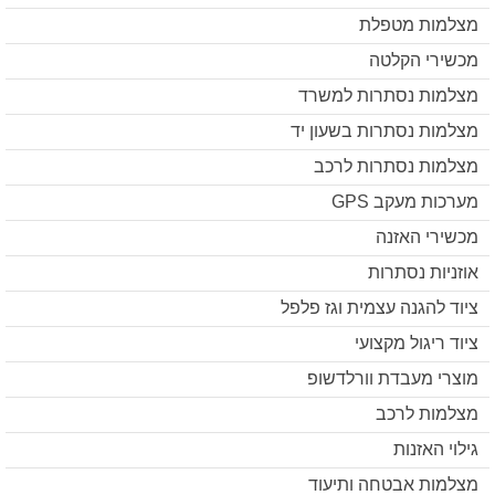
מצלמות מטפלת
מכשירי הקלטה
מצלמות נסתרות למשרד
מצלמות נסתרות בשעון יד
מצלמות נסתרות לרכב
מערכות מעקב GPS
מכשירי האזנה
אוזניות נסתרות
ציוד להגנה עצמית וגז פלפל
ציוד ריגול מקצועי
מוצרי מעבדת וורלדשופ
מצלמות לרכב
גילוי האזנות
מצלמות אבטחה ותיעוד