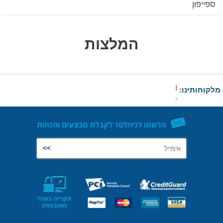
ספייפון
המלצות
מלקוחותינו: