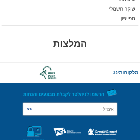
שוקר חשמלי
ספייפון
המלצות
מלקוחותינו: