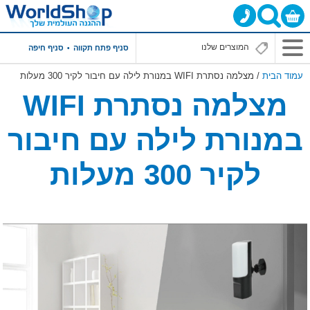
תפריט
סניף פתח תקווה
סניף חיפה
ראשי
עמוד הבית
/ מצלמה נסתרת WIFI במנורת לילה עם חיבור לקיר 300 מעלות
מצלמה נסתרת WIFI
במנורת לילה עם חיבור
לקיר 300 מעלות