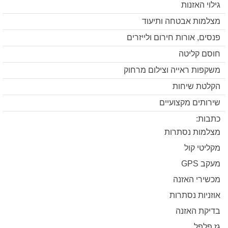
גילוי האזנות
מצלמות אבטחה ותיעוד
פנסים, אורות חירום ולייזרים
חוסם קליטה
משקפות ראייה וצילום מרחוק
הקלטת שיחות
שירותים מקצועיים
כתבות:
מצלמות נסתרות
מקליטי קול
מעקב GPS
מכשירי האזנה
אוזניות נסתרות
בדיקת האזנה
גז פלפל