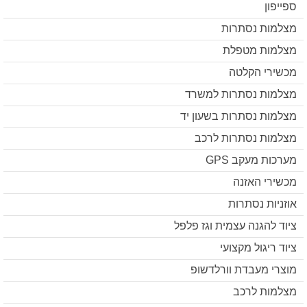
ספייפון
מצלמות נסתרות
מצלמות מטפלת
מכשירי הקלטה
מצלמות נסתרות למשרד
מצלמות נסתרות בשעון יד
מצלמות נסתרות לרכב
מערכות מעקב GPS
מכשירי האזנה
אוזניות נסתרות
ציוד להגנה עצמית וגז פלפל
ציוד ריגול מקצועי
מוצרי מעבדת וורלדשופ
מצלמות לרכב