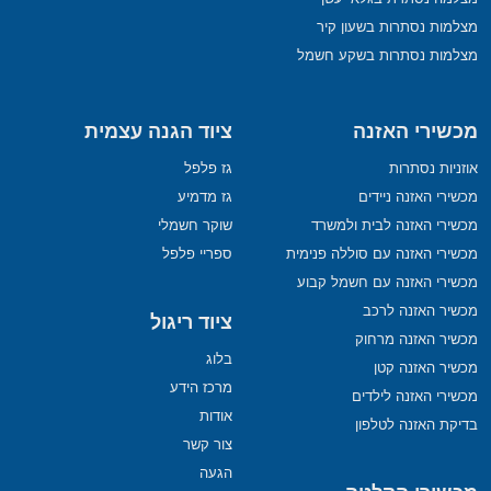
מצלמות נסתרות בשעון קיר
מצלמות נסתרות בשקע חשמל
מכשירי האזנה
ציוד הגנה עצמית
אוזניות נסתרות
גז פלפל
מכשירי האזנה ניידים
גז מדמיע
מכשירי האזנה לבית ולמשרד
שוקר חשמלי
מכשירי האזנה עם סוללה פנימית
ספריי פלפל
מכשירי האזנה עם חשמל קבוע
מכשיר האזנה לרכב
ציוד ריגול
מכשיר האזנה מרחוק
בלוג
מכשיר האזנה קטן
מרכז הידע
מכשירי האזנה לילדים
אודות
בדיקת האזנה לטלפון
צור קשר
הגעה