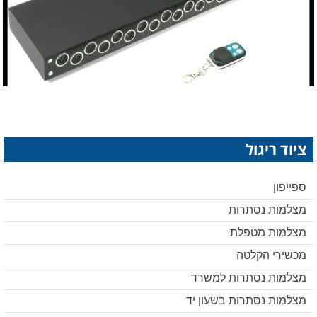
ציוד ריגול
ספייפון
מצלמות נסתרות
מצלמות מטפלת
מכשירי הקלטה
מצלמות נסתרות למשרד
מצלמות נסתרות בשעון יד