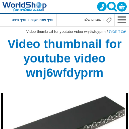
סניף פתח תקווה
סניף חיפה
עמוד הבית
/ Video thumbnail for youtube video wnj6wfdyprm
Video thumbnail for
youtube video
wnj6wfdyprm