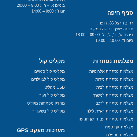
בימים א’ – ה’ : 9:00 – 20:00
יום ו’ : 9:00 – 14:00
סניף חיפה
רחוב הרצל 86, חיפה.
תצוגה ייעוץ ורכישה במקום.
בימים א’, ב’, ג’, ה’: 09:00 – 18:00
ביום ד’: 10:00 – 19:00
מצלמות נסתרות
מקליט קול
מצלמות נסתרות אלחוטיות
מקליטי קול סמויים
מצלמות נסתרות ניידות
מקליט קול לגן ילדים
מצלמות נסתרות לבית
USB מקליט
מצלמות נסתרות למשרד
מקליט קול זעיר
מצלמות נסתרות לרכב
מחזיק מפתחות מקליט
מצלמות נסתרות ראיית לילה
מקליט קול בשעון יד
מצלמות נסתרות עם חיישן תנועה
מצלמת גוף סמויה
מערכות מעקב GPS
מצלמות מטפלת