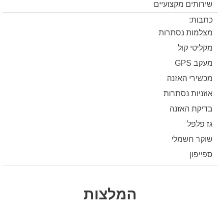
שירותים מקצועיים
כתבות:
מצלמות נסתרות
מקליטי קול
מעקב GPS
מכשירי האזנה
אוזניות נסתרות
בדיקת האזנה
גז פלפל
שוקר חשמלי
ספייפון
המלצות