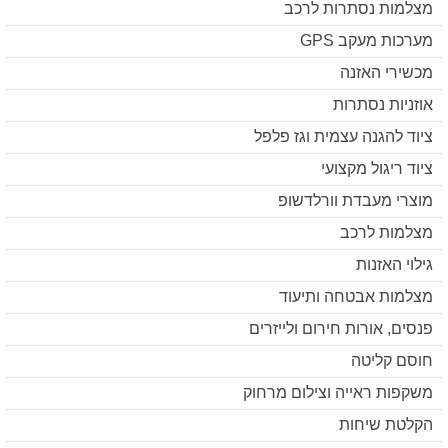
מצלמות נסתרות לרכב
מערכות מעקב GPS
מכשירי האזנה
אוזניות נסתרות
ציוד להגנה עצמית וגז פלפל
ציוד ריגול מקצועי
מוצרי מעבדת וורלדשופ
מצלמות לרכב
גילוי האזנות
מצלמות אבטחה ותיעוד
פנסים, אורות חירום ולייזרים
חוסם קליטה
משקפות ראייה וצילום מרחוק
הקלטת שיחות